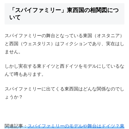
「スパイファミリー」東西国の相関図につ
いて
スパイファミリーの舞台となっている東国（オスタニア）
と西国（ウェスタリス）はフィクションであり、実在はし
ません。
しかし実在する東ドイツと西ドイツをモデルにしているな
んて噂もあります。
スパイファミリーに出てくる東西国はどんな関係なのでし
ょうか？
関連記事：
スパイファミリーのモデルや舞台はドイツ？東