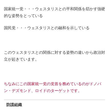
国家統一党・・・ウェスタリスとの平和関係を刧かす強硬
的な姿勢をとっている
国民党・・・ウェスタリスとの融和を示している
このウェスタリスとの関係に対する姿勢の違いから政治対
立が起きています。
ちなみにこの国家統一党の党首を務めているのがドノバ
ン・デズモンド、ロイドのターゲットです。
防諜組織