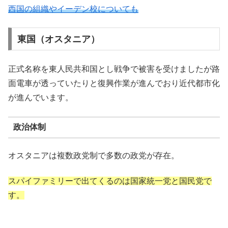
西国の組織やイーデン校についても
東国（オスタニア）
正式名称を東人民共和国とし戦争で被害を受けましたが路
面電車が透っていたりと復興作業が進んでおり近代都市化
が進んでいます。
政治体制
オスタニアは複数政党制で多数の政党が存在。
スパイファミリーで出てくるのは国家統一党と国民党で
す。