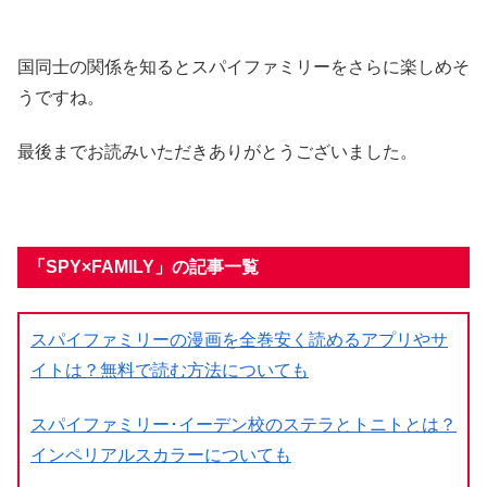
国同士の関係を知るとスパイファミリーをさらに楽しめそ
うですね。
最後までお読みいただきありがとうございました。
「SPY×FAMILY」の記事一覧
スパイファミリーの漫画を全巻安く読めるアプリやサ
イトは？無料で読む方法についても
スパイファミリー･イーデン校のステラとトニトとは？
インペリアルスカラーについても