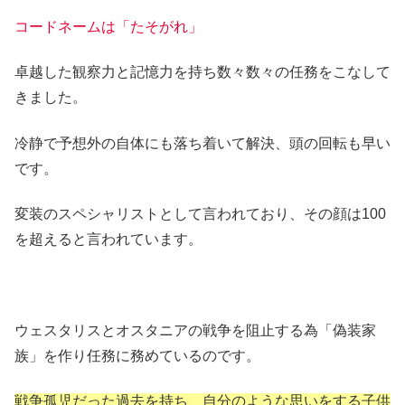
コードネームは「たそがれ」
卓越した観察力と記憶力を持ち数々数々の任務をこなして
きました。
冷静で予想外の自体にも落ち着いて解決、頭の回転も早い
です。
変装のスペシャリストとして言われており、その顔は100
を超えると言われています。
ウェスタリスとオスタニアの戦争を阻止する為「偽装家
族」を作り任務に務めているのです。
戦争孤児だった過去を持ち、自分のような思いをする子供