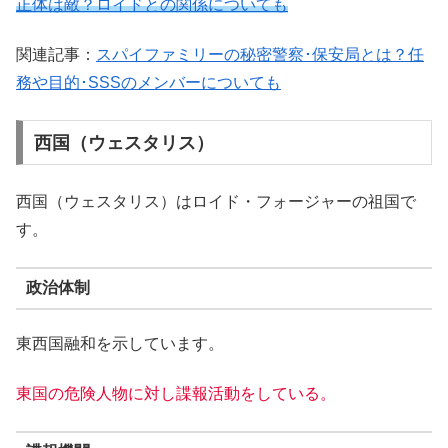
正体は敵？ロイドとの関係についても
関連記事：
スパイファミリーの秘密警察･保安局とは？任
務や目的･SSSのメンバーについても
西国（ウェスタリス）
西国（ウェスタリス）はロイド・フォージャーの祖国で
す。
政治体制
東西国融和を示しています。
東国の危険人物に対し諜報活動をしている。