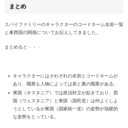
まとめ
スパイファミリーのキャラクターのコードネーム名前一覧
と東西国の関係についてお伝えしてきました。
まとめると・・・
キャラクターにはそれぞれの名前とコードネームが
あり、職業も人物によっては表と裏の職業がある。
東国（オスタニア）では政治対立が起きており、西
国（ウェスタニア）と東国（国民党）は仲よくしよ
うとしているが東国（国家統一党）の姿勢が強硬的
な姿勢をとっている。