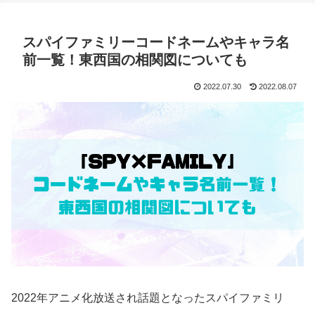
スパイファミリーコードネームやキャラ名
前一覧！東西国の相関図についても
2022.07.30
2022.08.07
2022年アニメ化放送され話題となったスパイファミリ