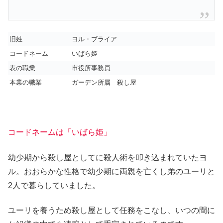
旧姓
ヨル・ブライア
コードネーム
いばら姫
表の職業
市役所事務員
本業の職業
ガーデン所属 殺し屋
コードネームは「いばら姫」
幼少期から殺し屋としてに殺人術を叩き込まれていたヨ
ル。おおらかな性格で幼少期に両親を亡くし弟のユーリと
2人で暮らしていました。
ユーリを養うため殺し屋として任務をこなし、いつの間に