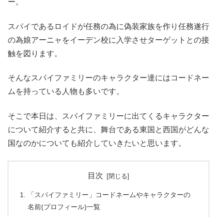
ー。
スパイであるロイドが任務の為に偽装家族を作り任務遂行
の為娘アーニャをイーデン校に入学させターゲットとの接
触を図ります。
そんなスパイファミリーのキャラクター達にはコードネー
ムを持っている人物も多いです。
そこで本日は、スパイファミリーに出てくるキャラクター
について紹介すると共に、舞台である東国と西国がどんな
国なのかについても紹介していきたいと思います。
目次
「スパイファミリー」コードネームやキャラクターの
名前(プロフィール)一覧