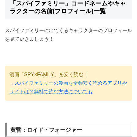
「スパイファミリー」コードネームやキャ
ラクターの名前(プロフィール)一覧
スパイファミリーに出てくるキャラクターのプロフィール
を見ていきましょう！
漫画「SPY×FAMILY」を安く読む！
→
スパイファミリーの漫画を全巻安く読めるアプリや
サイトは？無料で読む方法についても
黄昏：ロイド・フォージャー