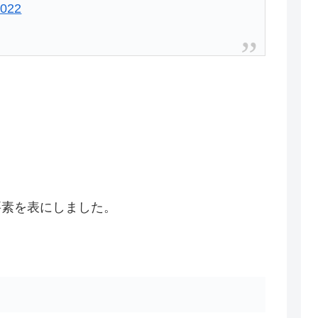
2022
要素を表にしました。