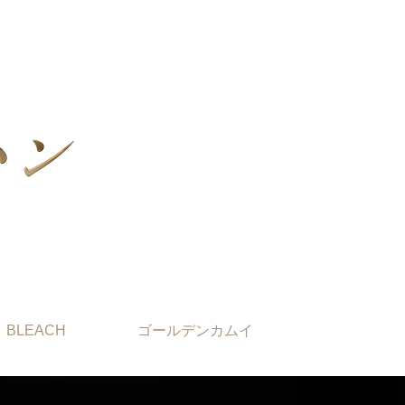
BLEACH
ゴールデンカムイ