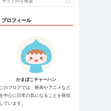
プロフィール
かまぼこチャーハン
このブログでは、映画やアニメなど
を中心に日常の気になることを発信
しています。