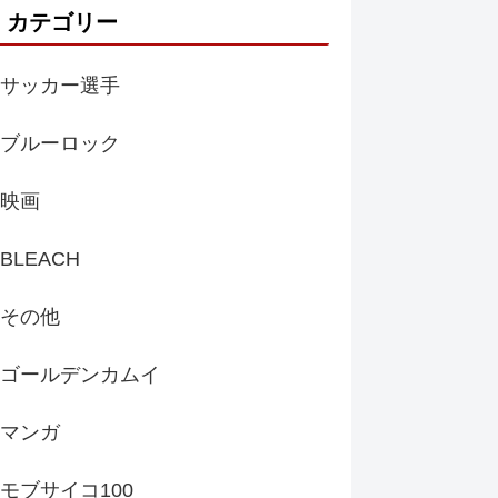
カテゴリー
サッカー選手
ブルーロック
映画
BLEACH
その他
ゴールデンカムイ
マンガ
モブサイコ100