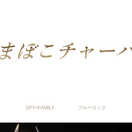
SPY×FAMILY
ブルーロック