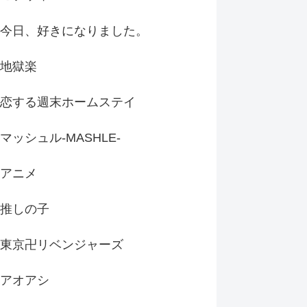
今日、好きになりました。
地獄楽
恋する週末ホームステイ
マッシュル-MASHLE-
アニメ
推しの子
東京卍リベンジャーズ
アオアシ