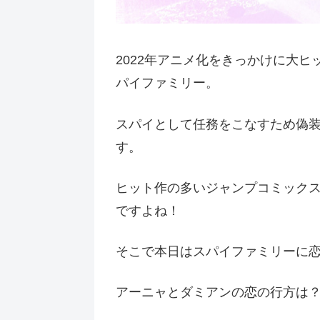
2022年アニメ化をきっかけに大
パイファミリー。
スパイとして任務をこなすため偽
す。
ヒット作の多いジャンプコミック
ですよね！
そこで本日はスパイファミリーに
アーニャとダミアンの恋の行方は