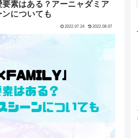
愛要素はある？アーニャダミア
ーンについても
2022.07.24
2022.08.07