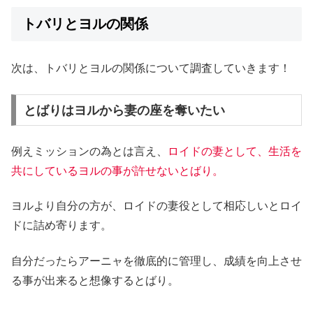
トバリとヨルの関係
次は、トバリとヨルの関係について調査していきます！
とばりはヨルから妻の座を奪いたい
例えミッションの為とは言え、
ロイドの妻として、生活を
共にしているヨルの事が許せないとばり。
ヨルより自分の方が、ロイドの妻役として相応しいとロイ
ドに詰め寄ります。
自分だったらアーニャを徹底的に管理し、成績を向上させ
る事が出来ると想像するとばり。