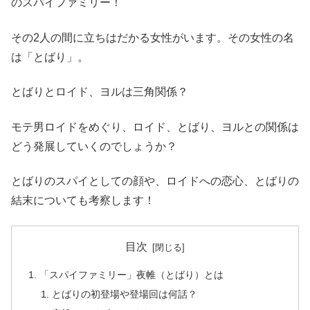
のスパイファミリー！
その2人の間に立ちはだかる女性がいます。その女性の名
は「とばり」。
とばりとロイド、ヨルは三角関係？
モテ男ロイドをめぐり、ロイド、とばり、ヨルとの関係は
どう発展していくのでしょうか？
とばりのスパイとしての顔や、ロイドへの恋心、とばりの
結末についても考察します！
目次
「スパイファミリー」夜帷（とばり）とは
とばりの初登場や登場回は何話？