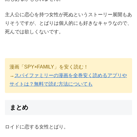
主人公に恋心を持つ女性が死ぬというストーリー展開もあ
りそうですが、とばりは個人的にも好きなキャラなので、
死んでは欲しくないです。
漫画「SPY×FAMILY」を安く読む！
→
スパイファミリーの漫画を全巻安く読めるアプリや
サイトは？無料で読む方法についても
まとめ
ロイドに恋する女性とばり。