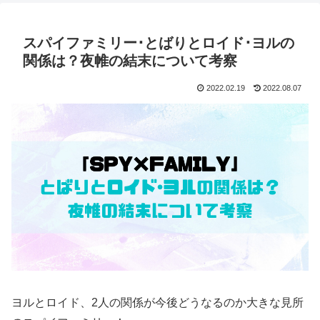
スパイファミリー･とばりとロイド･ヨルの
関係は？夜帷の結末について考察
2022.02.19
2022.08.07
ヨルとロイド、2人の関係が今後どうなるのか大きな見所