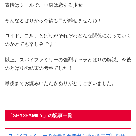
表情はクールで、中身は恋する少女。
そんなとばりから今後も目が離せませんね！
ロイド、ヨル、とばりがそれぞれどんな関係になっていく
のかとても楽しみです！
以上、スパイファミリーの強烈キャラとばりの解説、今後
のとばりの結末の考察でした！
最後までお読みいただきありがとうございました。
「SPY×FAMILY」の記事一覧
スパイファミリーの漫画を全巻安く読めるアプリやサ