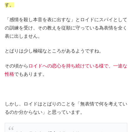
す。
「感情を殺し本音を表に出すな」とロイドにスパイとして
の訓練を受け、その教えを従順に守っている為表情を全く
表に出しません。
とばりは少し極端なところがあるようですね。
その頃から
ロイドへの恋心を持ち続けている様で、一途な
性格
でもあります。
しかし、ロイドはとばりのことを「無表情で何を考えてい
るのか分からない」と思っています。