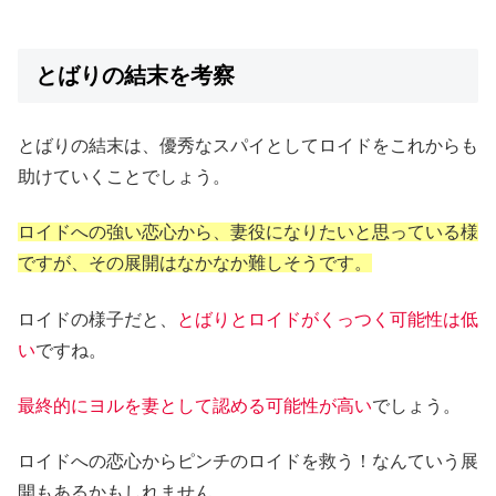
とばりの結末を考察
とばりの結末は、優秀なスパイとしてロイドをこれからも
助けていくことでしょう。
ロイドへの強い恋心から、妻役になりたいと思っている様
ですが、その展開はなかなか難しそうです。
ロイドの様子だと、
とばりとロイドがくっつく可能性は低
い
ですね。
最終的にヨルを妻として認める可能性が高い
でしょう。
ロイドへの恋心からピンチのロイドを救う！なんていう展
開もあるかもしれません。