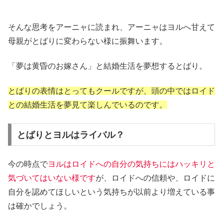
そんな思考をアーニャに読まれ、アーニャはヨルへ甘えて
母親がとばりに変わらない様に振舞います。
「夢は黄昏のお嫁さん」と結婚生活を夢想するとばり。
とばりの表情はとってもクールですが、頭の中ではロイド
との結婚生活を夢見て楽しんでいるのです。
とばりとヨルはライバル？
今の時点で
ヨルはロイドへの自分の気持ちにはハッキリと
気づいてはいない様です
が、ロイドへの信頼や、ロイドに
自分を認めてほしいという気持ちが以前より増えている事
は確かでしょう。