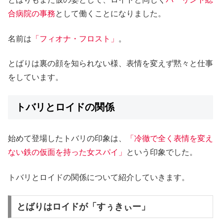
合病院の事務
として働くことになりました。
名前は
「フィオナ・フロスト」
。
とばりは裏の顔を知られない様、表情を変えず黙々と仕事
をしています。
トバリとロイドの関係
始めて登場したトバリの印象は、
「冷徹で全く表情を変え
ない鉄の仮面を持った女スパイ」
という印象でした。
トバリとロイドの関係について紹介していきます。
とばりはロイドが「すぅきぃー」