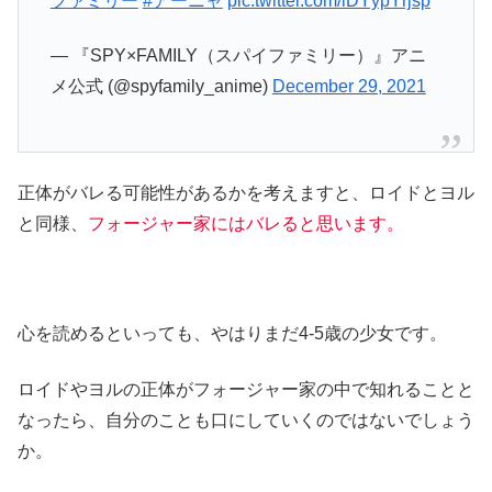
ファミリー
#アーニャ
pic.twitter.com/lDYypYrjsp
— 『SPY×FAMILY（スパイファミリー）』アニ
メ公式 (@spyfamily_anime)
December 29, 2021
正体がバレる可能性があるかを考えますと、ロイドとヨル
と同様、
フォージャー家にはバレると思います。
心を読めるといっても、やはりまだ4-5歳の少女です。
ロイドやヨルの正体がフォージャー家の中で知れることと
なったら、自分のことも口にしていくのではないでしょう
か。