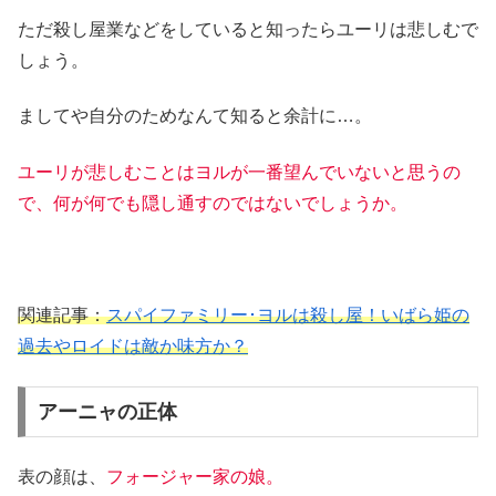
ただ殺し屋業などをしていると知ったらユーリは悲しむで
しょう。
ましてや自分のためなんて知ると余計に…。
ユーリが悲しむことはヨルが一番望んでいないと思うの
で、何が何でも隠し通すのではないでしょうか。
関連記事：
スパイファミリー･ヨルは殺し屋！いばら姫の
過去やロイドは敵か味方か？
アーニャの正体
表の顔は、
フォージャー家の娘。