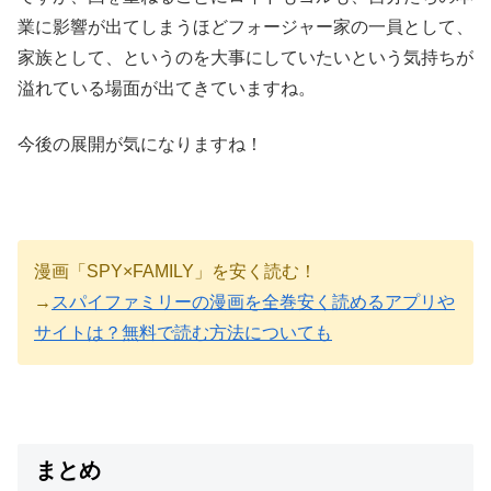
業に影響が出てしまうほどフォージャー家の一員として、
家族として、というのを大事にしていたいという気持ちが
溢れている場面が出てきていますね。
今後の展開が気になりますね！
漫画「SPY×FAMILY」を安く読む！
→
スパイファミリーの漫画を全巻安く読めるアプリや
サイトは？無料で読む方法についても
まとめ