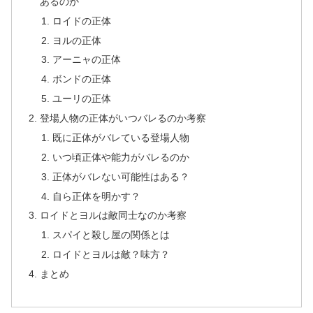
あるのか
ロイドの正体
ヨルの正体
アーニャの正体
ボンドの正体
ユーリの正体
登場人物の正体がいつバレるのか考察
既に正体がバレている登場人物
いつ頃正体や能力がバレるのか
正体がバレない可能性はある？
自ら正体を明かす？
ロイドとヨルは敵同士なのか考察
スパイと殺し屋の関係とは
ロイドとヨルは敵？味方？
まとめ