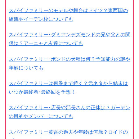
スパイファミリーのモデルや舞台はドイツ？東西国の
組織やイーデン校についても
スパイファミリー･ダミアンデズモンドの兄や父との関
係は？アーニャと友達についても
スパイファミリー･ボンドの犬種は何？予知能力の謎や
年齢についても
スパイファミリーは何巻まで続く？元ネタから結末は
いつか最終巻･最終回を予想！
スパイファミリー･店長や部長さんの正体は？ガーデン
の目的やメンバーについても
スパイファミリー黄昏の過去や年齢は何歳？ロイドの