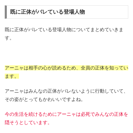
既に正体がバレている登場人物
既に正体がバレている登場人物についてまとめていきま
す。
アーニャは相手の心が読めるため、全員の正体を知ってい
ます。
アーニャはみんなの正体がバレないように行動していて、
その姿がとってもかわいいですよね。
今の生活を続けるためにアーニャは必死でみんなの正体を
隠そうとしています。