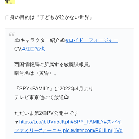
す。
自身の目的は『子どもが泣かない世界』
✍️キャラクター紹介✍️
#ロイド・フォージャー
CV.
#江口拓也
西国情報局に所属する敏腕諜報員。
暗号名は〈黄昏〉。
『SPY×FAMILY』は2022年4月より
テレビ東京他にて放送📺
ただいま第2弾PV公開中です
🔽
https://t.co/jbUVn5JKph
#SPY_FAMILY
#スパイ
ファミリー
#アーニャ
pic.twitter.com/P6HLnrj1Vd