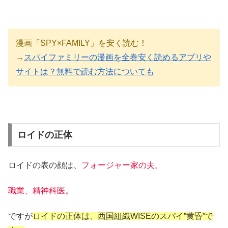
漫画「SPY×FAMILY」を安く読む！
→
スパイファミリーの漫画を全巻安く読めるアプリや
サイトは？無料で読む方法についても
ロイドの正体
ロイドの表の顔は、
フォージャー家の夫。
職業、精神科医。
ですが
ロイドの正体は、西国組織WISEのスパイ”黄昏”で