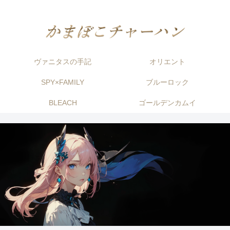
ヴァニタスの手記
オリエント
SPY×FAMILY
ブルーロック
BLEACH
ゴールデンカムイ