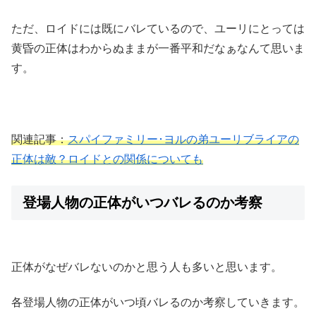
ただ、ロイドには既にバレているので、ユーリにとっては
黄昏の正体はわからぬままが一番平和だなぁなんて思いま
す。
関連記事：
スパイファミリー･ヨルの弟ユーリブライアの
正体は敵？ロイドとの関係についても
登場人物の正体がいつバレるのか考察
正体がなぜバレないのかと思う人も多いと思います。
各登場人物の正体がいつ頃バレるのか考察していきます。