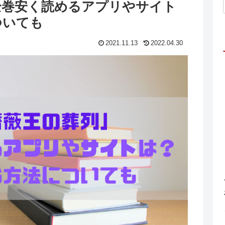
全巻安く読めるアプリやサイト
ついても
2021.11.13
2022.04.30