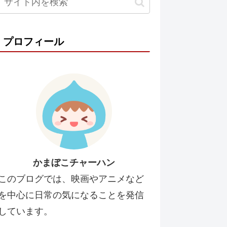
プロフィール
かまぼこチャーハン
このブログでは、映画やアニメなど
を中心に日常の気になることを発信
しています。