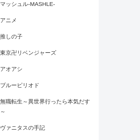
マッシュル-MASHLE-
アニメ
推しの子
東京卍リベンジャーズ
アオアシ
ブルーピリオド
無職転生～異世界行ったら本気だす
～
ヴァニタスの手記