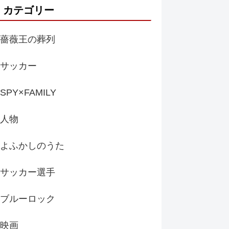
カテゴリー
薔薇王の葬列
サッカー
SPY×FAMILY
人物
よふかしのうた
サッカー選手
ブルーロック
映画