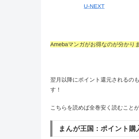
U-NEXT
Amebaマンガがお得なのが分かり
翌月以降にポイント還元されるの
す！
こちらを読めば全巻安く読むこと
まんが王国：ポイント購入