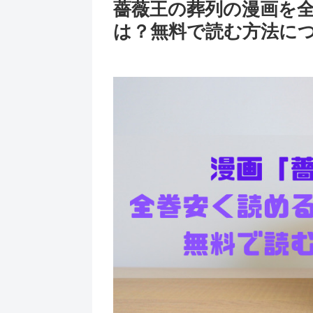
薔薇王の葬列の漫画を
は？無料で読む方法に