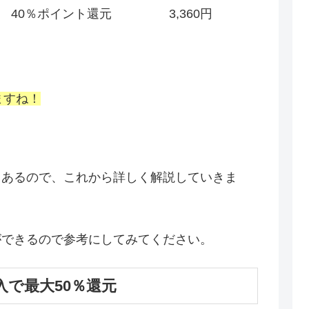
40％ポイント還元
3,360円
ますね！
もあるので、これから詳しく解説していきま
ができるので参考にしてみてください。
で最大50％還元