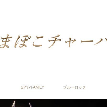
SPY×FAMILY
ブルーロック