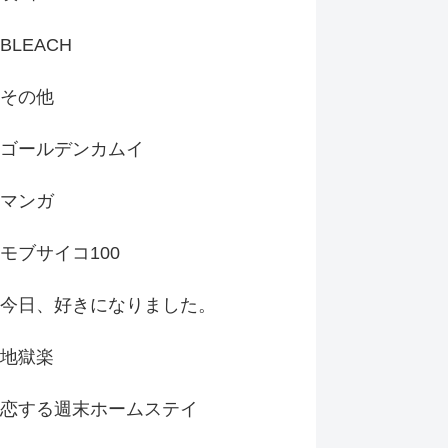
BLEACH
その他
ゴールデンカムイ
マンガ
モブサイコ100
今日、好きになりました。
地獄楽
恋する週末ホームステイ