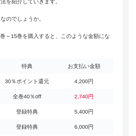
方法を紹介していきます。
んなのでしょうか。
る1巻～15巻を購入すると、このような金額にな
特典
お支払い金額
30％ポイント還元
4,200円
全巻40％off
2,740円
登録特典
5,400円
登録特典
6,000円