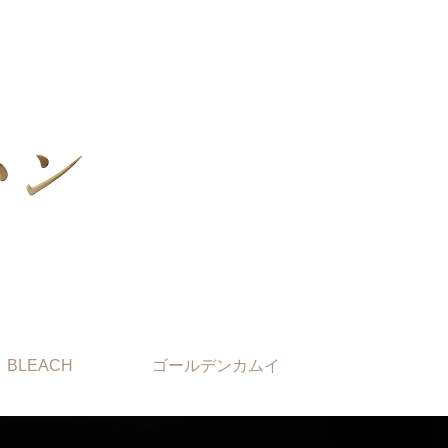
BLEACH
ゴールデンカムイ