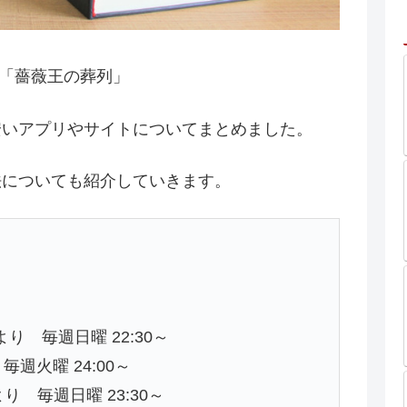
る「薔薇王の葬列」
安いアプリやサイトについてまとめました。
法についても紹介していきます。
日より 毎週日曜 22:30～
毎週火曜 24:00～
り 毎週日曜 23:30～