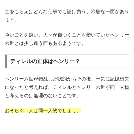
金をもらえばどんな仕事でも請け負う、冷酷な一面があり
ます。
争いごとを嫌い、人々が傷つくことを憂いていたヘンリー
六世とは少し違う面もあるようです。
ティレルの正体はヘンリー？
ヘンリー六世が錯乱した状態からその後、一気に記憶喪失
になったと考えれば、ティレルとヘンリー六世が同一人物
と考えるのは無理のないことです。
おそらく二人は同一人物でしょう。