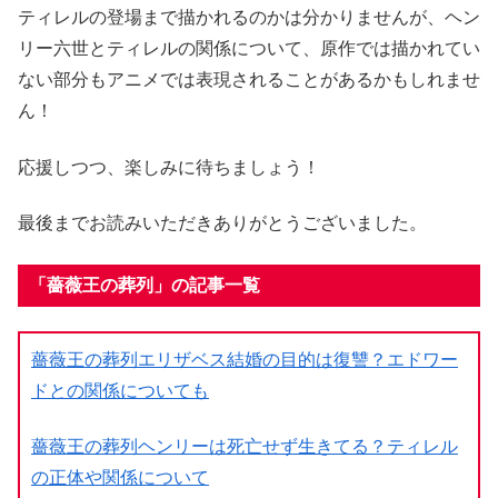
ティレルの登場まで描かれるのかは分かりませんが、ヘン
リー六世とティレルの関係について、原作では描かれてい
ない部分もアニメでは表現されることがあるかもしれませ
ん！
応援しつつ、楽しみに待ちましょう！
最後までお読みいただきありがとうございました。
「薔薇王の葬列」の記事一覧
薔薇王の葬列エリザベス結婚の目的は復讐？エドワー
ドとの関係についても
薔薇王の葬列ヘンリーは死亡せず生きてる？ティレル
の正体や関係について