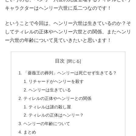
キャラクターはヘンリー六世に瓜二つなのです！
ということで今回は、ヘンリー六世は生きているのか？そ
してティレルの正体やヘンリー六世との関係、またヘンリ
ー六世の年齢について見ていきたいと思います！
目次
「薔薇王の葬列」ヘンリーは死亡せず生きてる？
リチャードがヘンリーを殺す
ヘンリーは生きている
ティレルの正体やヘンリーとの関係
ティレルは謎の殺し屋
ティレルの正体はヘンリー？
ヘンリーの年齢について
まとめ