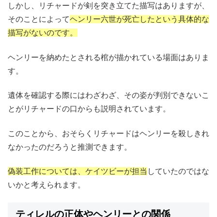
しかし、リチャードが剣を突き立てた描写はありますが、
そのことによって
ヘンリー六世が死亡したという具体的な
描写がないのです。
ヘンリーを納めたとされる棺が描かれている場面はありま
す。
遺体を確認する際にはわざわざ、その姿が判別できないこ
とがリチャードの口からも説明されています。
このことから、おそらくリチャードはヘンリーを殺しきれ
なかったのだろうと推測できます。
偽装工作については、ケイツビーが担当
していたのではな
いかと考えられます。
ティレルの正体やヘンリーとの関係