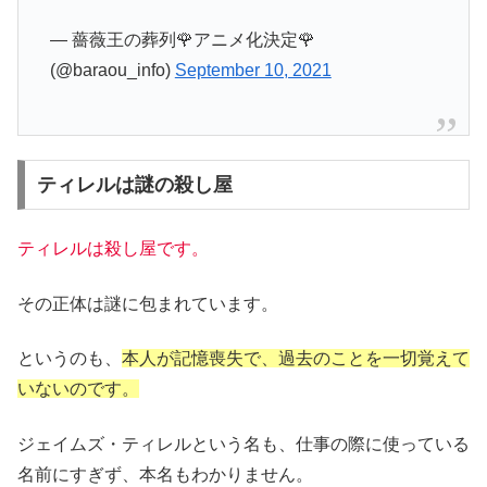
— 薔薇王の葬列🌹アニメ化決定🌹
(@baraou_info)
September 10, 2021
ティレルは謎の殺し屋
ティレルは殺し屋です。
その正体は謎に包まれています。
というのも、
本人が記憶喪失で、過去のことを一切覚えて
いないのです。
ジェイムズ・ティレルという名も、仕事の際に使っている
名前にすぎず、本名もわかりません。