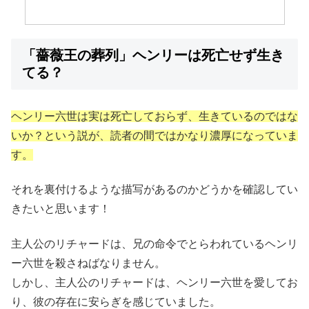
「薔薇王の葬列」ヘンリーは死亡せず生き
てる？
ヘンリー六世は実は死亡しておらず、生きているのではな
いか？という説が、読者の間ではかなり濃厚になっていま
す。
それを裏付けるような描写があるのかどうかを確認してい
きたいと思います！
主人公のリチャードは、兄の命令でとらわれているヘンリ
ー六世を殺さねばなりません。
しかし、主人公のリチャードは、ヘンリー六世を愛してお
り、彼の存在に安らぎを感じていました。