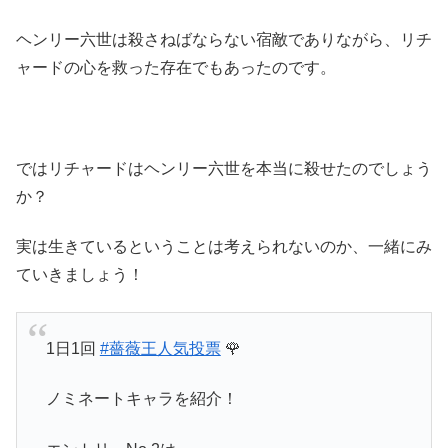
ヘンリー六世は殺さねばならない宿敵でありながら、リチ
ャードの心を救った存在でもあったのです。
ではリチャードはヘンリー六世を本当に殺せたのでしょう
か？
実は生きているということは考えられないのか、一緒にみ
ていきましょう！
1日1回
#薔薇王人気投票
🌹
ノミネートキャラを紹介！