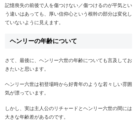
記憶喪失の前後で人を傷つけない／傷つけるのが平気とい
う違いはあっても、厚い信仰心という根幹の部分は変化し
ていないように見えます。
ヘンリーの年齢について
さて、最後に、ヘンリー六世の年齢についても言及してお
きたいと思います。
ヘンリー六世は初登場時から好青年のような若々しい雰囲
気が漂っています。
しかし、実は主人公のリチャードとヘンリー六世の間には
大きな年齢差があるのです。