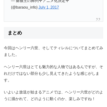
— 薔薇王の葬列🌹アニメ化決定🌹
(@baraou_info)
July 1, 2017
まとめ
今回はヘンリー六世、そしてティレルについてまとめてみ
ました。
ヘンリー六世はとても魅力的な人物ではあるんですが、そ
れだけではない部分も少し見えてきたような感じがしま
す。
いよいよ放送が始まるアニメでは、ヘンリー六世がどのよ
うに描かれて、どのように動くのか、楽しみですね！