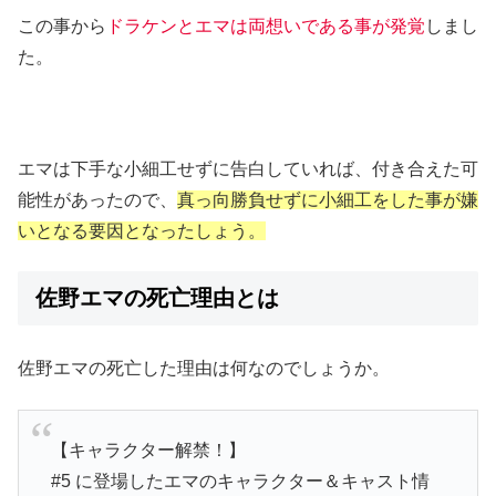
この事から
ドラケンとエマは両想いである事が発覚
しまし
た。
エマは下手な小細工せずに告白していれば、付き合えた可
能性があったので、
真っ向勝負せずに小細工をした事が嫌
いとなる要因となったしょう。
佐野エマの死亡理由とは
佐野エマの死亡した理由は何なのでしょうか。
【キャラクター解禁！】
#5 に登場したエマのキャラクター＆キャスト情