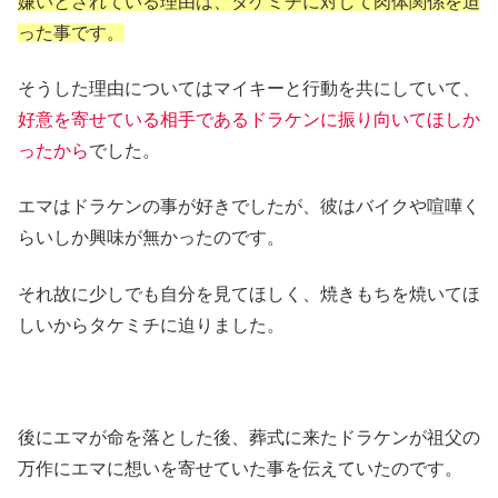
嫌いとされている理由は、タケミチに対して肉体関係を迫
った事です。
そうした理由についてはマイキーと行動を共にしていて、
好意を寄せている相手であるドラケンに振り向いてほしか
ったから
でした。
エマはドラケンの事が好きでしたが、彼はバイクや喧嘩く
らいしか興味が無かったのです。
それ故に少しでも自分を見てほしく、焼きもちを焼いてほ
しいからタケミチに迫りました。
後にエマが命を落とした後、葬式に来たドラケンが祖父の
万作にエマに想いを寄せていた事を伝えていたのです。