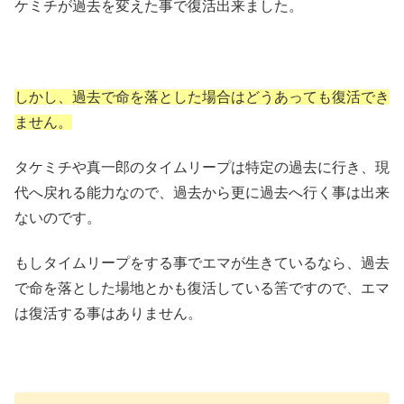
ケミチが過去を変えた事で復活出来ました。
しかし、過去で命を落とした場合はどうあっても復活でき
ません。
タケミチや真一郎のタイムリープは特定の過去に行き、現
代へ戻れる能力なので、過去から更に過去へ行く事は出来
ないのです。
もしタイムリープをする事でエマが生きているなら、過去
で命を落とした場地とかも復活している筈ですので、エマ
は復活する事はありません。