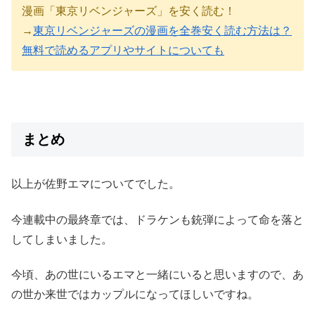
漫画「東京リベンジャーズ」を安く読む！
→
東京リベンジャーズの漫画を全巻安く読む方法は？
無料で読めるアプリやサイトについても
まとめ
以上が佐野エマについてでした。
今連載中の最終章では、ドラケンも銃弾によって命を落と
してしまいました。
今頃、あの世にいるエマと一緒にいると思いますので、あ
の世か来世ではカップルになってほしいですね。