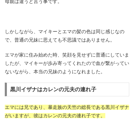
母親は違うと言う事です。
しかしながら、マイキーとエマの髪の色は同じ感じなの
で、普通の兄妹に思えても不思議ではありません。
エマが家に住み始めた時、笑顔を見せずに普通にしていま
したが、マイキーが歩み寄ってくれたので血が繋がってい
ないながら、本当の兄妹のようになれました。
黒川イザナはカレンの元夫の連れ子
エマには兄であり、暴走族の天竺の総長である黒川イザナ
がいますが、彼はカレンの元夫の連れ子です。