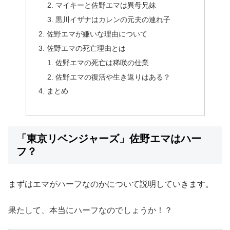
マイキーと佐野エマは異母兄妹
黒川イザナはカレンの元夫の連れ子
佐野エマが嫌いな理由について
佐野エマの死亡理由とは
佐野エマの死亡は稀咲の仕業
佐野エマの復活や生き返りはある？
まとめ
「東京リベンジャーズ」佐野エマはハー
フ？
まずはエマがハーフなのかについて説明していきます。
果たして、本当にハーフなのでしょうか！？