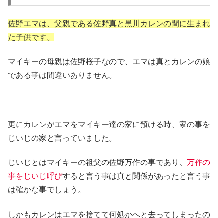
佐野エマは、父親である佐野真と黒川カレンの間に生まれ
た子供です。
マイキーの母親は佐野桜子なので、エマは真とカレンの娘
である事は間違いありません。
更にカレンがエマをマイキー達の家に預ける時、家の事を
じいじの家と言っていました。
じいじとはマイキーの祖父の佐野万作の事であり、
万作の
事をじいじ呼び
すると言う事は真と関係があったと言う事
は確かな事でしょう。
しかもカレンはエマを捨てて何処かへと去ってしまったの