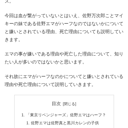
ズ。
今回は血が繋がっていないとはいえ、佐野万次郎ことマイ
キーの妹である佐野エマがハーフなのではないかについて
と嫌いとされている理由、死亡理由についても説明してい
きます。
エマの事が嫌いである理由や死亡した理由について、知り
たい人が多いのではないかと思います。
それ故にエマがハーフなのかについてと嫌いとされている
理由や死亡理由について説明していきます。
目次
「東京リベンジャーズ」佐野エマはハーフ？
佐野エマは佐野真と黒川カレンの子供