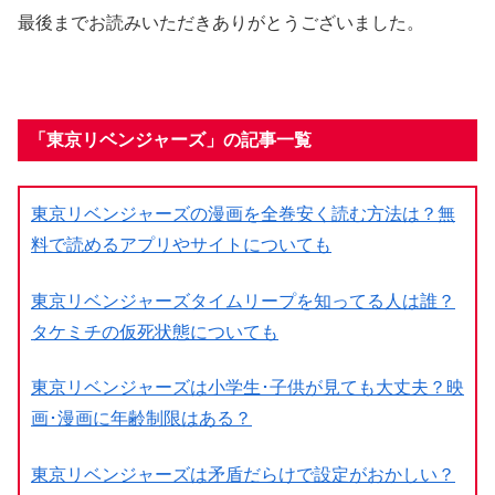
最後までお読みいただきありがとうございました。
「東京リベンジャーズ」の記事一覧
東京リベンジャーズの漫画を全巻安く読む方法は？無
料で読めるアプリやサイトについても
東京リベンジャーズタイムリープを知ってる人は誰？
タケミチの仮死状態についても
東京リベンジャーズは小学生･子供が見ても大丈夫？映
画･漫画に年齢制限はある？
東京リベンジャーズは矛盾だらけで設定がおかしい？