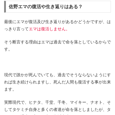
佐野エマの復活や生き返りはある？
最後にエマが復活及び生き返りがあるかどうかですが、は
っきり言って
エマは復活しません。
そう断言する理由はエマは過去で命を落としているからで
す。
現代で誰かが死んでいても、過去でそうならないようにす
れば生き続けられますし、死んだ人間も復活する事が出来
ます。
実際現代で、ヒナタ、千堂、千冬、マイキー、ナオト、そ
してタケミチ自身と多くの者達が命を落としましたが、タ