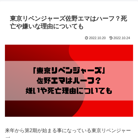
東京リベンジャーズ佐野エマはハーフ？死
亡や嫌いな理由についても
2022.10.20
2022.10.24
来年から第2期が始まる事になっている東京リベンジャー