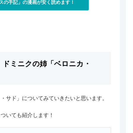
スの手記」の漫画が安く読めます！
）ドミニクの姉「ベロニカ・
ド・サド」についてみていきたいと思います。
についても紹介します！