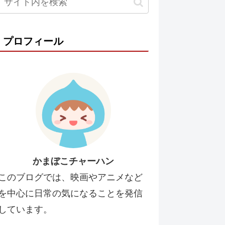
プロフィール
かまぼこチャーハン
このブログでは、映画やアニメなど
を中心に日常の気になることを発信
しています。