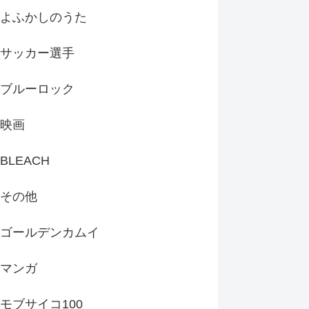
よふかしのうた
サッカー選手
ブルーロック
映画
BLEACH
その他
ゴールデンカムイ
マンガ
モブサイコ100