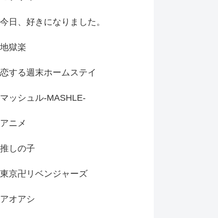
今日、好きになりました。
地獄楽
恋する週末ホームステイ
マッシュル-MASHLE-
アニメ
推しの子
東京卍リベンジャーズ
アオアシ