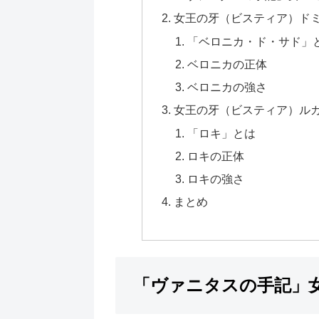
女王の牙（ビスティア）ド
「ベロニカ・ド・サド」
ベロニカの正体
ベロニカの強さ
女王の牙（ビスティア）ル
「ロキ」とは
ロキの正体
ロキの強さ
まとめ
「ヴァニタスの手記」