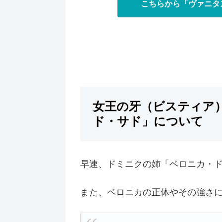
こちらから「ヴァニタ
女王の牙（ビスティア
ド・サド」について
早速、ドミニクの姉「ベロニカ・
また、ベロニカの正体やその強さ