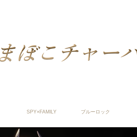
SPY×FAMILY
ブルーロック