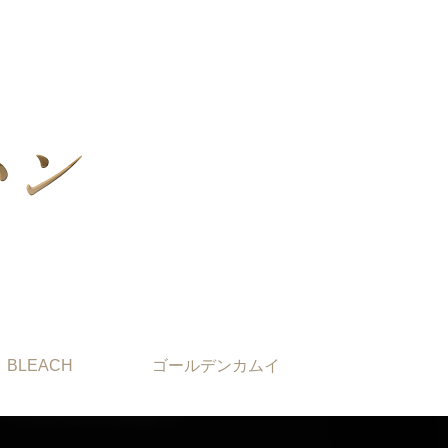
BLEACH
ゴールデンカムイ