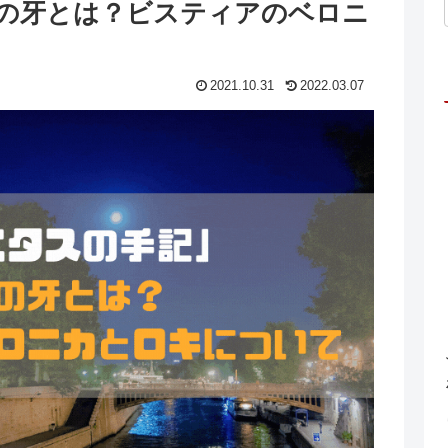
王の牙とは？ビスティアのベロニ
2021.10.31
2022.03.07