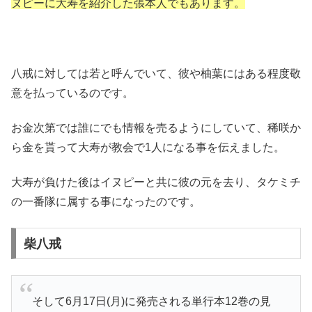
ヌピーに大寿を紹介した張本人でもあります。
八戒に対しては若と呼んでいて、彼や柚葉にはある程度敬
意を払っているのです。
お金次第では誰にでも情報を売るようにしていて、稀咲か
ら金を貰って大寿が教会で1人になる事を伝えました。
大寿が負けた後はイヌピーと共に彼の元を去り、タケミチ
の一番隊に属する事になったのです。
柴八戒
そして6月17日(月)に発売される単行本12巻の見