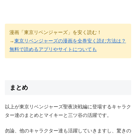
漫画「東京リベンジャーズ」を安く読む！
→
東京リベンジャーズの漫画を全巻安く読む方法は？
無料で読めるアプリやサイトについても
まとめ
以上が東京リベンジャーズ聖夜決戦編に登場するキャラク
ター達のまとめとマイキーと三ツ谷の活躍です。
勿論、他のキャラクター達も活躍していきますし、驚きの