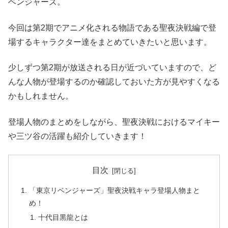
ベンジャーズ。
今回は第2期でアニメ化される物語である聖夜決戦編で登
場するキャラクター達をまとめていきたいと思います。
少しずつ第2期が放送される日が近づいていますので、ど
んな人物が登場するのか確認しておいた方が見やすくなる
かもしれません。
登場人物のまとめをしながら、聖夜決戦におけるマイキー
や三ツ谷の活躍も紹介していきます！
目次
「東京リベンジャーズ」聖夜決戦キャラ登場人物まと
め！
十代目黒龍とは