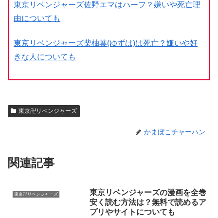
東京リベンジャーズ佐野エマはハーフ？嫌いや死亡理
由についても
東京リベンジャーズ柴柚葉(ゆずは)は死亡？嫌いや好
きな人についても
東京卍リベンジャーズ
かまぼこチャーハン
関連記事
東京リベンジャーズの漫画を全巻
東京卍リベンジャーズ
安く読む方法は？無料で読めるア
プリやサイトについても