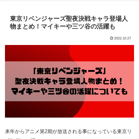
東京リベンジャーズ聖夜決戦キャラ登場人
物まとめ！マイキーや三ツ谷の活躍も
2022.10.27
来年からアニメ第2期が放送される事になっている東京リ