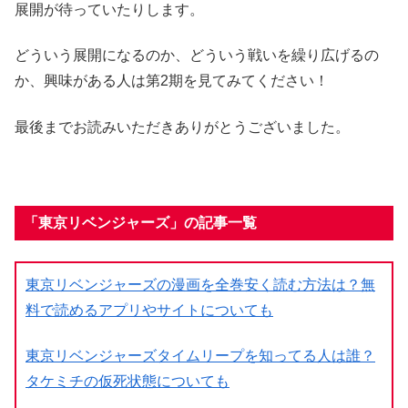
展開が待っていたりします。
どういう展開になるのか、どういう戦いを繰り広げるの
か、興味がある人は第2期を見てみてください！
最後までお読みいただきありがとうございました。
「東京リベンジャーズ」の記事一覧
東京リベンジャーズの漫画を全巻安く読む方法は？無
料で読めるアプリやサイトについても
東京リベンジャーズタイムリープを知ってる人は誰？
タケミチの仮死状態についても