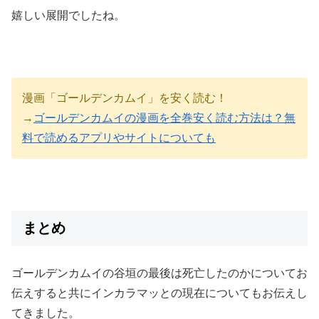
嬉しい展開でしたね。
漫画「ゴールデンカムイ」を安く読む！
→
ゴールデンカムイの漫画を全巻安く読む方法は？無
料で読めるアプリやサイトについても
まとめ
ゴールデンカムイの谷垣の最後は死亡したのかについてお
伝えすると共にインカラマッとの現在についてもお伝えし
てきました。