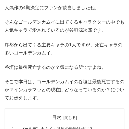
人気作の4期決定にファンが歓喜しましたね。
そんなゴールデンカムイに出てくるキャラクターの中でも
人気キャラで愛されているのが谷垣源次郎です。
序盤から出てくる主要キャラの1人ですが、死亡キャラの
多いゴールデンカムイ。
谷垣は最後死亡するのか？気になる所ですよね。
そこで本日は、ゴールデンカムイの谷垣は最後死亡するの
か？インカラマッとの現在はどうなっているのか？につい
てお伝えします。
目次
「ゴールデンカムイ」谷垣の最後は死亡？