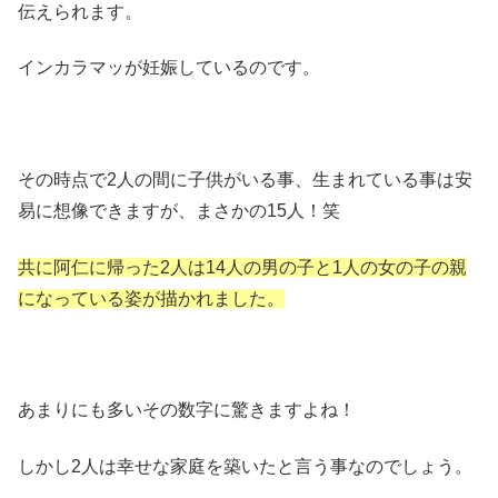
伝えられます。
インカラマッが妊娠しているのです。
その時点で2人の間に子供がいる事、生まれている事は安
易に想像できますが、まさかの15人！笑
共に阿仁に帰った2人は14人の男の子と1人の女の子の親
になっている姿が描かれました。
あまりにも多いその数字に驚きますよね！
しかし2人は幸せな家庭を築いたと言う事なのでしょう。