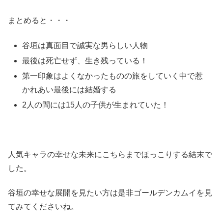
まとめると・・・
谷垣は真面目で誠実な男らしい人物
最後は死亡せず、生き残っている！
第一印象はよくなかったものの旅をしていく中で惹
かれあい最後には結婚する
2人の間には15人の子供が生まれていた！
人気キャラの幸せな未来にこちらまでほっこりする結末で
した。
谷垣の幸せな展開を見たい方は是非ゴールデンカムイを見
てみてくださいね。