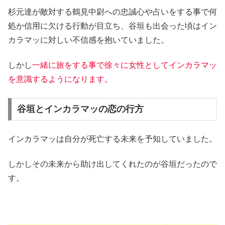
杉元達が敵対する鶴見中尉への忠誠心や占いをする事で何
処か信用に欠ける行動が目立ち、谷垣も出会った頃はイン
カラマッに対しい不信感を抱いていました。
しかし
一緒に旅をする事で徐々に女性としてインカラマッ
を意識するようになります。
谷垣とインカラマッの恋の行方
インカラマッは自分が死亡する未来を予知していました。
しかしその未来から助け出してくれたのが谷垣だったので
す。