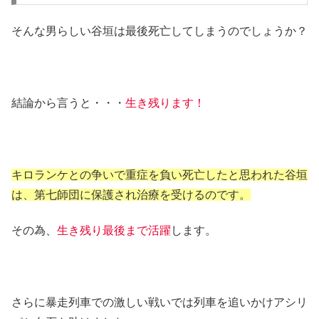
そんな男らしい谷垣は最後死亡してしまうのでしょうか？
結論から言うと・・・
生き残ります！
キロランケとの争いで重症を負い死亡したと思われた谷垣
は、第七師団に保護され治療を受けるのです。
その為、
生き残り最後まで活躍
します。
さらに暴走列車での激しい戦いでは列車を追いかけアシリ