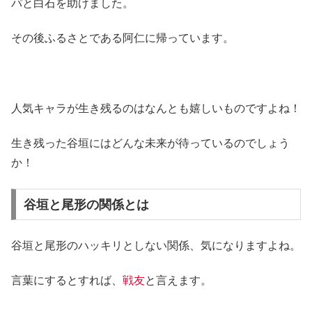
パと白石を助けました。
その後ふるさとである阿仁に帰っています。
人気キャラが生き残るのはなんとも嬉しいものですよね！
生き残った谷垣にはどんな未来が待っているのでしょう
か！
谷垣と尾形の関係とは
谷垣と尾形のハッキリとしない関係、気になりますよね。
言葉にするとすれば、
戦友
と言えます。