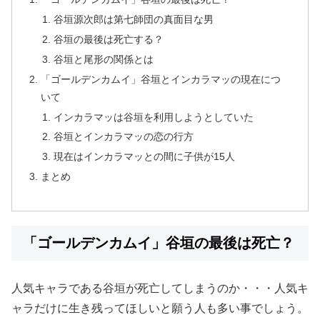
谷垣源次郎は第七師団の真面目な男
谷垣の最後は死亡する？
谷垣と尾形の関係とは
「ゴールデンカムイ」谷垣とインカラマッの現在につ
いて
インカラマッは谷垣を利用しようとしていた
谷垣とインカラマッの恋の行方
現在はインカラマッとの間に子供が15人
まとめ
「ゴールデンカムイ」谷垣の最後は死亡？
人気キャラである谷垣が死亡してしまうのか・・・人気キ
ャラだけに生き残ってほしいと願う人も多い事でしょう。