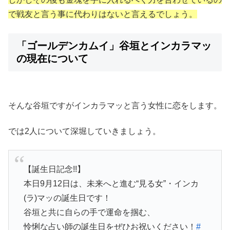
で戦友と言う事に代わりはないと言えるでしょう。
「ゴールデンカムイ」谷垣とインカラマッ
の現在について
そんな谷垣ですがインカラマッと言う女性に恋をします。
では2人について深堀していきましょう。
【誕生日記念!!】
本日9月12日は、未来へと進む“見る女”・インカ
(ラ)マッの誕生日です！
谷垣と共に自らの手で運命を掴む、
怜悧な占い師の誕生日をぜひお祝いください！
#