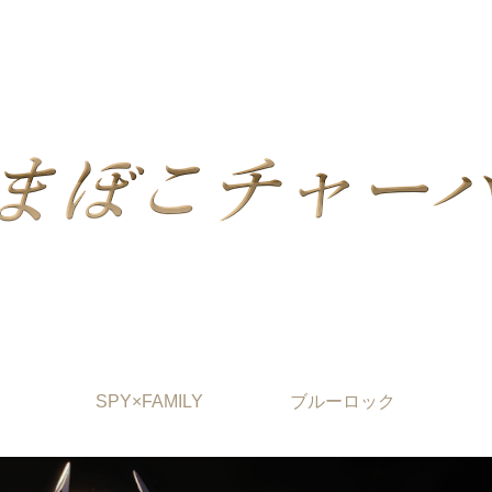
SPY×FAMILY
ブルーロック