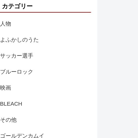
カテゴリー
人物
よふかしのうた
サッカー選手
ブルーロック
映画
BLEACH
その他
ゴールデンカムイ