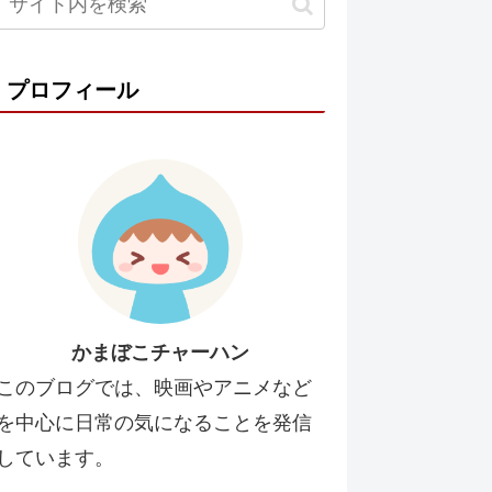
プロフィール
かまぼこチャーハン
このブログでは、映画やアニメなど
を中心に日常の気になることを発信
しています。