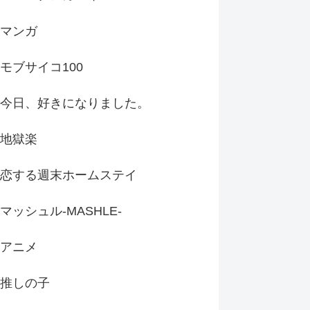
マンガ
モブサイコ100
今日、好きになりました。
地獄楽
恋する週末ホームステイ
マッシュル-MASHLE-
アニメ
推しの子