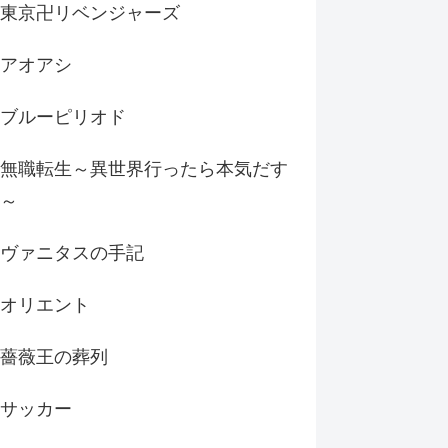
東京卍リベンジャーズ
アオアシ
ブルーピリオド
無職転生～異世界行ったら本気だす
～
ヴァニタスの手記
オリエント
薔薇王の葬列
サッカー