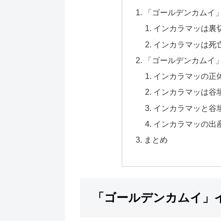
「ゴールデンカムイ
インカラマッは裏
インカラマッは死
「ゴールデンカムイ
インカラマッの正
インカラマッは谷
インカラマッと谷
インカラマッの出
まとめ
「ゴールデンカムイ」