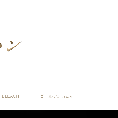
BLEACH
ゴールデンカムイ