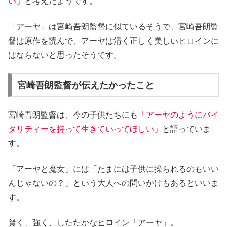
い」
と考えたようです。
「アーヤ」は宮崎吾朗監督に似ているそうで、宮崎吾朗監
督は原作を読んで、アーヤは清く正しく美しいヒロインに
はならないと思ったそうです。
宮崎吾朗監督が伝えたかったこと
宮崎吾朗監督は、今の子供たちにも
「アーヤのようにバイ
タリティーを持って生きていってほしい」
と語っていま
す。
「アーヤと魔女」には「たまには子供に操られるのもいい
んじゃないの？」という大人への問いかけもあるといいま
す。
賢く、強く、したたかなヒロイン「アーヤ」。