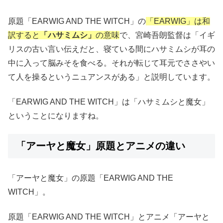
原題「EARWIG AND THE WITCH」の
「EARWIG」は和
訳すると
「ハサミムシ」
の意味
で、宮崎吾朗監督は「イギ
リスの古い言い伝えだと、寝ている間にハサミムシが耳の
中に入って脳みそを食べる。それが転じて耳元でささやい
て人を操るというニュアンスがある」と説明しています。
「EARWIG AND THE WITCH」は「ハサミムシと魔女」
ということになりますね。
「アーヤと魔女」原題とアニメの違い
「アーヤと魔女」の原題「EARWIG AND THE
WITCH」。
原題「EARWIG AND THE WITCH」とアニメ「アーヤと