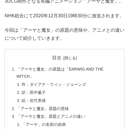
3DCG制作となる長編アニメーション「アーヤと魔女」。
NHK総合にて2020年12月30日19時30分に放送されます。
今回は「アーヤと魔女」の原題の意味や、アニメとの違い
について紹介していきます。
目次
「アーヤと魔女」の原題は「EARWIG AND THE
WITCH」
作：ダイアナ・ウィン・ジョーンズ
訳：田中薫子
絵：佐竹美保
「アーヤと魔女」原題の意味
「アーヤと魔女」原題とアニメの違い
「アーヤ」の名前の由来