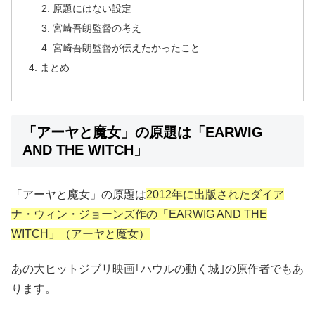
原題にはない設定
宮崎吾朗監督の考え
宮崎吾朗監督が伝えたかったこと
まとめ
「アーヤと魔女」の原題は「EARWIG
AND THE WITCH」
「アーヤと魔女」の原題は
2012年に出版されたダイア
ナ・ウィン・ジョーンズ作の「EARWIG AND THE
WITCH」（アーヤと魔女）
あの大ヒットジブリ映画｢ハウルの動く城｣の原作者でもあ
ります。