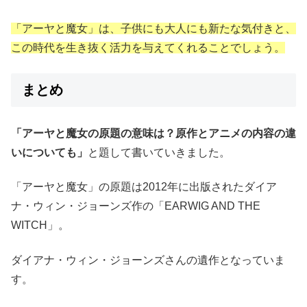
「アーヤと魔女」は、子供にも大人にも新たな気付きと、
この時代を生き抜く活力を与えてくれることでしょう。
まとめ
「アーヤと魔女の原題の意味は？原作とアニメの内容の違
いについても」
と題して書いていきました。
「アーヤと魔女」の原題は2012年に出版されたダイア
ナ・ウィン・ジョーンズ作の「EARWIG AND THE
WITCH」。
ダイアナ・ウィン・ジョーンズさんの遺作となっていま
す。