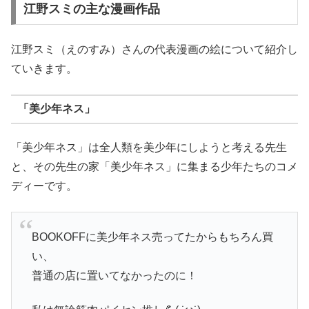
江野スミの主な漫画作品
江野スミ（えのすみ）さんの代表漫画の絵について紹介し
ていきます。
「美少年ネス」
「美少年ネス」は全人類を美少年にしようと考える先生
と、その先生の家「美少年ネス」に集まる少年たちのコメ
ディーです。
BOOKOFFに美少年ネス売ってたからもちろん買
い、
普通の店に置いてなかったのに！