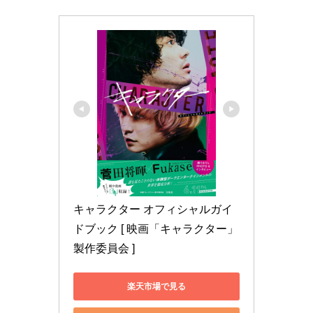
キャラクター オフィシャルガイ
ドブック [ 映画「キャラクター」
製作委員会 ]
楽天市場で見る