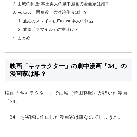
山城の師匠･本庄勇人の劇中漫画の漫画家は誰？
Fukase（両角役）の油絵作者は誰？
油絵のスマイルはFukase本人の作品
油絵「スマイル」の意味は？
まとめ
映画「キャラクター」の劇中漫画「34」の
漫画家は誰？
映画「キャラクター」で山城（菅田将暉）が描いた漫画
「34」
「34」を実際に作画した漫画家は誰なのでしょうか。