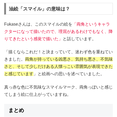
油絵「スマイル」の意味は？
Fukaseさんは、このスマイルの絵を
「両角というキャラ
クターになって描いたので、理屈があるわけでもなく、降
りてきたという感覚で描いた」
と話しています。
「描くならこれだ！と決まっていて、迷わず色を重ねてい
きました。
両角が持っている凶悪さ、気持ち悪さ、不気味
さと、そして少しだけある人懐っこい雰囲気が表現できた
と感じています
」と絵画への思いを述べていました。
真っ赤な色に不気味なスマイルマーク、両角っぽいと感じ
てしまう絵に仕上がっていますね。
まとめ