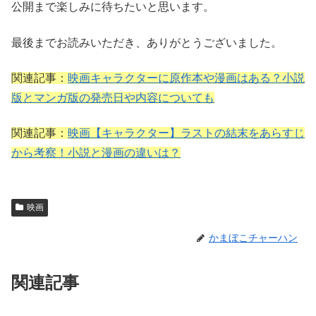
公開まで楽しみに待ちたいと思います。
最後までお読みいただき、ありがとうございました。
関連記事：
映画キャラクターに原作本や漫画はある？小説
版とマンガ版の発売日や内容についても
関連記事：
映画【キャラクター】ラストの結末をあらすじ
から考察！小説と漫画の違いは？
映画
かまぼこチャーハン
関連記事