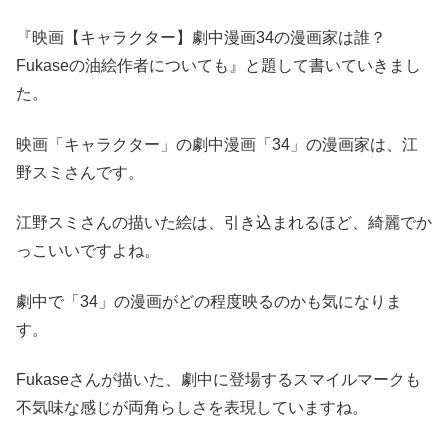
『映画【キャラクター】劇中漫画34の漫画家は誰？
Fukaseの油絵作者についても』と題して書いていきまし
た。
映画「キャラクター」の劇中漫画「34」の漫画家は、江
野スミさんです。
江野スミさんの描いた絵は、引き込まれるほど、綺麗でか
っこいいですよね。
劇中で「34」の漫画がどの程度映るのかも気になりま
す。
Fukaseさんが描いた、劇中に登場するスマイルマークも
不気味な感じが両角らしさを表現していますね。