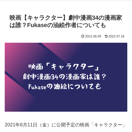
映画【キャラクター】劇中漫画34の漫画家
は誰？Fukaseの油絵作者についても
2021.06.09
2022.07.16
2021年6月11日（金）に公開予定の映画「キャラクター」