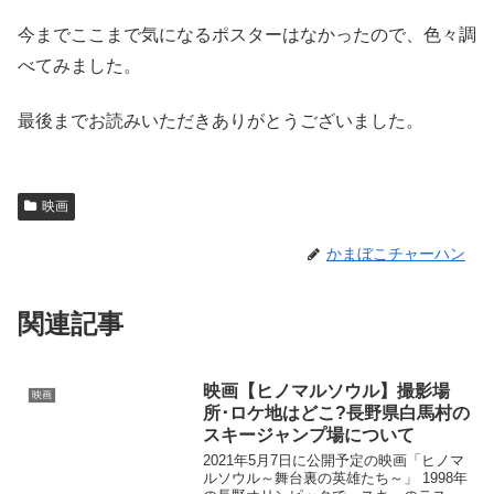
今までここまで気になるポスターはなかったので、色々調
べてみました。
最後までお読みいただきありがとうございました。
映画
かまぼこチャーハン
関連記事
映画【ヒノマルソウル】撮影場
映画
所･ロケ地はどこ?長野県白馬村の
スキージャンプ場について
2021年5月7日に公開予定の映画「ヒノマ
ルソウル～舞台裏の英雄たち～」 1998年