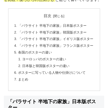
目次
「パラサイト 半地下の家族」日本版ポスター
「パラサイト 半地下の家族」韓国版ポスター
「パラサイト 半地下の家族」イギリス版ポスター
「パラサイト 半地下の家族」フランス版ポスター
各国のポスターの違い
ヨーロッパのポスターの違い
日本版と韓国版ポスターの違い
ポスターに写っている人物や仕掛けについて
まとめ
「パラサイト 半地下の家族」日本版ポス
ター