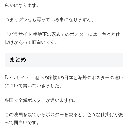
らかになります。
つまりグンセも写っている事になりますね。
「パラサイト 半地下の家族」のポスターには、色々と仕
掛けがあって面白いです。
まとめ
｢パラサイト半地下の家族｣の日本と海外のポスターの違い
について書いていきました。
各国で全然ポスターが違いますね。
この映画を観てからポスターを観ると、色々な仕掛けがあ
って面白いです。