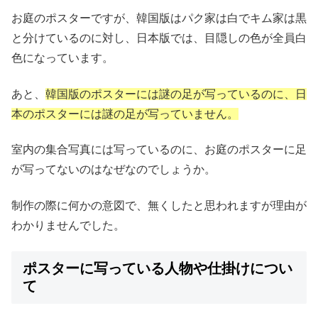
お庭のポスターですが、韓国版はパク家は白でキム家は黒
と分けているのに対し、日本版では、目隠しの色が全員白
色になっています。
あと、
韓国版のポスターには謎の足が写っているのに、日
本のポスターには謎の足が写っていません。
室内の集合写真には写っているのに、お庭のポスターに足
が写ってないのはなぜなのでしょうか。
制作の際に何かの意図で、無くしたと思われますが理由が
わかりませんでした。
ポスターに写っている人物や仕掛けについ
て