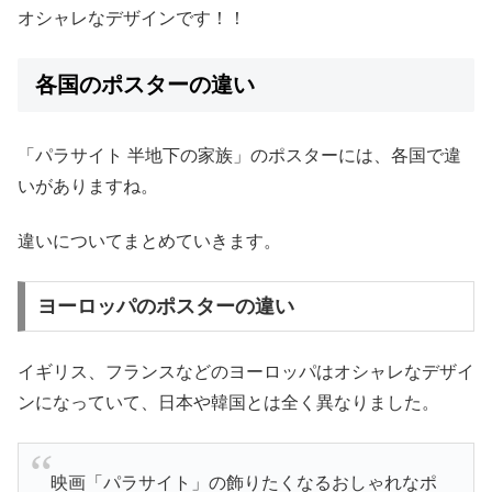
オシャレなデザインです！！
各国のポスターの違い
「パラサイト 半地下の家族」のポスターには、各国で違
いがありますね。
違いについてまとめていきます。
ヨーロッパのポスターの違い
イギリス、フランスなどのヨーロッパはオシャレなデザイ
ンになっていて、日本や韓国とは全く異なりました。
映画「パラサイト」の飾りたくなるおしゃれなポ