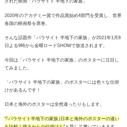
された映画「パラサイト 半地下の家族」
2020年のアカデミー賞で作品賞始め4部門を受賞し、世界
各国の映画祭を席巻。
そんな話題作「パラサイト 半地下の家族」が2021年1月8
日よる9時から金曜ロードSHOWで放送されます。
今回は「パラサイト 半地下の家族」のポスターに注目し
てみました。
「パラサイト 半地下の家族」のポスターには色々な仕掛
けがあるんです！
日本と海外のポスターは全然違ったりもします。
”｢パラサイト半地下の家族｣日本と海外のポスターの違い
を比較！後ろからの仕掛けも”
と題して書いていきます。