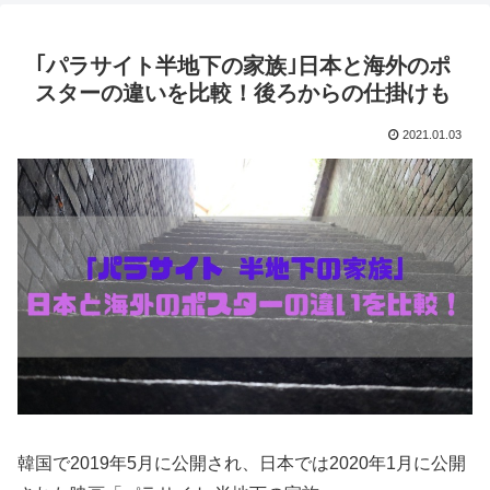
｢パラサイト半地下の家族｣日本と海外のポ
スターの違いを比較！後ろからの仕掛けも
2021.01.03
韓国で2019年5月に公開され、日本では2020年1月に公開