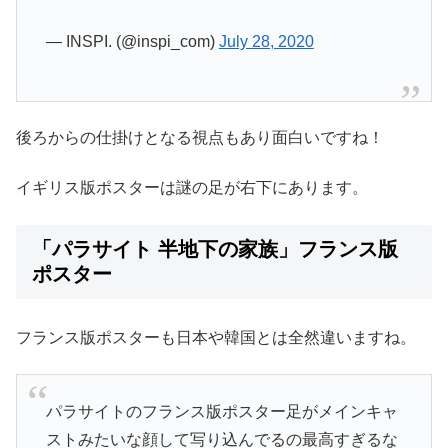
— INSPI. (@inspi_com)
July 28, 2020
後ろからの仕掛けとなる視点もあり面白いですね！
イギリス版ポスターは謎の足が右下にあります。
「パラサイト 半地下の家族」フランス版
ポスター
フランス版ポスターも日本や韓国とは全然違いますね。
パラサイトのフランス版ポスター足がメインキャ
ストみたいな顔して写り込んでるの最高すぎるな