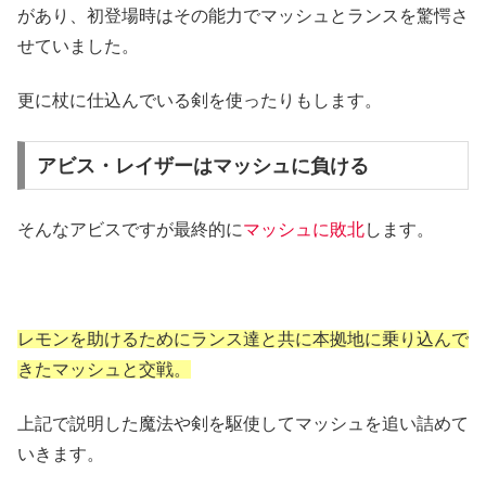
があり、初登場時はその能力でマッシュとランスを驚愕さ
せていました。
更に杖に仕込んでいる剣を使ったりもします。
アビス・レイザーはマッシュに負ける
そんなアビスですが最終的に
マッシュに敗北
します。
レモンを助けるためにランス達と共に本拠地に乗り込んで
きたマッシュと交戦。
上記で説明した魔法や剣を駆使してマッシュを追い詰めて
いきます。