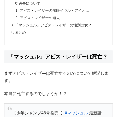
や過去について
アビス・レイザーの魔眼イヴル・アイとは
アビス・レイザーの過去
「マッシュル」アビス・レイザーの性別は女？
まとめ
「マッシュル」アビス・レイザーは死亡？
まずアビス・レイザ―は死亡するのかについて解説しま
す。
本当に死亡するのでしょうか！？
【少年ジャンプ48号発売‼️】
#マッシュル
最新話