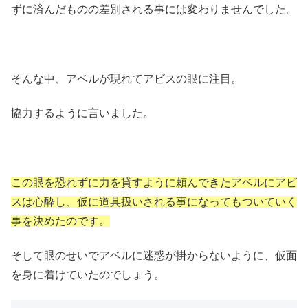
ずに済んだものの差別される事には変わりませんでした。
そんな中、アベルが現れてアビスの眼に注目。
協力するように言いました。
この眼を恐れずに力を貸すように頼んできたアベルにアビ
スは心酔し、仮に道具扱いされる事になってもついていく
事を決めたのです。
そして眼のせいでアベルに迷惑が掛からないように、仮面
を身に着けていたのでしょう。