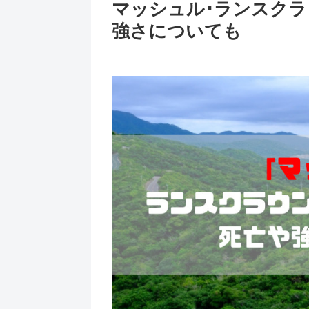
マッシュル･ランスク
強さについても