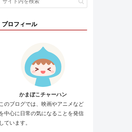
プロフィール
かまぼこチャーハン
このブログでは、映画やアニメなど
を中心に日常の気になることを発信
しています。