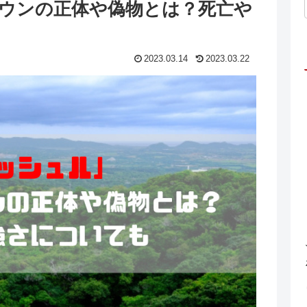
ラウンの正体や偽物とは？死亡や
2023.03.14
2023.03.22