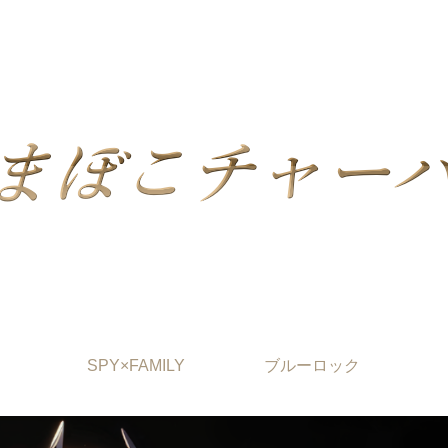
SPY×FAMILY
ブルーロック