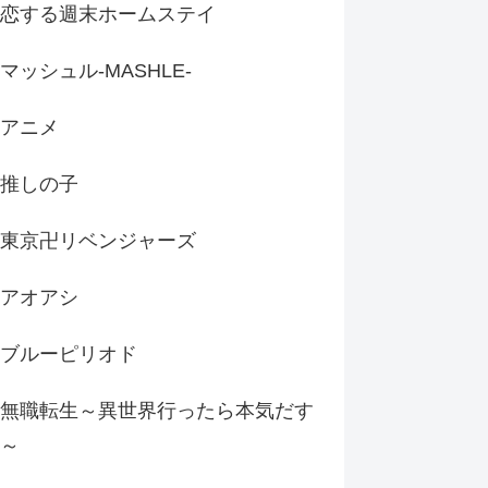
恋する週末ホームステイ
マッシュル-MASHLE-
アニメ
推しの子
東京卍リベンジャーズ
アオアシ
ブルーピリオド
無職転生～異世界行ったら本気だす
～