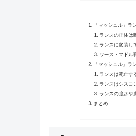
「マッシュル」ラ
ランスの正体は
ランスに変装し
ワース・マドル
「マッシュル」ラ
ランスは死亡す
ランスはシスコ
ランスの強さや
まとめ