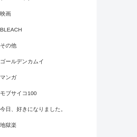
映画
BLEACH
その他
ゴールデンカムイ
マンガ
モブサイコ100
今日、好きになりました。
地獄楽