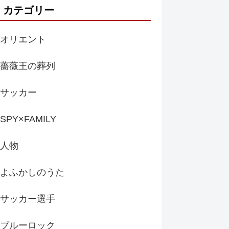
カテゴリー
オリエント
薔薇王の葬列
サッカー
SPY×FAMILY
人物
よふかしのうた
サッカー選手
ブルーロック