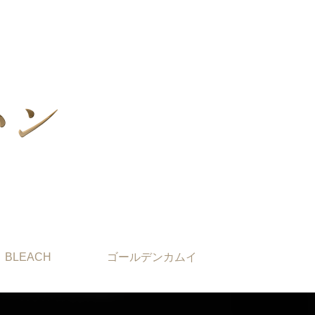
BLEACH
ゴールデンカムイ