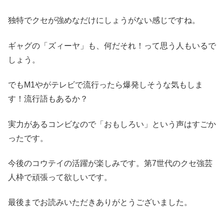
独特でクセが強めなだけにしょうがない感じですね。
ギャグの「ズィーヤ」も、何だそれ！って思う人もいるで
しょう。
でもM1やがテレビで流行ったら爆発しそうな気もしま
す！流行語もあるか？
実力があるコンビなので「おもしろい」という声はすごか
ったです。
今後のコウテイの活躍が楽しみです。第7世代のクセ強芸
人枠で頑張って欲しいです。
最後までお読みいただきありがとうございました。