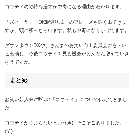
コウテイの独特な漫才が中毒になる理由がわかります。
「ズィーヤ」「OK釈迦地蔵」のフレーズも良く出てきま
すが、頭に残っちゃいます。私も中毒になりかけてます。
ダウンタウンDXや、さんまのお笑い向上委員会にもテレ
ビ出演し、今後コウテイを見る機会がどんどん増えていき
そうですね。
まとめ
お笑い芸人第7世代の「コウテイ」について伝えてきまし
た。
コウテイがつまらないという声はそこそこありました。
(笑)