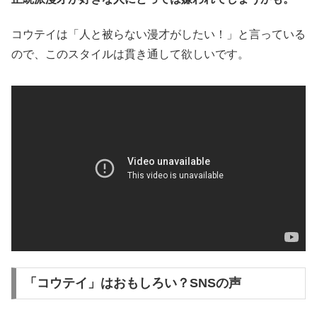
コウテイは「人と被らない漫才がしたい！」と言っている
ので、このスタイルは貫き通して欲しいです。
「コウテイ」はおもしろい？SNSの声