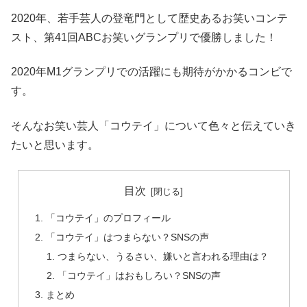
2020年、若手芸人の登竜門として歴史あるお笑いコンテ
スト、第41回ABCお笑いグランプリで優勝しました！
2020年M1グランプリでの活躍にも期待がかかるコンビで
す。
そんなお笑い芸人「コウテイ」について色々と伝えていき
たいと思います。
目次
「コウテイ」のプロフィール
「コウテイ」はつまらない？SNSの声
つまらない、うるさい、嫌いと言われる理由は？
「コウテイ」はおもしろい？SNSの声
まとめ