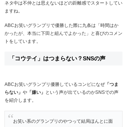
ネタ中は不仲とは思えないほどの距離感でスタートしてい
ますね。
ABCお笑いグランプリで優勝した際に九条は「時間はか
かったが、本当に下田と組んでよかった」と喜びのコメン
トをしています。
「コウテイ」はつまらない？SNSの声
ABCお笑いグランプリ優勝しているコンビになぜ
「つま
らない」
や
「嫌い」
という声が出ているのかSNSでの声
を紹介します。
お笑い系のグランプリのやつって結局ほんとに面