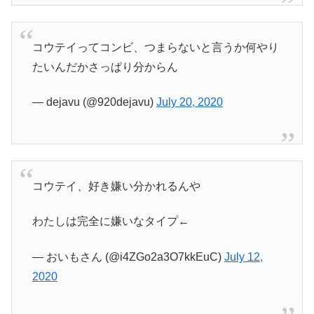
コウテイってコンビ、つまらないと言うか何やり
たいんだかさっぱり分からん
— dejavu (@920dejavu)
July 20, 2020
コウテイ、好き嫌い分かれるんや
わたしは完全に嫌いなタイプ←
— おいもさん (@i4ZGo2a3O7kkEuC)
July 12,
2020