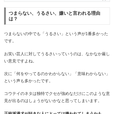
つまらない、うるさい、嫌いと言われる理由
は？
つまらないの中でも「うるさい」という声が1番多かった
です。
お笑い芸人に対してうるさいっていうのは、なかなか厳し
い意見ですよね。
次に「何をやってるのかわからない」「意味わからない」
という声も多かったです。
コウテイのネタは独特でクセが強めなだけにこのような意
見が出るのはしょうがないかなと思ってしまいます。
正統派漫才が好きな人にとっては嫌われてしまうかも。