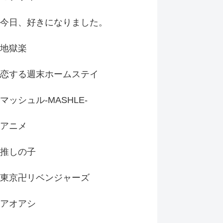
今日、好きになりました。
地獄楽
恋する週末ホームステイ
マッシュル-MASHLE-
アニメ
推しの子
東京卍リベンジャーズ
アオアシ