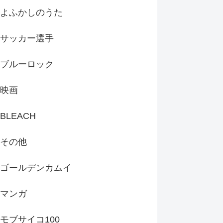
よふかしのうた
サッカー選手
ブルーロック
映画
BLEACH
その他
ゴールデンカムイ
マンガ
モブサイコ100