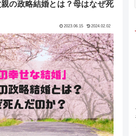
父親の政略結婚とは？母はなぜ死
2023.06.15
2024.02.02