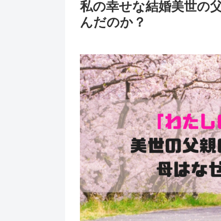
私の幸せな結婚美世の
んだのか？