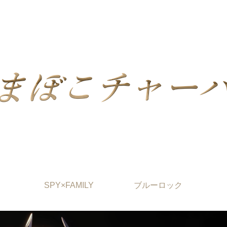
SPY×FAMILY
ブルーロック