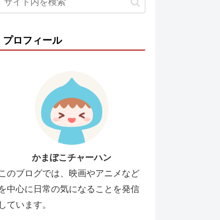
プロフィール
かまぼこチャーハン
このブログでは、映画やアニメなど
を中心に日常の気になることを発信
しています。