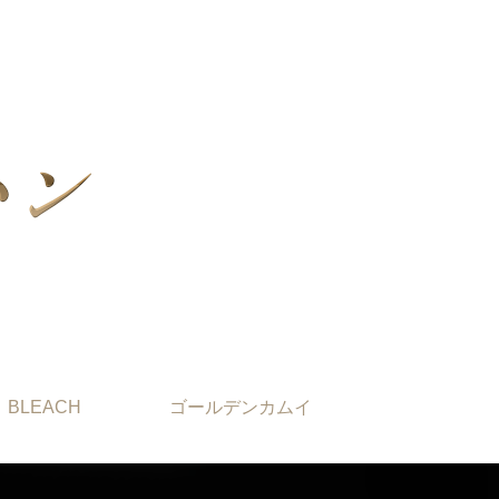
BLEACH
ゴールデンカムイ