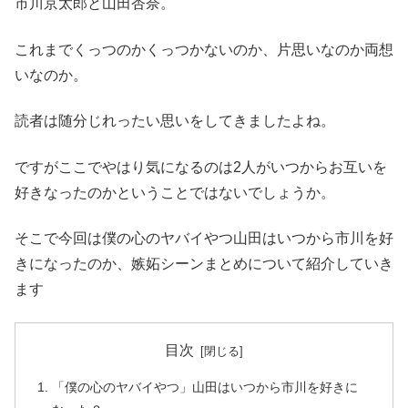
市川京太郎と山田杏奈。
これまでくっつのかくっつかないのか、片思いなのか両想
いなのか。
読者は随分じれったい思いをしてきましたよね。
ですがここでやはり気になるのは2人がいつからお互いを
好きなったのかということではないでしょうか。
そこで今回は僕の心のヤバイやつ山田はいつから市川を好
きになったのか、嫉妬シーンまとめについて紹介していき
ます
目次
「僕の心のヤバイやつ」山田はいつから市川を好きに