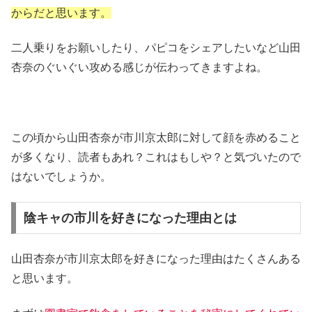
からだと思います。
二人乗りをお願いしたり、パピコをシェアしたいなど山田
杏奈のぐいぐい攻める感じが伝わってきますよね。
この頃から山田杏奈が市川京太郎に対して顔を赤めること
が多くなり、読者もあれ？これはもしや？と気づいたので
はないでしょうか。
陰キャの市川を好きになった理由とは
山田杏奈が市川京太郎を好きになった理由はたくさんある
と思います。