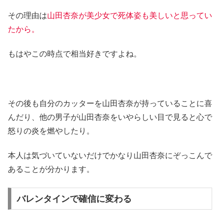
その理由は
山田杏奈が美少女で死体姿も美しいと思ってい
たから。
もはやこの時点で相当好きですよね。
その後も自分のカッターを山田杏奈が持っていることに喜
んだり、他の男子が山田杏奈をいやらしい目で見ると心で
怒りの炎を燃やしたり。
本人は気づいていないだけでかなり山田杏奈にぞっこんで
あることが分かります。
バレンタインで確信に変わる