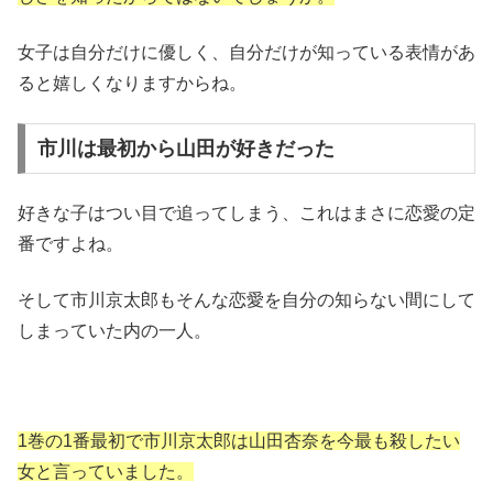
女子は自分だけに優しく、自分だけが知っている表情があ
ると嬉しくなりますからね。
市川は最初から山田が好きだった
好きな子はつい目で追ってしまう、これはまさに恋愛の定
番ですよね。
そして市川京太郎もそんな恋愛を自分の知らない間にして
しまっていた内の一人。
1巻の1番最初で市川京太郎は山田杏奈を今最も殺したい
女と言っていました。