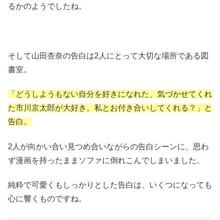
るかのようでしたね。
そして山田杏奈の告白は2人にとって大切な場所である図
書室。
「どうしようもない自分を好きになれた、気づかせてくれ
た市川京太郎が大好き。私とお付き合いしてくれる？」と
告白。
2人が向かい合い見つめ合いながらの告白シーンに、思わ
ず漫画を持ったままソファに倒れこんでしまいました。
純粋で可愛くもしっかりとした告白は、いくつになっても
心に響くものですね。