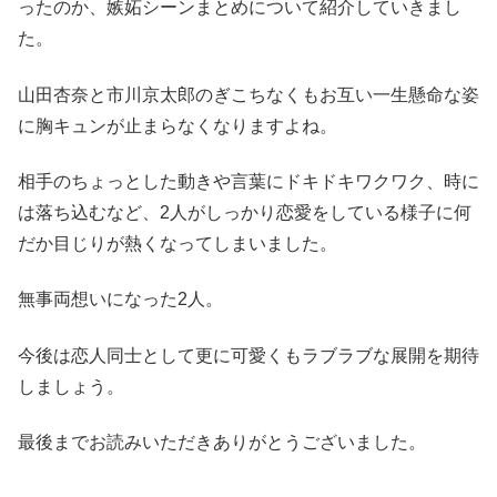
ったのか、嫉妬シーンまとめについて紹介していきまし
た。
山田杏奈と市川京太郎のぎこちなくもお互い一生懸命な姿
に胸キュンが止まらなくなりますよね。
相手のちょっとした動きや言葉にドキドキワクワク、時に
は落ち込むなど、2人がしっかり恋愛をしている様子に何
だか目じりが熱くなってしまいました。
無事両想いになった2人。
今後は恋人同士として更に可愛くもラブラブな展開を期待
しましょう。
最後までお読みいただきありがとうございました。