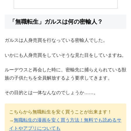
「無職転生」ガルスは何の密輸人？
ガルスは人身売買を行なっている密輸人でした。
いかにも人身売買をしていそうな見た目をしていますね。
ルーデウスと再会した時に、密輸先に捕らえられている獣
族の子供たちを全員解放するよう要求してきます。
その目的とは一体なんなのでしょうか……。
こちらから無職転生を安く買うことが出来ます！
→
無職転生の漫画を安く買う方法！無料でも読めるサ
イトやアプリについても