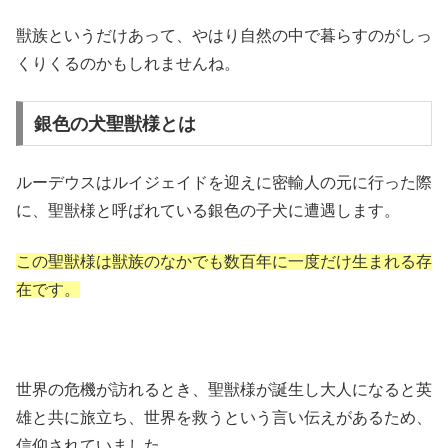
獣族というだけあって、やはり自然の中で暮らすのがしっ
くりくるのかもしれませんね。
銀色の犬聖獣様とは
ルーデウスはルイジェイドを迎えに密輸人の元に行った際
に、聖獣様と呼ばれている銀色の子犬に遭遇します。
この聖獣様は獣族のなかでも数百年に一度だけ生まれる存
在です。
世界の危機が訪れるとき、聖獣様が誕生し大人になると英
雄と共に旅立ち、世界を救うという言い伝えがあるため、
信仰されていました。