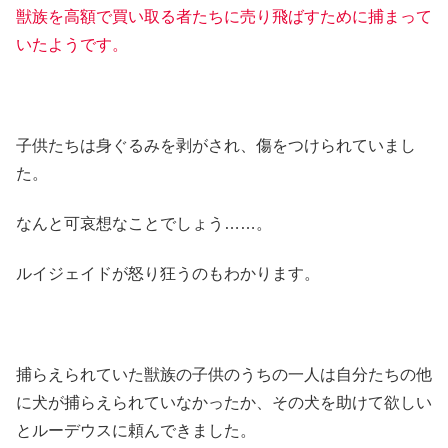
獣族を高額で買い取る者たちに売り飛ばすために捕まって
いたようです。
子供たちは身ぐるみを剥がされ、傷をつけられていまし
た。
なんと可哀想なことでしょう……。
ルイジェイドが怒り狂うのもわかります。
捕らえられていた獣族の子供のうちの一人は自分たちの他
に犬が捕らえられていなかったか、その犬を助けて欲しい
とルーデウスに頼んできました。