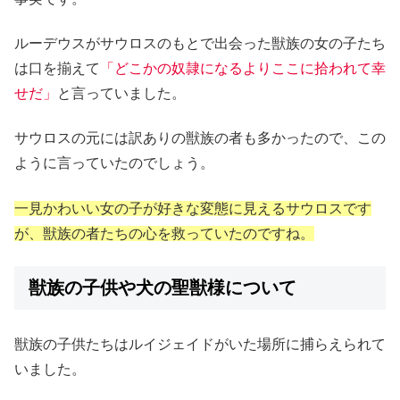
ルーデウスがサウロスのもとで出会った獣族の女の子たち
は口を揃えて
「どこかの奴隷になるよりここに拾われて幸
せだ」
と言っていました。
サウロスの元には訳ありの獣族の者も多かったので、この
ように言っていたのでしょう。
一見かわいい女の子が好きな変態に見えるサウロスです
が、獣族の者たちの心を救っていたのですね。
獣族の子供や犬の聖獣様について
獣族の子供たちはルイジェイドがいた場所に捕らえられて
いました。