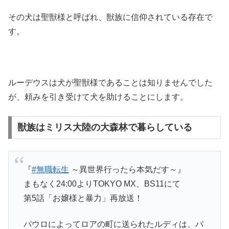
その犬は聖獣様と呼ばれ、獣族に信仰されている存在で
す。
ルーデウスは犬が聖獣様であることは知りませんでした
が、頼みを引き受けて犬を助けることにします。
獣族はミリス大陸の大森林で暮らしている
『
#無職転生
～異世界行ったら本気だす～』
まもなく24:00よりTOKYO MX、BS11にて
第5話「お嬢様と暴力」再放送！
パウロによってロアの町に送られたルディは、パ