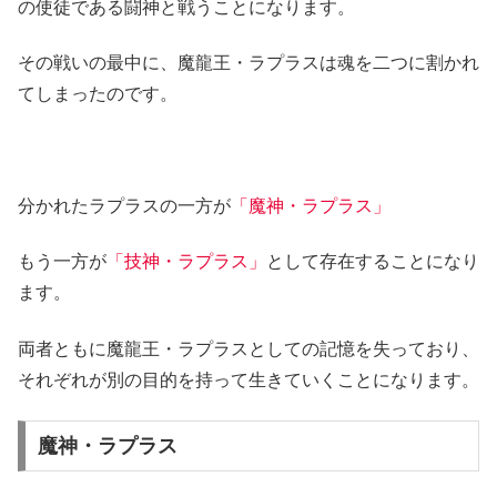
の使徒である闘神と戦うことになります。
その戦いの最中に、魔龍王・ラプラスは魂を二つに割かれ
てしまったのです。
分かれたラプラスの一方が
「魔神・ラプラス」
もう一方が
「技神・ラプラス」
として存在することになり
ます。
両者ともに魔龍王・ラプラスとしての記憶を失っており、
それぞれが別の目的を持って生きていくことになります。
魔神・ラプラス