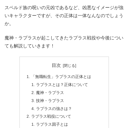
スペルド族の呪いの元凶であるなど、凶悪なイメージが強
いキャラクターですが、その正体は一体なんなのでしょう
か。
魔神・ラプラスが起こしてきたラプラス戦役や今後につい
ても解説していきます！
目次
「無職転生」ラプラスの正体とは
ラプラスとは？正体について
魔神・ラプラス
技神・ラプラス
ラプラスの強さは？
ラプラス戦役について
ラプラス因子とは