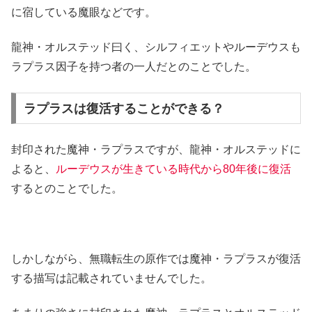
に宿している魔眼などです。
龍神・オルステッド曰く、シルフィエットやルーデウスも
ラプラス因子を持つ者の一人だとのことでした。
ラプラスは復活することができる？
封印された魔神・ラプラスですが、龍神・オルステッドに
よると、
ルーデウスが生きている時代から80年後に復活
するとのことでした。
しかしながら、無職転生の原作では魔神・ラプラスが復活
する描写は記載されていませんでした。