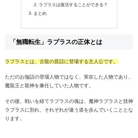
ラプラスは復活することができる？
まとめ
「無職転生」ラプラスの正体とは
ラプラスとは、古龍の昔話に登場する主人公です。
ただのお伽話の登場人物ではなく、実在した人物であり、
魔龍王と龍神を兼任していた人物です。
その後、戦いを経てラプラスの魂は、魔神ラプラスと技神
ラプラスに別れ、それぞれが違う道を歩んでいくこととな
ります。