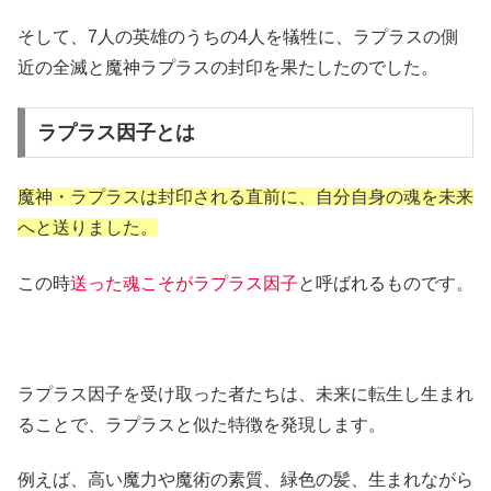
そして、7人の英雄のうちの4人を犠牲に、ラプラスの側
近の全滅と魔神ラプラスの封印を果たしたのでした。
ラプラス因子とは
魔神・ラプラスは封印される直前に、自分自身の魂を未来
へと送りました。
この時
送った魂こそがラプラス因子
と呼ばれるものです。
ラプラス因子を受け取った者たちは、未来に転生し生まれ
ることで、ラプラスと似た特徴を発現します。
例えば、高い魔力や魔術の素質、緑色の髪、生まれながら