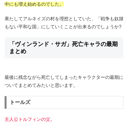
中にも増え始めるのでした。
果たしてアルネイズの村を理想としていた、「戦争も奴隷
もない平和な国」にしていくことが出来るのでしょうか?
「ヴィンランド・サガ」死亡キャラの最期
まとめ
最後に残念ながら死亡してしまったキャラクターの最期に
ついてまとめてみたいと思います。
トールズ
主人公トルフィンの父。