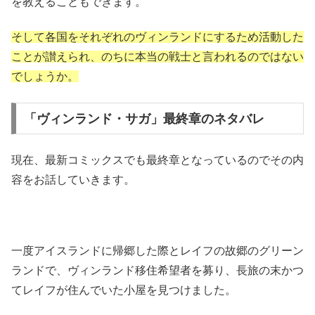
を教えることもできます。
そして各国をそれぞれのヴィンランドにするため活動した
ことが讃えられ、のちに本当の戦士と言われるのではない
でしょうか。
「ヴィンランド・サガ」最終章のネタバレ
現在、最新コミックスでも最終章となっているのでその内
容をお話していきます。
一度アイスランドに帰郷した際とレイフの故郷のグリーン
ランドで、ヴィンランド移住希望者を募り、長旅の末かつ
てレイフが住んでいた小屋を見つけました。