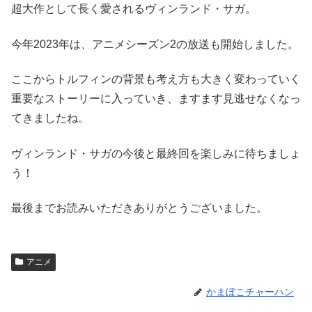
超大作として長く愛されるヴィンランド・サガ。
今年2023年は、アニメシーズン2の放送も開始しました。
ここからトルフィンの背景も考え方も大きく変わっていく
重要なストーリーに入っていき、ますます見逃せなくなっ
てきましたね。
ヴィンランド・サガの今後と最終回を楽しみに待ちましょ
う！
最後までお読みいただきありがとうございました。
アニメ
かまぼこチャーハン