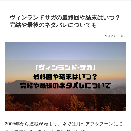
ヴィンランドサガの最終回や結末はいつ？
完結や最後のネタバレについても
2023.01.31
2005年から連載が始まり、今では月刊アフタヌーンにて