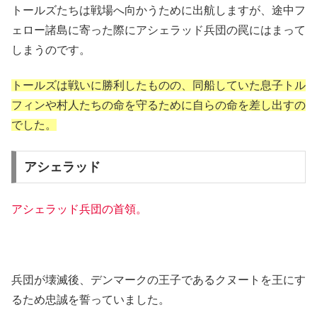
トールズたちは戦場へ向かうために出航しますが、途中フ
ェロー諸島に寄った際にアシェラッド兵団の罠にはまって
しまうのです。
トールズは戦いに勝利したものの、同船していた息子トル
フィンや村人たちの命を守るために自らの命を差し出すの
でした。
アシェラッド
アシェラッド兵団の首領。
兵団が壊滅後、デンマークの王子であるクヌートを王にす
るため忠誠を誓っていました。