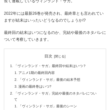
長く連載しているヴィンランド・サガ。
2022年には最新26巻が発売され、最終章とも言われてい
ますが結末はいったいどうなるのでしょうか!?
最終回の結末はいつになるのか、完結や最後のネタバレに
ついて考察していきます。
目次
「ヴィンランド・サガ」最終回や結末はいつ？
アニメ1期の最終回内容
「ヴィンランド・サガ」最後の結末予想
漫画の最終巻はいつ?
「ヴィンランド・サガ」完結や最後のネタバレについ
て
「ヴィンランド・サガ」最後のシーン