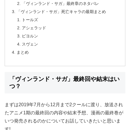
「ヴィンランド・サガ」最終章のネタバレ
「ヴィンランド・サガ」死亡キャラの最期まとめ
トールズ
アシェラッド
ビヨルン
スヴェン
まとめ
「ヴィンランド・サガ」最終回や結末はい
つ？
まずは2019年7月から12月まで2クールに渡り、放送され
たアニメ1期の最終回の内容や結末予想、漫画の最終巻が
いつ発売されるのかについてお話していきたいと思いま
す!