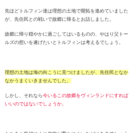
先ほどトルフィン達は理想の土地で開拓を進めていました
が、先住民との戦いで故郷に帰るとお話しました。
故郷に帰り穏やかに過ごしてはいるものの、やはり父トー
ルズの想いを遂げたいとトルフィンは考えるでしょう。
理想の土地は海の向こうに見つけましたが、先住民となか
なかうまくいきませんでした。
しかし、それなら
今いるこの故郷をヴィンランドにすれば
いいのではないでしょうか。