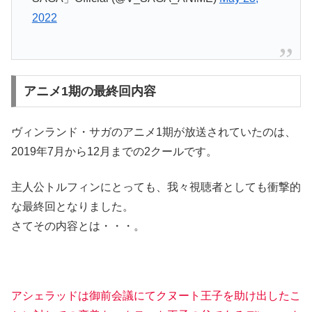
2022
アニメ1期の最終回内容
ヴィンランド・サガのアニメ1期が放送されていたのは、
2019年7月から12月までの2クールです。
主人公トルフィンにとっても、我々視聴者としても衝撃的
な最終回となりました。
さてその内容とは・・・。
アシェラッドは御前会議にてクヌート王子を助け出したこ