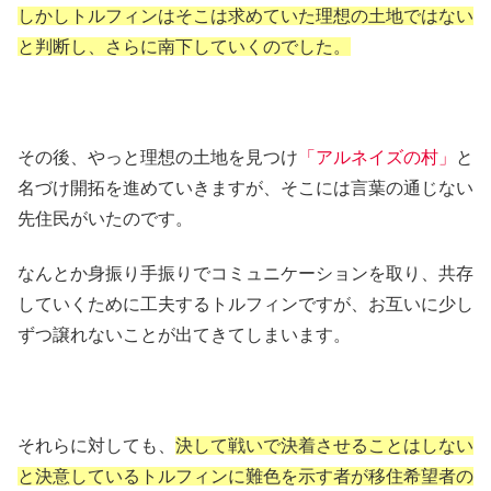
しかしトルフィンはそこは求めていた理想の土地ではない
と判断し、さらに南下していくのでした。
その後、やっと理想の土地を見つけ
「アルネイズの村」
と
名づけ開拓を進めていきますが、そこには言葉の通じない
先住民がいたのです。
なんとか身振り手振りでコミュニケーションを取り、共存
していくために工夫するトルフィンですが、お互いに少し
ずつ譲れないことが出てきてしまいます。
それらに対しても、
決して戦いで決着させることはしない
と決意しているトルフィンに難色を示す者が移住希望者の