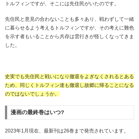
トルフィンですが、そこには先住民がいたのです。
先住民と意見の合わないことも多々あり、戦わずして一緒
に暮らせるよう考えるトルフィンですが、その考えに難色
を示す者もいることから共存は雲行きが怪しくなってきま
した。
史実でも先住民と戦いになり撤退をよぎなくされるとある
ため、同じくトルフィン達も撤退し故郷に帰ることになる
のではないでしょうか。
漫画の最終巻はいつ?
2023年1月現在、最新刊は26巻まで発売されています。