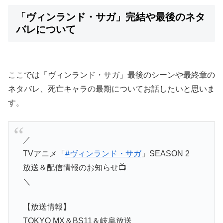
「ヴィンランド・サガ」完結や最後のネタ
バレについて
ここでは「ヴィンランド・サガ」最後のシーンや最終章の
ネタバレ、死亡キャラの最期についてお話したいと思いま
す。
／
TVアニメ「
#ヴィンランド・サガ
」SEASON 2
放送＆配信情報のお知らせ📺
＼
【放送情報】
TOKYO MX＆BS11＆岐阜放送