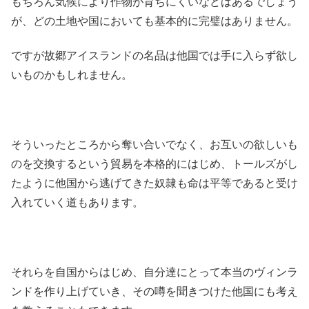
もちろん気候により作物が育ちにくいなどはあるでしょう
が、どの土地や国においても基本的に完璧はありません。
ですが故郷アイスランドの名品は他国では手に入らず欲し
いものかもしれません。
そういったところから奪い合いでなく、お互いの欲しいも
のを交換するという貿易を本格的にはじめ、トールズがし
たように他国から逃げてきた奴隷も命は平等であると受け
入れていく道もあります。
それらを自国からはじめ、自分達にとって本当のヴィンラ
ンドを作り上げていき、その噂を聞きつけた他国にも考え