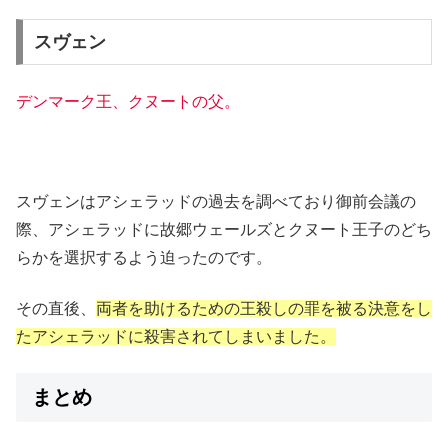
スヴェン
デンマーク王、クヌートの父。
スヴェンはアシェラッドの過去を調べており御前会議の
際、アシェラッドに故郷ウェールズとクヌート王子のどち
らかを選択するよう迫ったのです。
その直後、
両者を助けるための王殺しの罪を被る決意をし
たアシェラッドに殺害されてしまいました。
まとめ