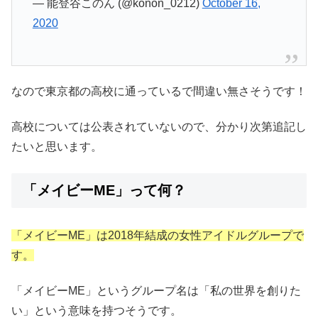
— 能登谷このん (@konon_0212)
October 16,
2020
なので東京都の高校に通っているで間違い無さそうです！
高校については公表されていないので、分かり次第追記し
たいと思います。
「メイビーME」って何？
「メイビーME」は2018年結成の女性アイドルグループで
す。
「メイビーME」というグループ名は「私の世界を創りた
い」という意味を持つそうです。