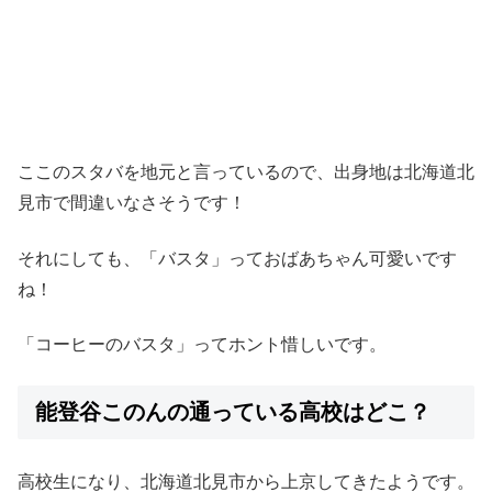
ここのスタバを地元と言っているので、出身地は北海道北
見市で間違いなさそうです！
それにしても、「バスタ」っておばあちゃん可愛いです
ね！
「コーヒーのバスタ」ってホント惜しいです。
能登谷このんの通っている高校はどこ？
高校生になり、北海道北見市から上京してきたようです。