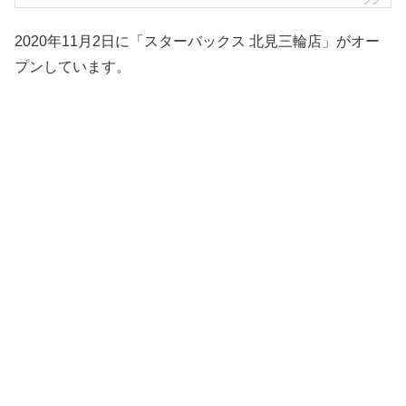
2020年11月2日に「スターバックス 北見三輪店」がオー
プンしています。