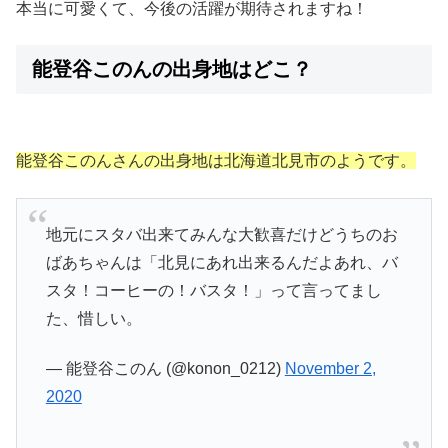
本当に可愛くて、今後の活躍が期待されますね！
能登谷このんの出身地はどこ？
能登谷このんさんの出身地は北海道北見市のようです。
地元にスタバ出来てみんな大歓喜だけどうちのお
ばあちゃんは「北見にあれ出来るんだよあれ、バ
スタ！コーヒーの！バスタ！」って言ってまし
た、惜しい。
— 能登谷このん (@konon_0212)
November 2,
2020