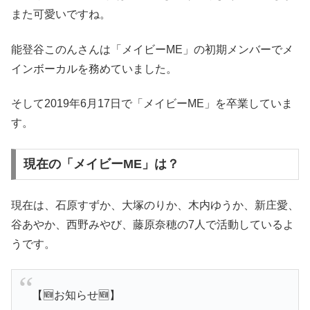
また可愛いですね。
能登谷このんさんは「メイビーME」の初期メンバーでメ
インボーカルを務めていました。
そして2019年6月17日で「メイビーME」を卒業していま
す。
現在の「メイビーME」は？
現在は、石原すずか、大塚のりか、木内ゆうか、新庄愛、
谷あやか、西野みやび、藤原奈穂の7人で活動しているよ
うです。
【🆕お知らせ🆕】