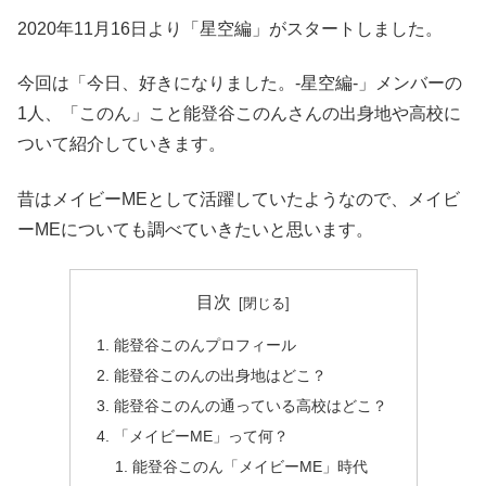
2020年11月16日より「星空編」がスタートしました。
今回は「今日、好きになりました。-星空編-」メンバーの
1人、「このん」こと能登谷このんさんの出身地や高校に
ついて紹介していきます。
昔はメイビーMEとして活躍していたようなので、メイビ
ーMEについても調べていきたいと思います。
目次
能登谷このんプロフィール
能登谷このんの出身地はどこ？
能登谷このんの通っている高校はどこ？
「メイビーME」って何？
能登谷このん「メイビーME」時代