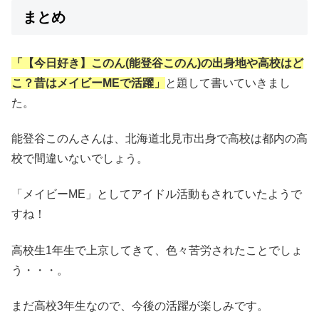
まとめ
「【今日好き】このん(能登谷このん)の出身地や高校はど
こ？昔はメイビーMEで活躍」
と題して書いていきまし
た。
能登谷このんさんは、北海道北見市出身で高校は都内の高
校で間違いないでしょう。
「メイビーME」としてアイドル活動もされていたようで
すね！
高校生1年生で上京してきて、色々苦労されたことでしょ
う・・・。
まだ高校3年生なので、今後の活躍が楽しみです。