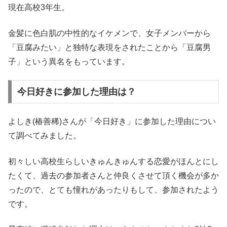
現在高校3年生。
金髪に色白肌の中性的なイケメンで、女子メンバーから
「豆腐みたい」と独特な表現をされたことから「豆腐男
子」という異名をもっています。
今日好きに参加した理由は？
よしき(椿善稀)さんが「今日好き」に参加した理由につい
て調べてみました。
初々しい高校生らしいきゅんきゅんする恋愛がほんとにし
たくて、過去の参加者さんと仲良くさせて頂く機会が多か
ったので、とても憧れがあったりもして、参加されたよう
です。