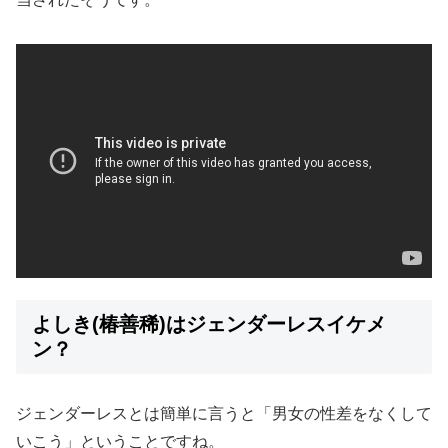
よしき(椿善稀)はジェンダーレスイケメ
ン？
ジェンダーレスとは簡単に言うと「男女の性差をなくして
いこう」ということですね。