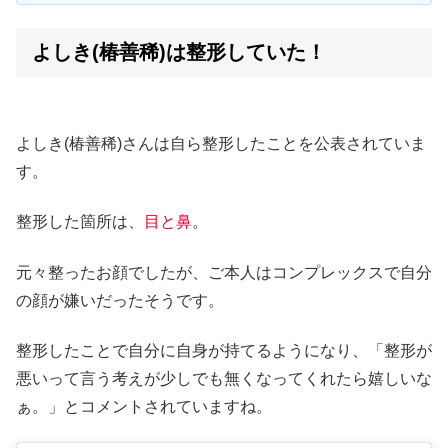
よしき(椿善稀)は整形していた！
よしき(椿善稀)さんは自ら整形したことを公表されていま
す。
整形した箇所は、
目と鼻
。
元々整ったお顔でしたが、ご本人はコンプレックスで自分
の顔が嫌いだったそうです。
整形したことで自分に自身が持てるようになり、「整形が
悪いって言う考えが少しでも無くなってくれたら嬉しいな
ぁ。」とコメントされていますね。