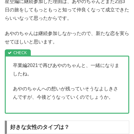
星空編に継続参加した理由は、あやのちゃんとまた2泊3
日の旅をしてもっともっと知って仲良くなって成立できた
らいいなって思ったからです。
あやのちゃんは継続参加しなかったので、新たな恋を実ら
せてほしいと思います。
卒業編2021で再びあやのちゃんと、一緒になりま
したね。
あやのちゃんへの想いが残っていそうなよしきさ
んですが、今後どうなっていくのでしょうか。
好きな女性のタイプは？