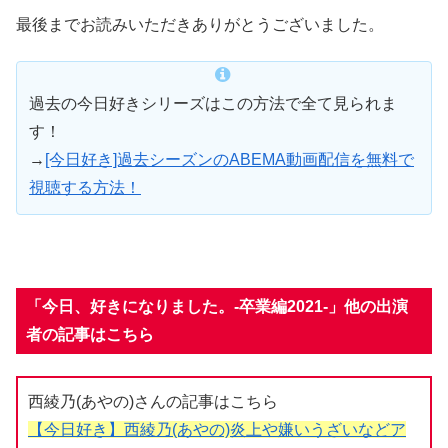
最後までお読みいただきありがとうございました。
過去の今日好きシリーズはこの方法で全て見られま
す！
→
[今日好き]過去シーズンのABEMA動画配信を無料で
視聴する方法！
「今日、好きになりました。-卒業編2021-」他の出演
者の記事はこちら
西綾乃(あやの)さんの記事はこちら
【今日好き】西綾乃(あやの)炎上や嫌いうざいなどア