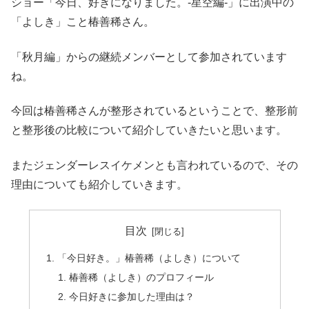
ショー「今日、好きになりました。-星空編-」に出演中の
「よしき」こと椿善稀さん。
「秋月編」からの継続メンバーとして参加されています
ね。
今回は椿善稀さんが整形されているということで、整形前
と整形後の比較について紹介していきたいと思います。
またジェンダーレスイケメンとも言われているので、その
理由についても紹介していきます。
目次
「今日好き。」椿善稀（よしき）について
椿善稀（よしき）のプロフィール
今日好きに参加した理由は？