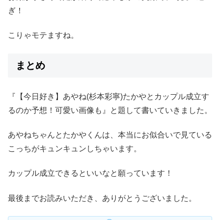
ぎ！
こりゃモテますね。
まとめ
『【今日好き】あやね(杉本彩寧)たかやとカップル成立す
るのか予想！可愛い画像も』と題して書いていきました。
あやねちゃんとたかやくんは、本当にお似合いで見ている
こっちがキュンキュンしちゃいます。
カップル成立できるといいなと願っています！
最後までお読みいただき、ありがとうございました。