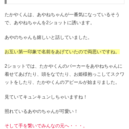
たかやくんは、あやねちゃんが一番気になっているそう
で、あやねちゃんを2ショットに誘います。
あやのちゃんも嬉しいと話していました。
お互い第一印象で名前をあげていたので両思いですね。
2ショットでは、たかやくんのパーカーをあやねちゃんに
着せてあげたり、頭をなでたり、お姫様抱っこしてスクワ
ットをしたり、たかやくんのアピールが始まりました。
見ていてキュンキュンしちゃいますね！
照れているあやのちゃんが可愛い！
そして手を繋いでみんなの元へ・・・。