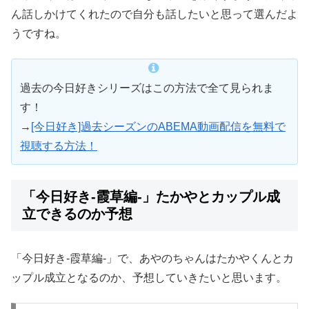
ん話しかけてくれたので自分も話したいと思って選んだよ
うですね。
過去の今日好きシリーズはこの方法で全て見られま
す！
→
[今日好き]過去シーズンのABEMA動画配信を無料で
視聴する方法！
「今日好き-霞草編-」たかやとカップル成
立できるのか予想
「今日好き-霞草編-」で、あやのちゃんはたかやくんとカ
ップル成立となるのか、予想していきたいと思います。