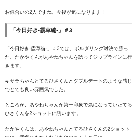
お似合いの2人ですね。今後が気になります！
「今日好き-霞草編-」＃3
「今日好き-霞草編-」＃3では、ボルダリング対決で勝っ
た、たかやくんがあやねちゃんを誘ってジップラインに行
きます。
キサラちゃんとてるひさくんとダブルデートのような感じ
でとても良い雰囲気でした。
ところが、あやねちゃんが第一印象で気になっていたてる
ひさくんを2ショットに誘います。
たかやくんは、あやねちゃんとてるひさくんの2ショット