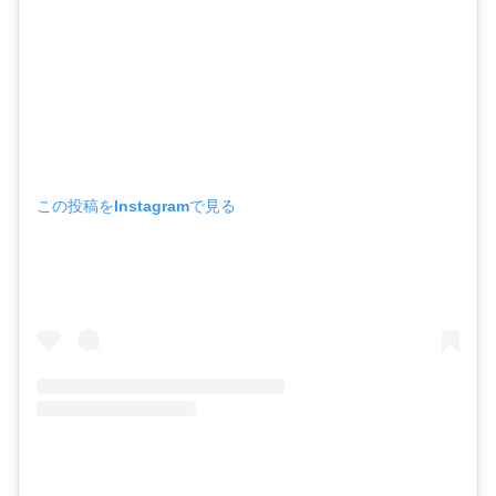
この投稿をInstagramで見る