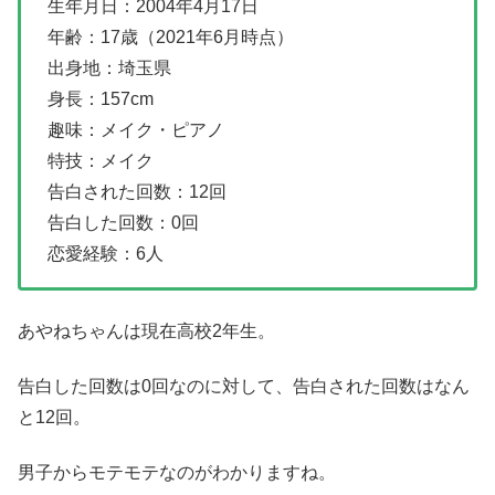
生年月日：2004年4月17日
年齢：17歳（2021年6月時点）
出身地：埼玉県
身長：157cm
趣味：メイク・ピアノ
特技：メイク
告白された回数：12回
告白した回数：0回
恋愛経験：6人
あやねちゃんは現在高校2年生。
告白した回数は0回なのに対して、告白された回数はなん
と12回。
男子からモテモテなのがわかりますね。