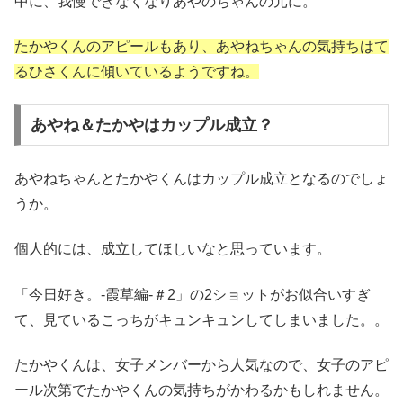
中に、我慢できなくなりあやのちゃんの元に。
たかやくんのアピールもあり、あやねちゃんの気持ちはて
るひさくんに傾いているようですね。
あやね＆たかやはカップル成立？
あやねちゃんとたかやくんはカップル成立となるのでしょ
うか。
個人的には、成立してほしいなと思っています。
「今日好き。-霞草編-＃2」の2ショットがお似合いすぎ
て、見ているこっちがキュンキュンしてしまいました。。
たかやくんは、女子メンバーから人気なので、女子のアピ
ール次第でたかやくんの気持ちがかわるかもしれません。