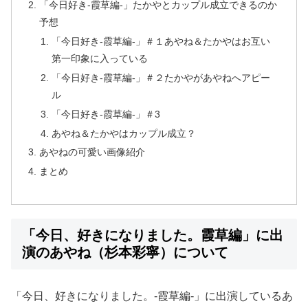
「今日好き-霞草編-」たかやとカップル成立できるのか
予想
「今日好き-霞草編-」＃１あやね＆たかやはお互い
第一印象に入っている
「今日好き-霞草編-」＃２たかやがあやねへアピー
ル
「今日好き-霞草編-」＃3
あやね＆たかやはカップル成立？
あやねの可愛い画像紹介
まとめ
「今日、好きになりました。霞草編」に出
演のあやね（杉本彩寧）について
「今日、好きになりました。-霞草編-」に出演しているあ