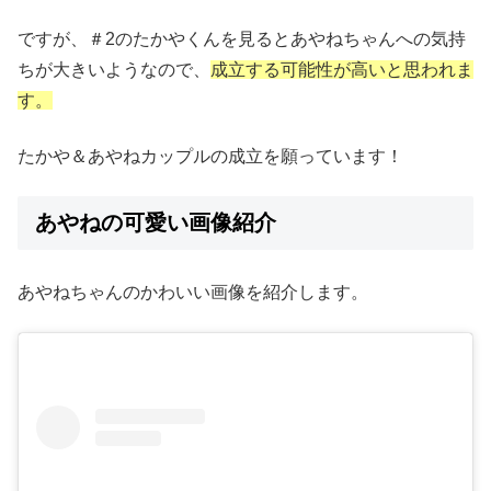
ですが、＃2のたかやくんを見るとあやねちゃんへの気持
ちが大きいようなので、
成立する可能性が高いと思われま
す。
たかや＆あやねカップルの成立を願っています！
あやねの可愛い画像紹介
あやねちゃんのかわいい画像を紹介します。