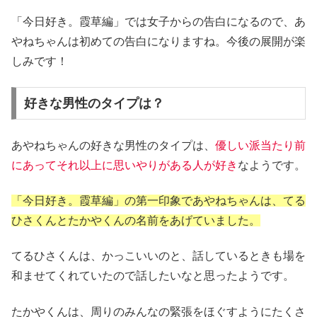
「今日好き。霞草編」では女子からの告白になるので、あ
やねちゃんは初めての告白になりますね。今後の展開が楽
しみです！
好きな男性のタイプは？
あやねちゃんの好きな男性のタイプは、
優しい派当たり前
にあってそれ以上に思いやりがある人が好き
なようです。
「今日好き。霞草編」の第一印象であやねちゃんは、てる
ひさくんとたかやくんの名前をあげていました。
てるひさくんは、かっこいいのと、話しているときも場を
和ませてくれていたので話したいなと思ったようです。
たかやくんは、周りのみんなの緊張をほぐすようにたくさ