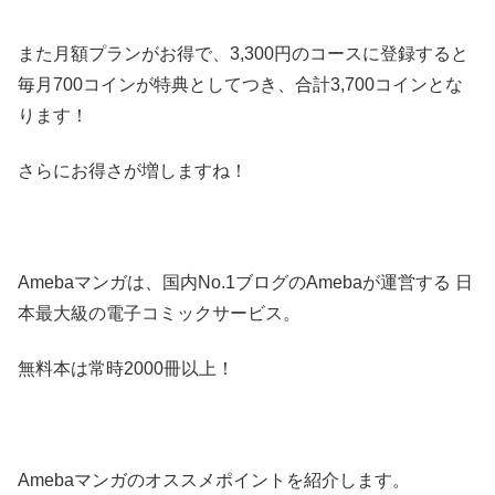
また月額プランがお得で、3,300円のコースに登録すると
毎月700コインが特典としてつき、合計3,700コインとな
ります！
さらにお得さが増しますね！
Amebaマンガは、国内No.1ブログのAmebaが運営する 日
本最大級の電子コミックサービス。
無料本は常時2000冊以上！
Amebaマンガのオススメポイントを紹介します。