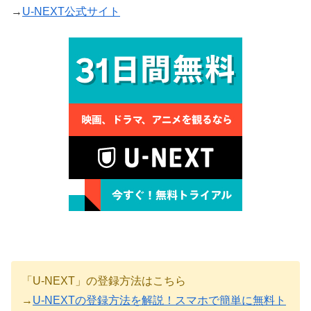
→
U-NEXT公式サイト
「U-NEXT」の登録方法はこちら
→
U-NEXTの登録方法を解説！スマホで簡単に無料ト