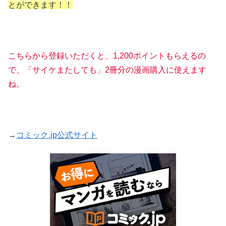
とができます！！
こちらから登録いただくと、1,200ポイントもらえるの
で、「サイケまたしても」2冊分の漫画購入に使えます
ね。
→
コミック.jp公式サイト