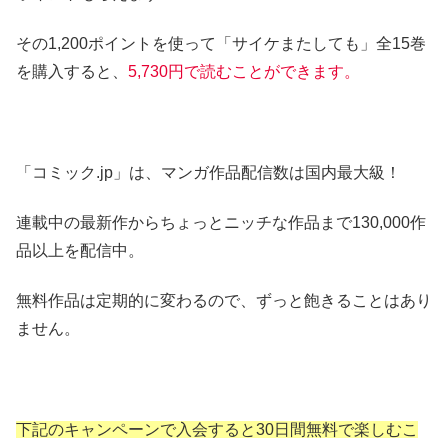
その1,200ポイントを使って「サイケまたしても」全15巻
を購入すると、
5,730円で読むことができます。
「コミック.jp」は、マンガ作品配信数は国内最大級！
連載中の最新作からちょっとニッチな作品まで130,000作
品以上を配信中。
無料作品は定期的に変わるので、ずっと飽きることはあり
ません。
下記のキャンペーンで入会すると30日間無料で楽しむこ