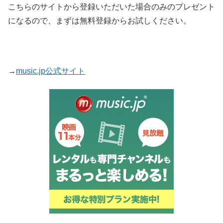
こちらのサイトから登録いただいた場合のみのプレゼント
になるので、まずは無料登録からお試しください。
→
music.jp公式サイト