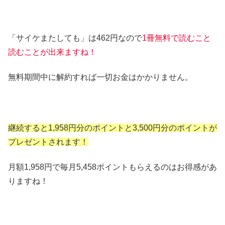
「サイケまたしても」は462円なので
1冊無料で読むこと
読むことが出来ますね！
無料期間中に解約すれば一切お金はかかりません。
継続すると1,958円分のポイントと3,500円分のポイントが
プレゼントされます！
月額1,958円で毎月5,458ポイントもらえるのはお得感があ
りますね！