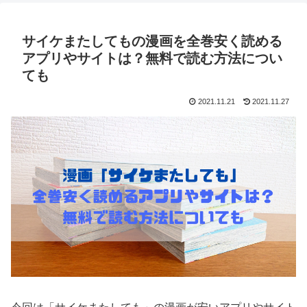
サイケまたしてもの漫画を全巻安く読める
アプリやサイトは？無料で読む方法につい
ても
2021.11.21
2021.11.27