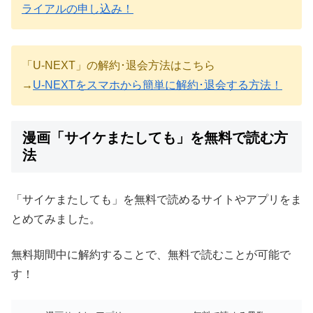
ライアルの申し込み！
「U-NEXT」の解約･退会方法はこちら
→
U-NEXTをスマホから簡単に解約･退会する方法！
漫画「サイケまたしても」を無料で読む方
法
「サイケまたしても」を無料で読めるサイトやアプリをま
とめてみました。
無料期間中に解約することで、無料で読むことが可能で
す！