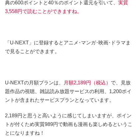
典の600ポイントと40％のポイント還元を引いて、
実質
3,558円
で読むことができますね。
「U-NEXT」に登録するとアニメ･マンガ･映画･ドラマま
で見ることができます。
U-NEXTの月額プランは、
月額2,189円（税込）
で、見放
題作品の視聴、雑誌読み放題サービスの利用、1,200ポイ
ントが含まれたサービスプランとなっています。
2,189円と思うと高いように感じてしまいますが、ポイン
トが付くため実質989円で動画も漫画も楽しめるというこ
とになりますね！