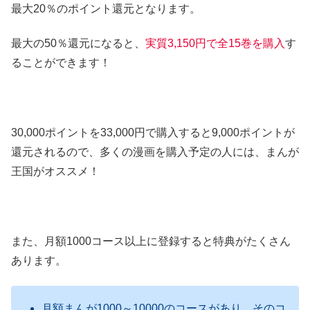
最大20％のポイント還元となります。
最大の50％還元になると、
実質3,150円で全15巻を購入
す
ることができます！
30,000ポイントを33,000円で購入すると9,000ポイントが
還元されるので、多くの漫画を購入予定の人には、まんが
王国がオススメ！
また、月額1000コース以上に登録すると特典がたくさん
あります。
月額まんが1000～10000のコースがあり、そのコ