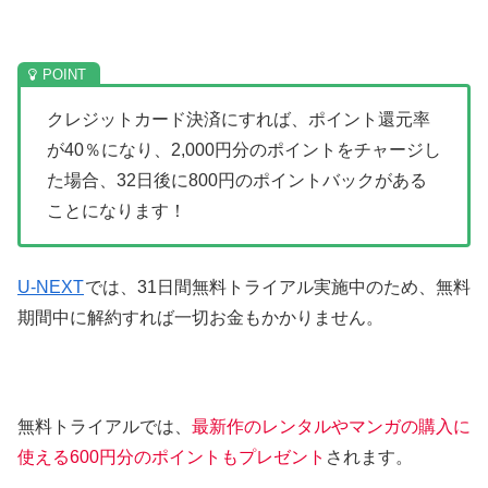
クレジットカード決済にすれば、ポイント還元率
が40％になり、2,000円分のポイントをチャージし
た場合、32日後に800円のポイントバックがある
ことになります！
U-NEXT
では、31日間無料トライアル実施中のため、無料
期間中に解約すれば一切お金もかかりません。
無料トライアルでは、
最新作のレンタルやマンガの購入に
使える600円分のポイントもプレゼント
されます。