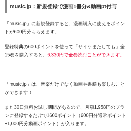
music.jp：新規登録で漫画1冊分&動画pt付与
「music.jp」に新規登録すると、漫画購入に使えるポイン
トが600円分もらえます。
登録特典の600ポイントを使って「サイケまたしても」全
15巻を購入すると、
6,330円で全巻読むことができます。
「music.jp」は、音楽だけでなく動画や書籍も楽しむこと
ができます！
また30日無料お試し期間があるので、月額1,958円のプラ
ンに登録するだけで1600ポイント（600円分通常ポイント
+1,000円分動画ポイント）が入ります。