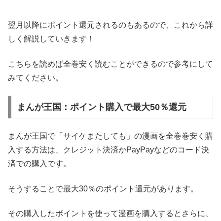
翌月以降にポイント還元されるのもあるので、これから詳
しく解説していきます！
こちらを読めば全巻安く読むことができるので参考にして
みてください。
まんが王国：ポイント購入で最大50％還元
まんが王国で「サイケまたしても」の漫画を全巻巻安く購
入する方法は、クレジット決済かPayPayなどのコード決
済での購入です。
そうすることで最大30％のポイント還元があります。
その購入したポイントを使って漫画を購入するとさらに、