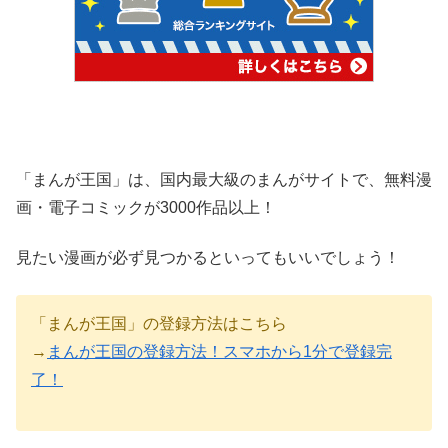
「まんが王国」は、国内最大級のまんがサイトで、無料漫
画・電子コミックが3000作品以上！
見たい漫画が必ず見つかるといってもいいでしょう！
「まんが王国」の登録方法はこちら
→
まんが王国の登録方法！スマホから1分で登録完
了！