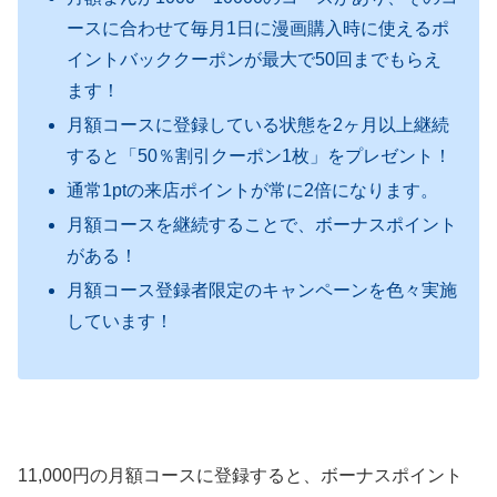
ースに合わせて毎月1日に漫画購入時に使えるポ
イントバッククーポンが最大で50回までもらえ
ます！
月額コースに登録している状態を2ヶ月以上継続
すると「50％割引クーポン1枚」をプレゼント！
通常1ptの来店ポイントが常に2倍になります。
月額コースを継続することで、ボーナスポイント
がある！
月額コース登録者限定のキャンペーンを色々実施
しています！
11,000円の月額コースに登録すると、ボーナスポイント