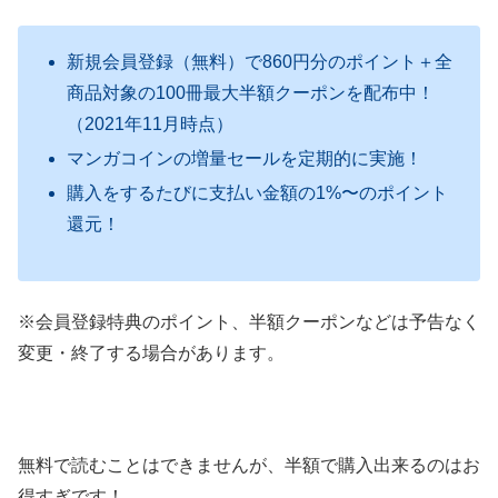
新規会員登録（無料）で860円分のポイント＋全
商品対象の100冊最大半額クーポンを配布中！
（2021年11月時点）
マンガコインの増量セールを定期的に実施！
購入をするたびに支払い金額の1%〜のポイント
還元！
※会員登録特典のポイント、半額クーポンなどは予告なく
変更・終了する場合があります。
無料で読むことはできませんが、半額で購入出来るのはお
得すぎです！