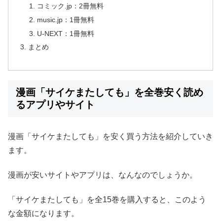
コミック.jp：2冊無料
music.jp：1冊無料
U-NEXT：1冊無料
まとめ
漫画「サイケまたしても」を全巻安く読め
るアプリやサイト
漫画「サイケまたしても」を安く買う方法を紹介していき
ます。
漫画が安いサイトやアプリは、なんなのでしょうか。
「サイケまたしても」を全15巻を購入すると、このよう
な金額になります。