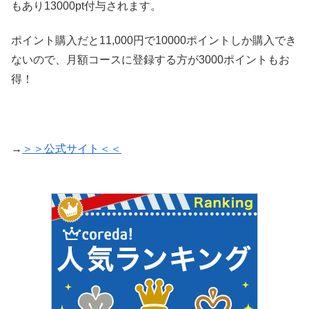
もあり13000pt付与されます。
ポイント購入だと11,000円で10000ポイントしか購入でき
ないので、月額コースに登録する方が3000ポイントもお
得！
→
＞＞公式サイト＜＜