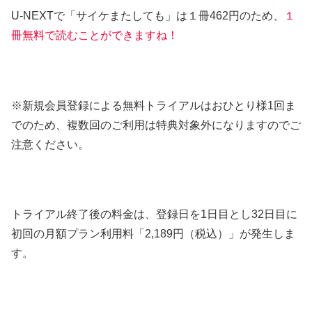
U-NEXTで「サイケまたしても」は１冊462円のため、
１
冊無料で読むことができますね！
※新規会員登録による無料トライアルはおひとり様1回ま
でのため、複数回のご利用は特典対象外になりますのでご
注意ください。
トライアル終了後の料金は、登録日を1日目とし32日目に
初回の月額プラン利用料「2,189円（税込）」が発生しま
す。