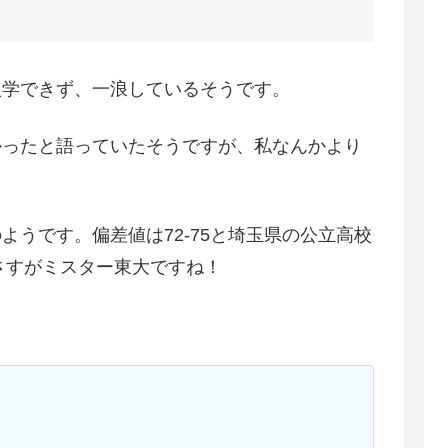
入学できず、一浪しているそうです。
かったと語っていたそうですが、私なんかより
ようです。偏差値は72-75と埼玉県の公立高校
。さすがミスター東大ですね！