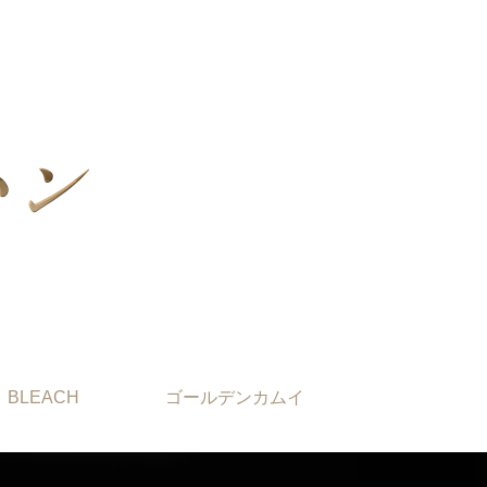
BLEACH
ゴールデンカムイ