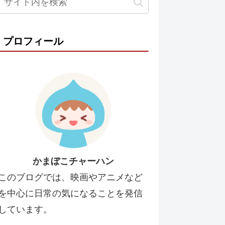
プロフィール
かまぼこチャーハン
このブログでは、映画やアニメなど
を中心に日常の気になることを発信
しています。