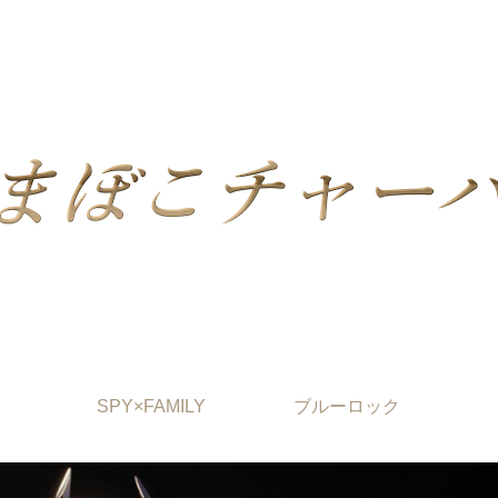
SPY×FAMILY
ブルーロック