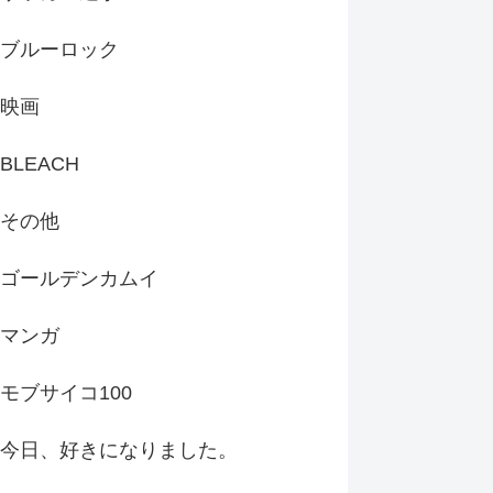
ブルーロック
映画
BLEACH
その他
ゴールデンカムイ
マンガ
モブサイコ100
今日、好きになりました。