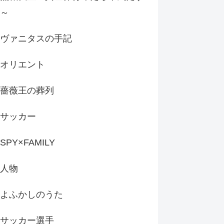
～
ヴァニタスの手記
オリエント
薔薇王の葬列
サッカー
SPY×FAMILY
人物
よふかしのうた
サッカー選手