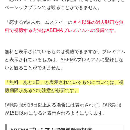
ベーシックプランでは観ることができません。
「恋する♥週末ホームステイ」の
＃４以降の過去動画を無
料で視聴する方法はABEMAプレミアムへの登録です。
無料と表示されているものは視聴できますが、プレミアム
と表示されているものは、ABEMAプレミアムに登録しな
いと観ることができません。
「無料 あと○日」と表示されているものについては、視
聴期限があるので注意が必要です。
視聴期限が16日以上ある場合には表示されず、視聴期限
が15日以内になると表示されるようになります。