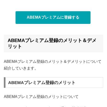
ABEMAプレミアムに登録する
ABEMAプレミアム登録のメリット＆デメ
リット
ABEMAプレミアム登録のメリット＆デメリットについて
紹介していきます。
ABEMAプレミアム登録のメリット
ABEMAプレミアム登録のメリットについて