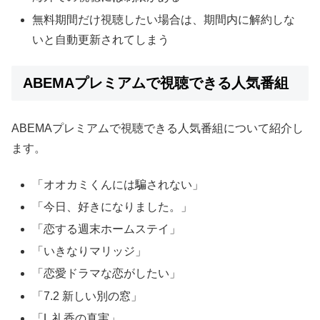
無料期間だけ視聴したい場合は、期間内に解約しな
いと自動更新されてしまう
ABEMAプレミアムで視聴できる人気番組
ABEMAプレミアムで視聴できる人気番組について紹介し
ます。
「オオカミくんには騙されない」
「今日、好きになりました。」
「恋する週末ホームステイ」
「いきなりマリッジ」
「恋愛ドラマな恋がしたい」
「7.2 新しい別の窓」
「L 礼香の真実」