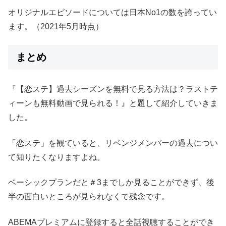
オリジナルエピソードについては日本No1の数を誇ってい
ます。（2021年5月時点）
まとめ
『【恋ステ】過去シーズンを無料で見る方法は？ラストテ
ィーンも無料動画で見られる！』と題して紹介していきま
した。
「恋ステ」を観ていると、リベンジメンバーの過去につい
て知りたくなりますよね。
ベーシックプランだと＃3までしか見ることができず、後
半の面白いところが見られなくて残念です。
ABEMAプレミアムに登録すると全話視聴することができ