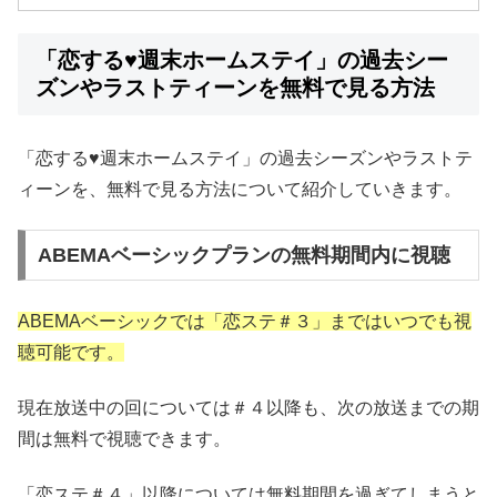
「恋する♥週末ホームステイ」の過去シー
ズンやラストティーンを無料で見る方法
「恋する♥週末ホームステイ」の過去シーズンやラストテ
ィーンを、無料で見る方法について紹介していきます。
ABEMAベーシックプランの無料期間内に視聴
ABEMAベーシックでは「恋ステ＃３」まではいつでも視
聴可能です。
現在放送中の回については＃４以降も、次の放送までの期
間は無料で視聴できます。
「恋ステ＃４」以降については無料期間を過ぎてしまうと