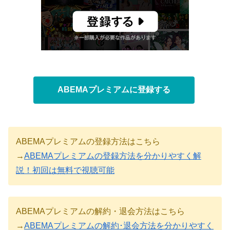
ABEMAプレミアムに登録する
ABEMAプレミアムの登録方法はこちら
→
ABEMAプレミアムの登録方法を分かりやすく解
説！初回は無料で視聴可能
ABEMAプレミアムの解約・退会方法はこちら
→
ABEMAプレミアムの解約･退会方法を分かりやすく