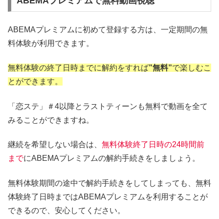
ABEMAプレミアムで無料動画視聴
ABEMAプレミアムに初めて登録する方は、一定期間の無
料体験が利用できます。
無料体験の終了日時までに解約をすれば
”無料”
で楽しむこ
とができます。
「恋ステ」＃4以降とラストティーンも無料で動画を全て
みることができますね。
継続を希望しない場合は、
無料体験終了日時の24時間前
まで
にABEMAプレミアムの解約手続きをしましょう。
無料体験期間の途中で解約手続きをしてしまっても、無料
体験終了日時まではABEMAプレミアムを利用することが
できるので、安心してください。