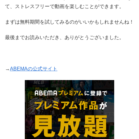
て、ストレスフリーで動画を楽しむことができます。
まずは無料期間を試してみるのがいいかもしれませんね！
最後までお読みいただき、ありがとうございました。
→
ABEMAの公式サイト