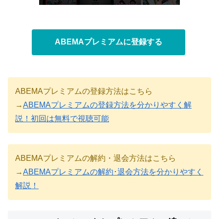
ABEMAプレミアムに登録する
ABEMAプレミアムの登録方法はこちら
→
ABEMAプレミアムの登録方法を分かりやすく解
説！初回は無料で視聴可能
ABEMAプレミアムの解約・退会方法はこちら
→
ABEMAプレミアムの解約･退会方法を分かりやすく
解説！