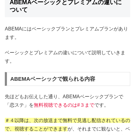
ABEMAベーシックとプレミアムの違いに
ついて
ABEMAにはベーシックプランとプレミアムプランがあり
ます。
ベーシックとプレミアムの違いについて説明していきま
す。
ABEMAベーシックで観られる内容
先ほどもお伝えした通り、ABEMAベーシックプランで
「恋ステ」を
無料視聴できるのは#３まで
です。
＃４以降は、次の放送まで無料で見逃し配信されているの
で、視聴することができます
が、それまでに観ないと、ベ