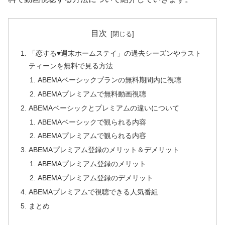
目次
「恋する♥週末ホームステイ」の過去シーズンやラスト
ティーンを無料で見る方法
ABEMAベーシックプランの無料期間内に視聴
ABEMAプレミアムで無料動画視聴
ABEMAベーシックとプレミアムの違いについて
ABEMAベーシックで観られる内容
ABEMAプレミアムで観られる内容
ABEMAプレミアム登録のメリット＆デメリット
ABEMAプレミアム登録のメリット
ABEMAプレミアム登録のデメリット
ABEMAプレミアムで視聴できる人気番組
まとめ