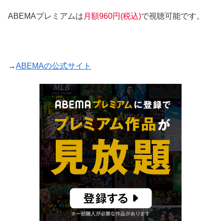
ABEMAプレミアムは
月額960円(税込)
で視聴可能です。
→
ABEMAの公式サイト