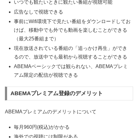
いつでも観たいときに観たい番組が視聴可能
広告なしで視聴できる
事前にWifi環境下で見たい番組をダウンロードしてお
けば、移動中でも外でも動画を楽しむことができる
（最大25番組まで）
現在放送されている番組の「追っかけ再生」ができ
るので、放送中でも最初から視聴することができる
ABEMAベーシックでは観られない、ABEMAプレミ
アム限定の配信が視聴できる
ABEMAプレミアム登録のデメリット
ABEMAプレミアムのデメリットについて
毎月960円(税込)がかかる
海外での視聴には制限がある