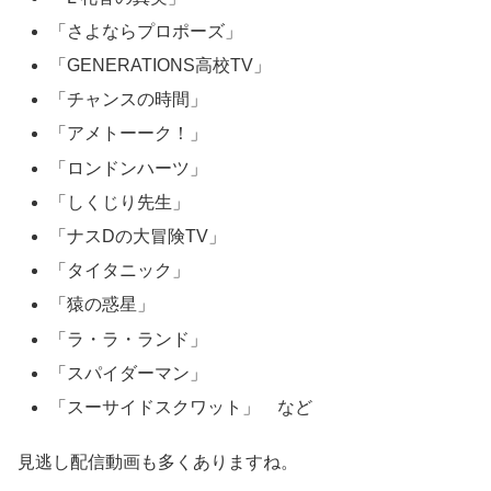
「さよならプロポーズ」
「GENERATIONS高校TV」
「チャンスの時間」
「アメトーーク！」
「ロンドンハーツ」
「しくじり先生」
「ナスDの大冒険TV」
「タイタニック」
「猿の惑星」
「ラ・ラ・ランド」
「スパイダーマン」
「スーサイドスクワット」 など
見逃し配信動画も多くありますね。