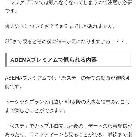
ーシックプランでは観れなくなってしまうので注意が必要
です。
過去の回についても全て＃３までしかみれません。
3話まで観るとその後の結末が気になりますよね・・・。
ABEMAプレミアムで観られる内容
ABEMAプレミアムでは「恋ステ」の全ての動画が視聴可
能です。
ベーシックプランとは違い＃4以降の大事な結末のところ
まで楽しむことができます。
「恋ステ」でカップル成立した後の、デートの密着配信が
あったり、ラストティーンも見ることができ、最後まで楽