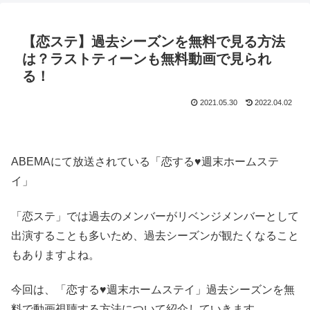
【恋ステ】過去シーズンを無料で見る方法
は？ラストティーンも無料動画で見られ
る！
2021.05.30
2022.04.02
ABEMAにて放送されている「恋する♥週末ホームステ
イ」
「恋ステ」では過去のメンバーがリベンジメンバーとして
出演することも多いため、過去シーズンが観たくなること
もありますよね。
今回は、「恋する♥週末ホームステイ」過去シーズンを無
料で動画視聴する方法について紹介していきます。