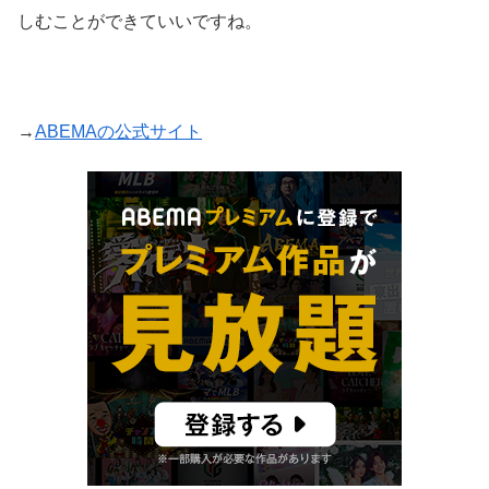
しむことができていいですね。
→
ABEMAの公式サイト