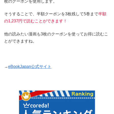
枚のクーポンを使用します。
そうすることで、半額クーポンを3枚残して5巻まで
半額
の1,237円で読むことができます！
他の読みたい漫画も3枚のクーポンを使ってお得に読むこ
とができますね。
→
eBookJapan公式サイト