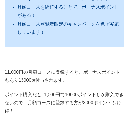
月額コースを継続することで、ボーナスポイント
がある！
月額コース登録者限定のキャンペーンを色々実施
しています！
11,000円の月額コースに登録すると、ボーナスポイント
もあり13000pt付与されます。
ポイント購入だと11,000円で10000ポイントしか購入でき
ないので、月額コースに登録する方が3000ポイントもお
得！