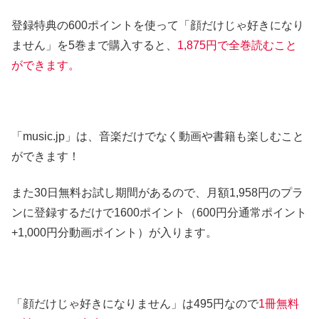
登録特典の600ポイントを使って「顔だけじゃ好きになり
ません」を5巻まで購入すると、
1,875円で全巻読むこと
ができます。
「music.jp」は、音楽だけでなく動画や書籍も楽しむこと
ができます！
また30日無料お試し期間があるので、月額1,958円のプラ
ンに登録するだけで1600ポイント（600円分通常ポイント
+1,000円分動画ポイント）が入ります。
「顔だけじゃ好きになりません」は495円なので
1冊無料