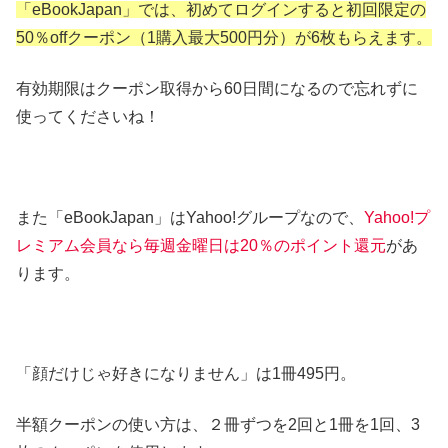
「eBookJapan」では、初めてログインすると初回限定の
50％offクーポン（1購入最大500円分）が6枚もらえます。
有効期限はクーポン取得から60日間になるので忘れずに
使ってくださいね！
また「eBookJapan」はYahoo!グループなので、
Yahoo!プ
レミアム会員なら毎週金曜日は20％のポイント還元
があ
ります。
「顔だけじゃ好きになりません」は1冊495円。
半額クーポンの使い方は、２冊ずつを2回と1冊を1回、3