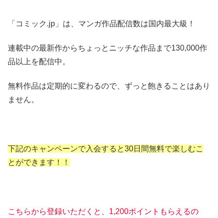
「コミック.jp」は、マンガ作品配信数は国内最大級！
連載中の最新作からちょっとニッチな作品まで130,000作
品以上を配信中。
無料作品は定期的に変わるので、ずっと飽きることはあり
ません。
下記のキャンペーンで入会すると30日間無料で楽しむこ
とができます！！
こちらから登録いただくと、1,200ポイントもらえるの