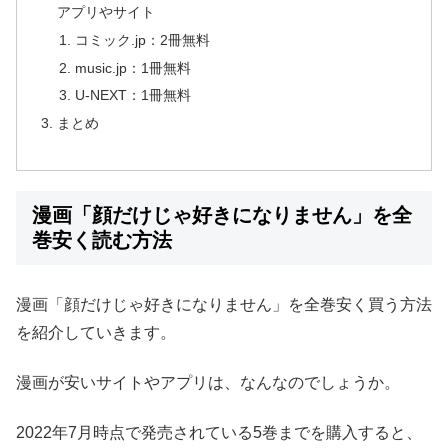
アプリやサイト
コミック.jp：2冊無料
music.jp：1冊無料
U-NEXT：1冊無料
まとめ
漫画「顔だけじゃ好きになりません」を全
巻安く読む方法
漫画「顔だけじゃ好きになりません」を全巻安く買う方法
を紹介していきます。
漫画が安いサイトやアプリは、なんなのでしょうか。
2022年7月時点で発売されている5巻までを購入すると、