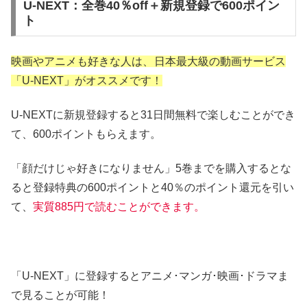
U-NEXT：全巻40％off＋新規登録で600ポイン
ト
映画やアニメも好きな人は、
日本最大級の動画サービス
「U-NEXT」がオススメです！
U-NEXTに新規登録すると31日間無料で楽しむことができ
て、600ポイントもらえます。
「顔だけじゃ好きになりません」5巻までを購入するとな
ると登録特典の600ポイントと40％のポイント還元を引い
て、
実質885円
で読むことができます。
「U-NEXT」に登録するとアニメ･マンガ･映画･ドラマま
で見ることが可能！