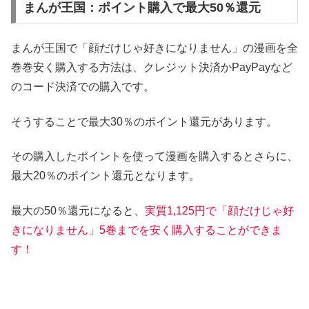
まんが王国：ポイント購入で最大50％還元
まんが王国で「顔だけじゃ好きになりません」の漫画を全
巻巻安く購入する方法は、クレジット決済かPayPayなど
のコード決済での購入です。
そうすることで最大30％のポイント還元があります。
その購入したポイントを使って漫画を購入するとさらに、
最大20％のポイント還元となります。
最大の50％還元になると、
実質1,125円で「顔だけじゃ好
きになりません」5巻までを安く購入することができま
す！