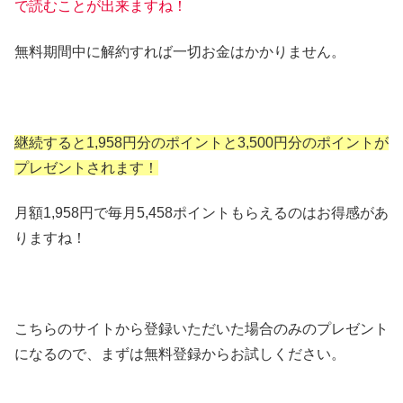
で読むことが出来ますね！
無料期間中に解約すれば一切お金はかかりません。
継続すると1,958円分のポイントと3,500円分のポイントが
プレゼントされます！
月額1,958円で毎月5,458ポイントもらえるのはお得感があ
りますね！
こちらのサイトから登録いただいた場合のみのプレゼント
になるので、まずは無料登録からお試しください。