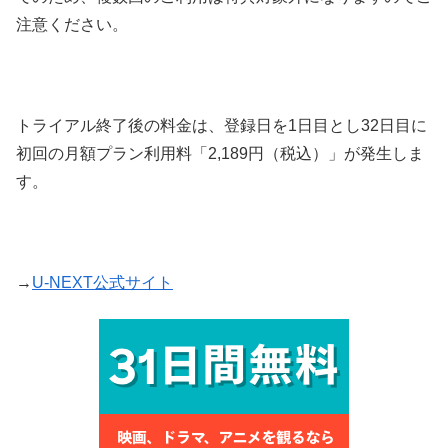
注意ください。
トライアル終了後の料金は、登録日を1日目とし32日目に
初回の月額プラン利用料「2,189円（税込）」が発生しま
す。
→
U-NEXT公式サイト