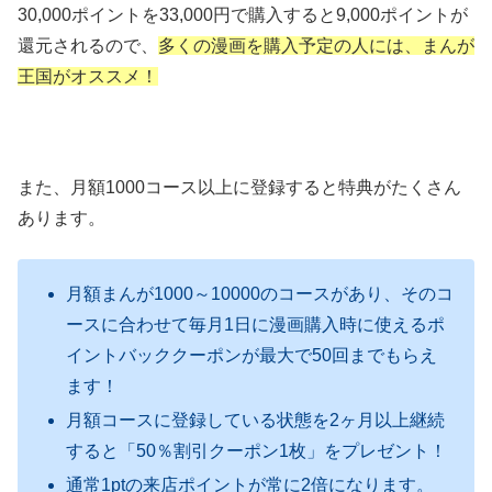
30,000ポイントを33,000円で購入すると9,000ポイントが
還元されるので、
多くの漫画を購入予定の人には、まんが
王国がオススメ！
また、月額1000コース以上に登録すると特典がたくさん
あります。
月額まんが1000～10000のコースがあり、そのコ
ースに合わせて毎月1日に漫画購入時に使えるポ
イントバッククーポンが最大で50回までもらえ
ます！
月額コースに登録している状態を2ヶ月以上継続
すると「50％割引クーポン1枚」をプレゼント！
通常1ptの来店ポイントが常に2倍になります。