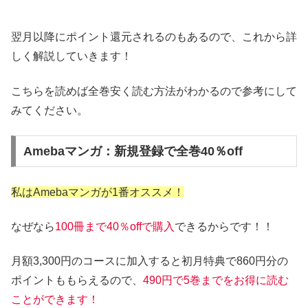
翌月以降にポイント還元されるのもあるので、これから詳
しく解説していきます！
こちらを読めば全巻安く読む方法がわかるので参考にして
みてください。
Amebaマンガ：新規登録で全巻40％off
私はAmebaマンガが1番オススメ！
なぜなら
100冊まで40％offで購入
できるからです！！
月額3,300円のコースに加入すると初月特典で860円分の
ポイントももらえるので、
490円で5巻までをお得に読む
ことができます！