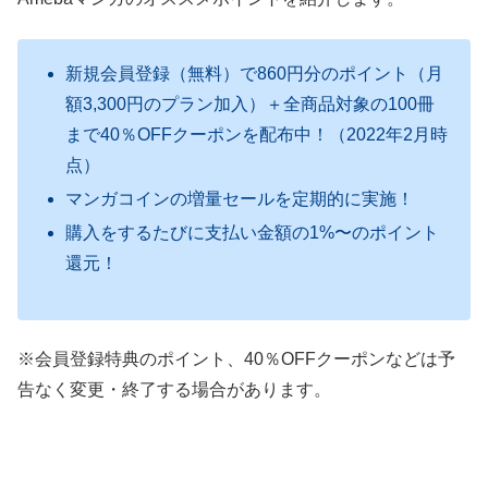
新規会員登録（無料）で860円分のポイント（月
額3,300円のプラン加入）＋全商品対象の100冊
まで40％OFFクーポンを配布中！（2022年2月時
点）
マンガコインの増量セールを定期的に実施！
購入をするたびに支払い金額の1%〜のポイント
還元！
※会員登録特典のポイント、40％OFFクーポンなどは予
告なく変更・終了する場合があります。