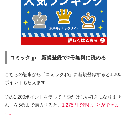
コミック.jp：新規登録で2冊無料に読める
こちらの記事から「コミック.jp」に新規登録すると1,200
ポイントもらえます！
その1,200ポイントを使って「顔だけじゃ好きになりませ
ん」を5巻まで購入すると、
1,275円で読むことができま
す。