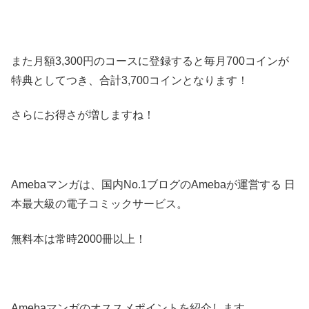
また月額3,300円のコースに登録すると毎月700コインが
特典としてつき、合計3,700コインとなります！
さらにお得さが増しますね！
Amebaマンガは、国内No.1ブログのAmebaが運営する 日
本最大級の電子コミックサービス。
無料本は常時2000冊以上！
Amebaマンガのオススメポイントを紹介します。