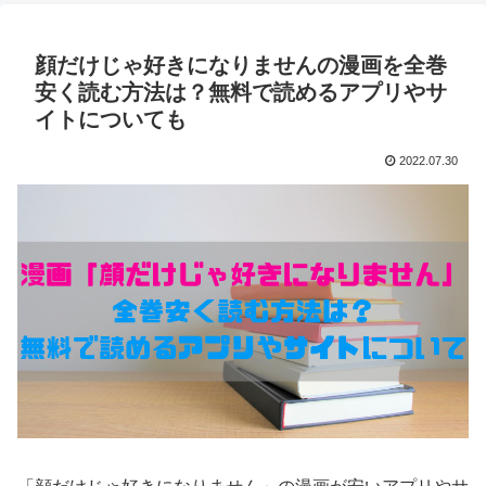
顔だけじゃ好きになりませんの漫画を全巻
安く読む方法は？無料で読めるアプリやサ
イトについても
2022.07.30