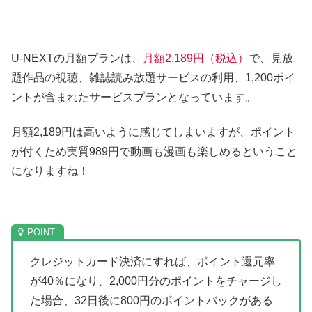
U-NEXTの月額プランは、
月額2,189円（税込）
で、見放
題作品の視聴、雑誌読み放題サービスの利用、1,200ポイ
ントが含まれたサービスプランとなっています。
月額2,189円は高いように感じてしまいますが、ポイント
が付くため実質989円で動画も漫画も楽しめるということ
になりますね！
クレジットカード決済にすれば、ポイント還元率
が40％になり、2,000円分のポイントをチャージし
た場合、32日後に800円のポイントバックがある