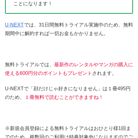
ことになります！
U-NEXT
では、31日間無料トライアル実施中のため、無料
期間中に解約すれば一切お金もかかりません。
無料トライアルでは、
最新作のレンタルやマンガの購入に
使える600円分のポイントもプレゼント
されます。
U-NEXTで「顔だけじゃ好きになりません」は１冊495円
のため、
１冊無料で読むことができますね！
※新規会員登録による無料トライアルはおひとり様1回ま
でのため、複数回のご利用は特典対象外になりますのでご