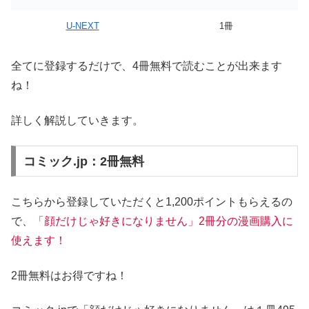
U-NEXT
1冊
全てに登録するだけで、4冊無料で読むことが出来ます
ね！
詳しく解説していきます。
コミック.jp：2冊無料
こちらから登録していただくと1,200ポイントもらえるの
で、
「顔だけじゃ好きになりません」2冊分の漫画購入に
使えます！
2冊無料はお得ですね！