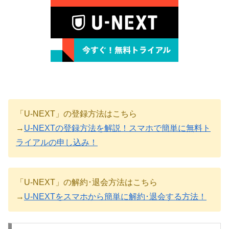
「U-NEXT」の登録方法はこちら
→
U-NEXTの登録方法を解説！スマホで簡単に無料ト
ライアルの申し込み！
「U-NEXT」の解約･退会方法はこちら
→
U-NEXTをスマホから簡単に解約･退会する方法！