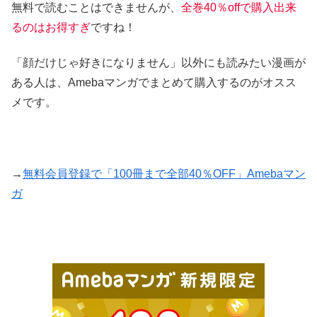
無料で読むことはできませんが、
全巻40％offで購入出来
るのはお得すぎ
ですね！
「顔だけじゃ好きになりません」以外にも読みたい漫画が
ある人は、Amebaマンガでまとめて購入するのがオスス
メです。
→
無料会員登録で「100冊まで全部40％OFF」Amebaマン
ガ