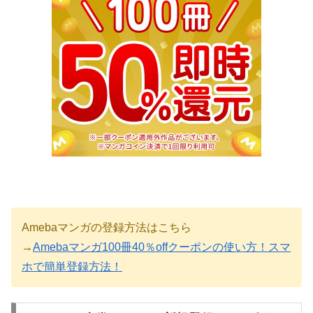
Amebaマンガの登録方法はこちら
→
Amebaマンガ100冊40％offクーポンの使い方！スマ
ホで簡単登録方法！