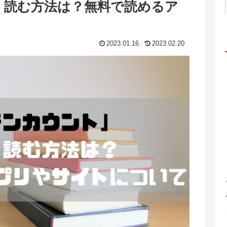
く読む方法は？無料で読めるア
2023.01.16
2023.02.20