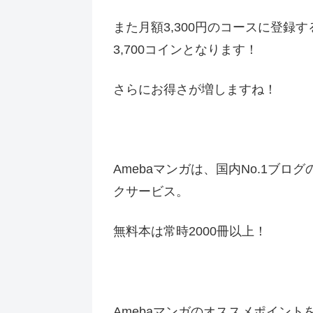
また月額3,300円のコースに登録
3,700コインとなります！
さらにお得さが増しますね！
Amebaマンガは、国内No.1ブロ
クサービス。
無料本は常時2000冊以上！
Amebaマンガのオススメポイント