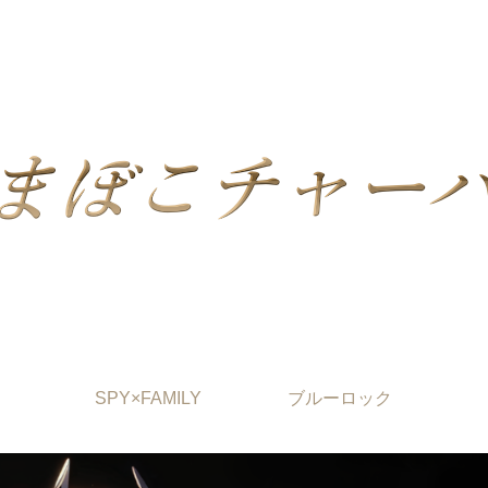
SPY×FAMILY
ブルーロック