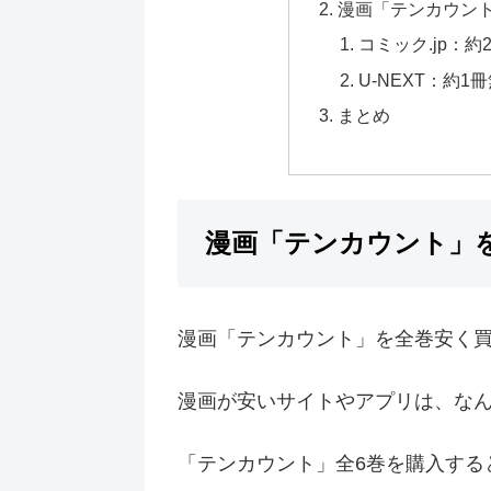
漫画「テンカウン
コミック.jp：約
U-NEXT：約1
まとめ
漫画「テンカウント」
漫画「テンカウント」を全巻安く
漫画が安いサイトやアプリは、な
「テンカウント」全6巻を購入する