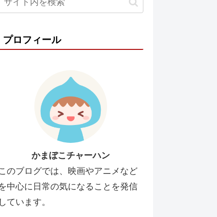
プロフィール
かまぼこチャーハン
このブログでは、映画やアニメなど
を中心に日常の気になることを発信
しています。