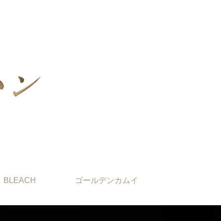
BLEACH
ゴールデンカムイ