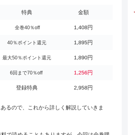
特典
金額
1,408円
全巻40％off
1,895円
40％ポイント還元
1,890円
最大50％ポイント還元
1,256円
6回まで70％off
登録特典
2,958円
もあるので、これから詳しく解説していきま
無料で読めることもありますが、今回は全巻購