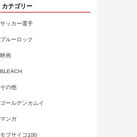
カテゴリー
サッカー選手
ブルーロック
映画
BLEACH
その他
ゴールデンカムイ
マンガ
モブサイコ100