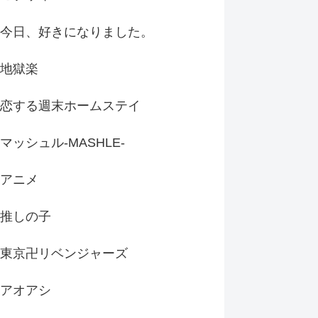
今日、好きになりました。
地獄楽
恋する週末ホームステイ
マッシュル-MASHLE-
アニメ
推しの子
東京卍リベンジャーズ
アオアシ