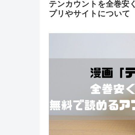
テンカウントを全巻安
プリやサイトについて