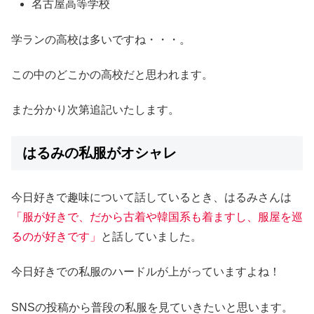
名古屋高等学校
学ランの高校は多いですね・・・。
この中のどこかの高校だと思われます。
また分かり次第追記いたします。
はるみの私服がオシャレ
今日好きで趣味について話しているとき、はるみさんは
「服が好きで、だから古着や韓国系も着ますし、服屋を巡
るのが好きです」
と話していました。
今日好きでの私服のハードルが上がっていますよね！
SNSの投稿から普段の私服を見ていきたいと思います。