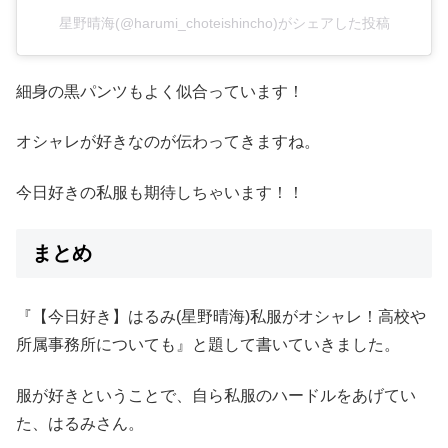
星野晴海(@harumi_choteishincho)がシェアした投稿
細身の黒パンツもよく似合っています！
オシャレが好きなのが伝わってきますね。
今日好きの私服も期待しちゃいます！！
まとめ
『【今日好き】はるみ(星野晴海)私服がオシャレ！高校や
所属事務所についても』と題して書いていきました。
服が好きということで、自ら私服のハードルをあげてい
た、はるみさん。