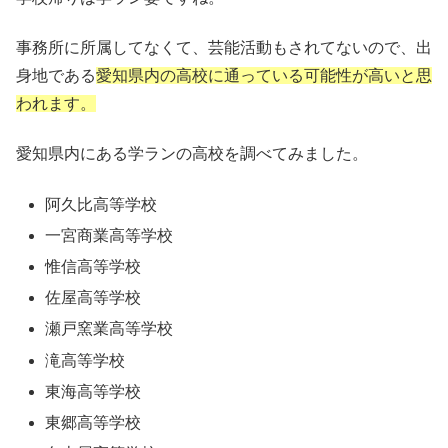
事務所に所属してなくて、芸能活動もされてないので、出
身地である
愛知県内の高校に通っている可能性が高いと思
われます。
愛知県内にある学ランの高校を調べてみました。
阿久比高等学校
一宮商業高等学校
惟信高等学校
佐屋高等学校
瀬戸窯業高等学校
滝高等学校
東海高等学校
東郷高等学校