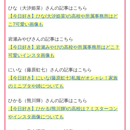
ひな（大汐姫菜）さんの記事はこちら
【今日好き】ひな(大汐姫菜)の高校や所属事務所はど
こ?可愛い画像も
岩瀬みやびさんの記事はこちら
【今日好き】岩瀬みやびの高校や所属事務所はどこ？
可愛いインスタ画像も
にいな（藤原虹七）さんの記事はこちら
【今日好き】にいな(藤原虹七)私服がオシャレ！家族
のミニブタや姉についても
ひかる（熊川輝）さんの記事はこちら
【今日好き】ひかる(熊川輝)の高校は？ミスターコン
やインスタ画像についても