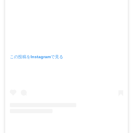
この投稿をInstagramで見る