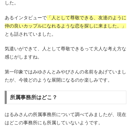
した。
あるインタビューで
「人として尊敬できる、友達のように
仲の良いカップルになれるような恋を探しに来ました。」
とも話されていました。
気遣いができて、人として尊敬できるって大人な考え方な
感じがしますね。
第一印象ではみゆさんとみやびさんの名前をあげていまし
たが、今後どのような展開になるのか楽しみです。
所属事務所はどこ？
はるみさんの所属事務所について調べてみましたが、現在
はどこの事務所にも所属していないようです。