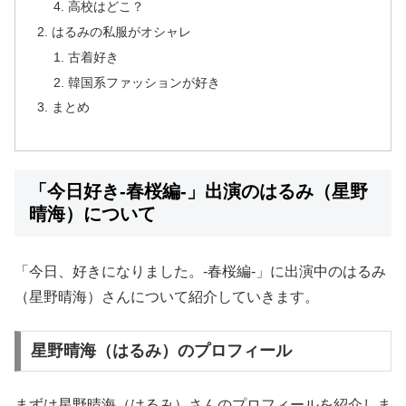
高校はどこ？
はるみの私服がオシャレ
古着好き
韓国系ファッションが好き
まとめ
「今日好き-春桜編-」出演のはるみ（星野
晴海）について
「今日、好きになりました。-春桜編-」に出演中のはるみ
（星野晴海）さんについて紹介していきます。
星野晴海（はるみ）のプロフィール
まずは星野晴海（はるみ）さんのプロフィールを紹介しま