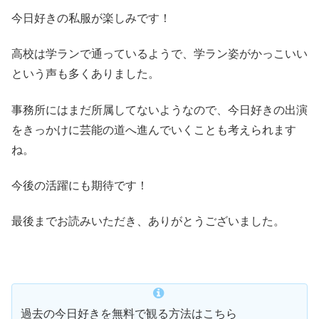
今日好きの私服が楽しみです！
高校は学ランで通っているようで、学ラン姿がかっこいい
という声も多くありました。
事務所にはまだ所属してないようなので、今日好きの出演
をきっかけに芸能の道へ進んでいくことも考えられます
ね。
今後の活躍にも期待です！
最後までお読みいただき、ありがとうございました。
過去の今日好きを無料で観る方法はこちら