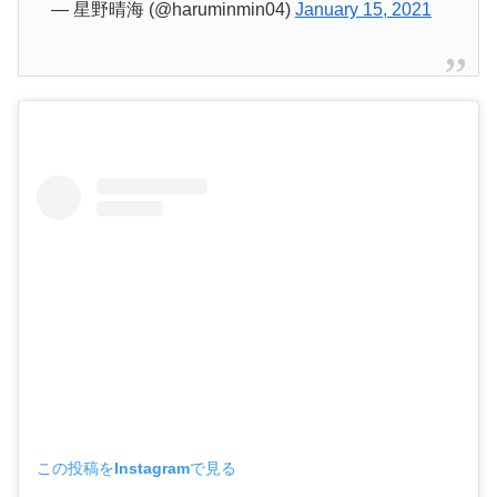
— 星野晴海 (@haruminmin04)
January 15, 2021
この投稿をInstagramで見る