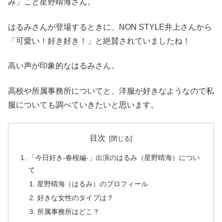
み」こと星野晴海さん。
はるみさんが登場するときに、NON STYLE井上さんから
「可愛い！好き好き！」と絶賛されていましたね！
高い声が印象的なはるみさん。
高校や所属事務所についてと、洋服が好きなようなので私
服についても調べていきたいと思います。
目次
「今日好き-春桜編-」出演のはるみ（星野晴海）につい
て
星野晴海（はるみ）のプロフィール
好きな女性のタイプは？
所属事務所はどこ？