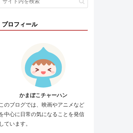
プロフィール
かまぼこチャーハン
このブログでは、映画やアニメなど
を中心に日常の気になることを発信
しています。