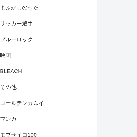
よふかしのうた
サッカー選手
ブルーロック
映画
BLEACH
その他
ゴールデンカムイ
マンガ
モブサイコ100