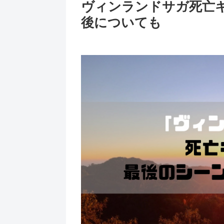
ヴィンランドサガ死亡
後についても