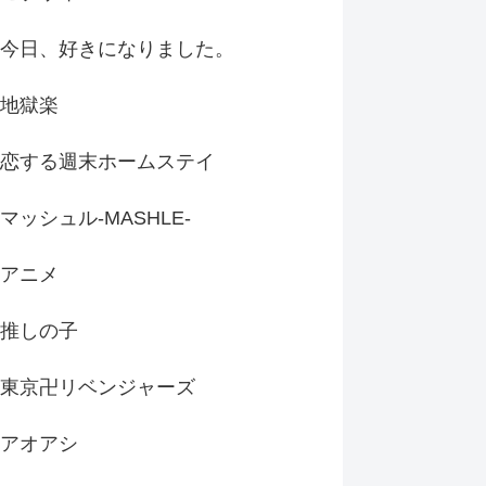
今日、好きになりました。
地獄楽
恋する週末ホームステイ
マッシュル-MASHLE-
アニメ
推しの子
東京卍リベンジャーズ
アオアシ