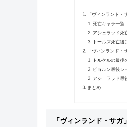
「ヴィンランド・
死亡キャラ一覧
アシェラッド死
トールズ死亡後
「ヴィンランド・
トルケルの最後
ビョルン最後シ
アシェラッド最
まとめ
「ヴィンランド・サガ