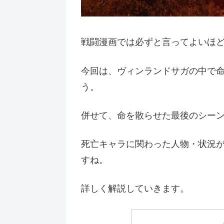
戦闘漫画では必ずと言ってよいほ
今回は、ヴィンランドサガの中で
う。
併せて、命を散らせた最後のシー
死亡キャラに関わった人物・状況
すね。
詳しく解説していきます。