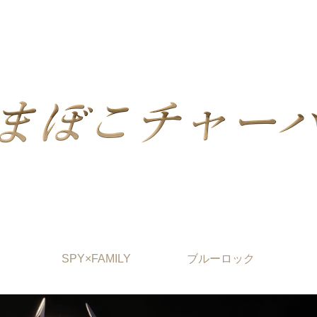
SPY×FAMILY
ブルーロック