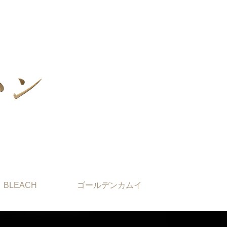
BLEACH
ゴールデンカムイ