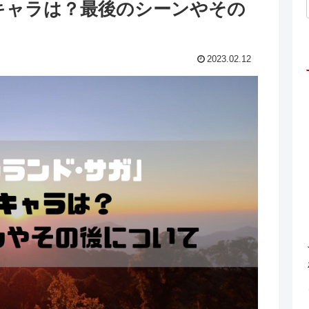
キャラは？最後のシーンやその
2023.02.12