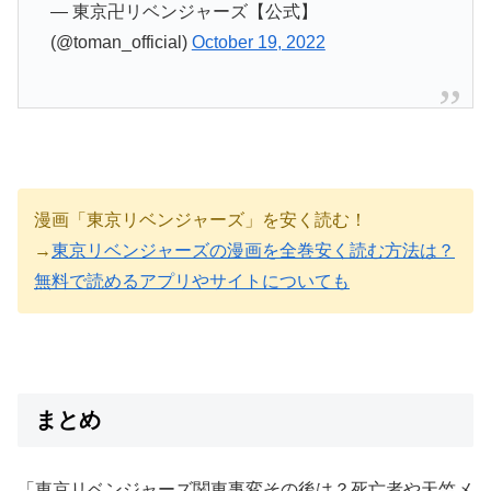
— 東京卍リベンジャーズ【公式】
(@toman_official)
October 19, 2022
漫画「東京リベンジャーズ」を安く読む！
→
東京リベンジャーズの漫画を全巻安く読む方法は？
無料で読めるアプリやサイトについても
まとめ
「東京リベンジャーズ関東事変その後は？死亡者や天竺メ