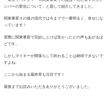
ンバーの変化について」と題して紹介してきました。
関東事変その後の現代では今までで一番明るく、幸せにな
っています！
実際に関東事変で完結しとけば良かったとの声もあがるほ
どです。
しかしマイキーが闇落ちして終わることは納得できないで
すよね。
ここから始まる最終章も注目です！
最後までお読みいただきありがとうございました。