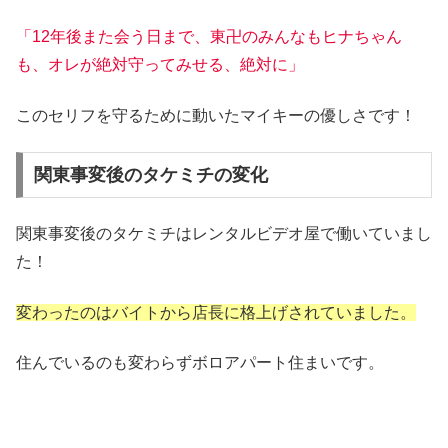
「12年後また会う日まで、東卍のみんなもヒナちゃん
も、オレが絶対守ってみせる、絶対に」
このセリフを守るために動いたマイキーの優しさです！
関東事変後のタケミチの変化
関東事変後のタケミチはレンタルビデオ屋で働いていまし
た！
変わったのはバイトから店長に格上げされていました。
住んでいるのも変わらずボロアパート住まいです。