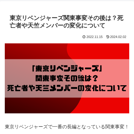
東京リベンジャーズ関東事変その後は？死
亡者や天竺メンバーの変化について
2022.11.15
2024.02.02
東京リベンジャーズで一番の長編となっている関東事変！