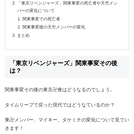
「東京リベンジャーズ」関東事変の死亡者や天竺メン
バーの変化について
関東事変での死亡者
関東事変後の天竺メンバーの変化
まとめ
「東京リベンジャーズ」関東事変その後
は？
関東事変その後の東京卍會はどうなるのでしょう。
タイムリープで戻った現代ではどうなているのか？
東卍メンバー、マイキー、タケミチの変化について見てい
きます！