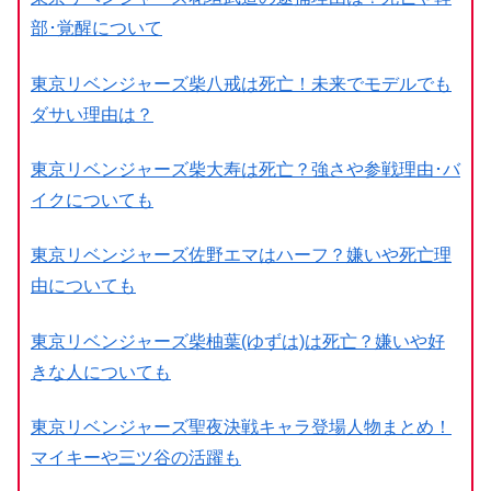
部･覚醒について
東京リベンジャーズ柴八戒は死亡！未来でモデルでも
ダサい理由は？
東京リベンジャーズ柴大寿は死亡？強さや参戦理由･バ
イクについても
東京リベンジャーズ佐野エマはハーフ？嫌いや死亡理
由についても
東京リベンジャーズ柴柚葉(ゆずは)は死亡？嫌いや好
きな人についても
東京リベンジャーズ聖夜決戦キャラ登場人物まとめ！
マイキーや三ツ谷の活躍も