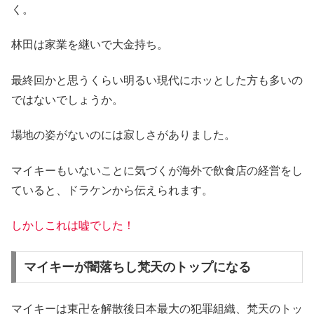
く。
林田は家業を継いで大金持ち。
最終回かと思うくらい明るい現代にホッとした方も多いの
ではないでしょうか。
場地の姿がないのには寂しさがありました。
マイキーもいないことに気づくが海外で飲食店の経営をし
ていると、ドラケンから伝えられます。
しかしこれは嘘でした！
マイキーが闇落ちし梵天のトップになる
マイキーは東卍を解散後日本最大の犯罪組織、梵天のトッ