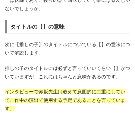
ーは伏線であり、後々の話で回収していく事になるんじゃ
ないでしょうか。
タイトルの【】の意味
次に【推しの子】のタイトルについている【】の意味につ
いて解説します。
推しの子のタイトルには必ずと言っていいくらい【】がつ
いていますが、これにはちゃんと意味があるのです。
インタビューで赤坂先生は敢えて意図的に二重にしてい
て、作中の演出で使用する予定であることを言っていま
す。