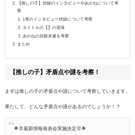
【推しの子】伏線のインタビューやあかねについて考
察
1巻のインタビュー伏線について考察
タイトルの【】の意味
あかねの自殺未遂を考察
まとめ
【推しの子】矛盾点や謎を考察！
まずは推しの子の矛盾点や謎について考察していきます。
果たして、どんな矛盾点や謎があるのでしょうか！？
🌟🐰最新情報発表会実施決定🐰🌟