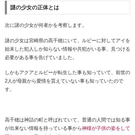
謎の少女の正体とは
次に謎の少女が何者かを考察します。
謎の少女は宮崎県の高千穂にいて、ルビーに対してアイを
始末した犯人しか知らない情報や共犯がいる事、見つける
必要がある事を告げていました。
しかもアクアとルビーが転生した事も知っていて、前世の
2人が母親から愛情を貰えていない事も知っていたので
す。
高千穂は神話の町と呼ばれていて、普通の人間では知る事
が出来ない情報を持っている事から
神様が子供の姿をして