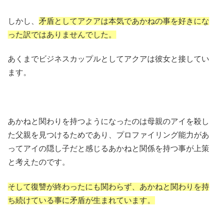
しかし、
矛盾としてアクアは本気であかねの事を好きにな
った訳ではありませんでした。
あくまでビジネスカップルとしてアクアは彼女と接してい
ます。
あかねと関わりを持つようになったのは母親のアイを殺し
た父親を見つけるためであり、プロファイリング能力があ
ってアイの隠し子だと感じるあかねと関係を持つ事が上策
と考えたのです。
そして復讐が終わったにも関わらず、あかねと関わりを持
ち続けている事に矛盾が生まれています。