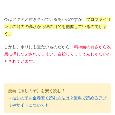
今はアクアと付き合っているあかねですが、
プロファイリ
ングの能力の高さから彼の目的を把握しているのでしょ
う。
しかし、余りにも重たいものだから、
精神面の弱さから次
第に押しつぶされてしまい、自殺してしまうんじゃないか
とされています。
漫画【推しの子】を安く読む！
→
推しの子を全巻安く読む方法は？無料で読めるアプ
リやサイトについても