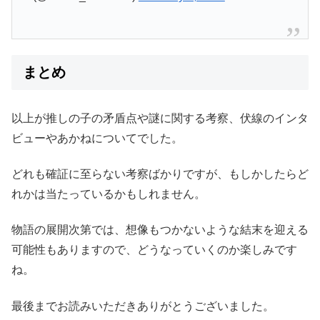
まとめ
以上が推しの子の矛盾点や謎に関する考察、伏線のインタ
ビューやあかねについてでした。
どれも確証に至らない考察ばかりですが、もしかしたらど
れかは当たっているかもしれません。
物語の展開次第では、想像もつかないような結末を迎える
可能性もありますので、どうなっていくのか楽しみです
ね。
最後までお読みいただきありがとうございました。