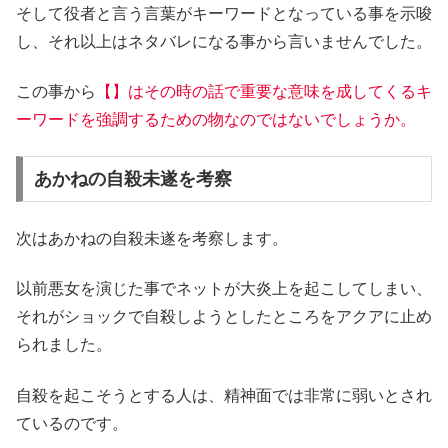
そして役者と言う言葉がキーワードとなっている事を示唆
し、それ以上はネタバレになる事から言いませんでした。
この事から
【】はその時の話で重要な意味を成してくるキ
ーワードを強調するための物なのではないでしょうか。
あかねの自殺未遂を考察
次はあかねの自殺未遂を考察します。
以前悪女を演じた事でネットが大炎上を起こしてしまい、
それがショックで自殺しようとしたところをアクアに止め
られました。
自殺を起こそうとする人は、精神面では非常に弱いとされ
ているのです。