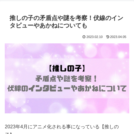
推しの子の矛盾点や謎を考察！伏線のイン
タビューやあかねについても
2023.02.10
2023.04.05
2023年4月にアニメ化される事になっている【推しの