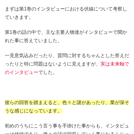
まずは第1巻のインタビューにおける伏線について考察し
ていきます。
第1巻の話の中で、主な主要人物達がインタビューで聞か
れた事に答えていました。
一見意気込みだったり、質問に対するちゃんとした答えだ
ったりと特に問題はないように見えますが、
実は未来軸で
のインタビュー
でした。
彼らの回答を踏まえると、色々と謎があったり、業が深そ
うな感じになっています。
初めのうちにこう言う事を手掛けた事からも、インタビュ