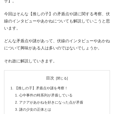
子】。
今回はそんな【推しの子】の矛盾点や謎に関する考察、伏
線のインタビューやあかねについても解説していこうと思
います。
どんな矛盾点や謎があって、伏線のインタビューやあかね
について興味がある人は多いのではないでしょうか。
それ故に解説していきます。
目次
【推しの子】矛盾点や謎を考察！
心中事件の時系列が矛盾している
アクアがあかねを好きになった点が矛盾
謎の少女の正体とは