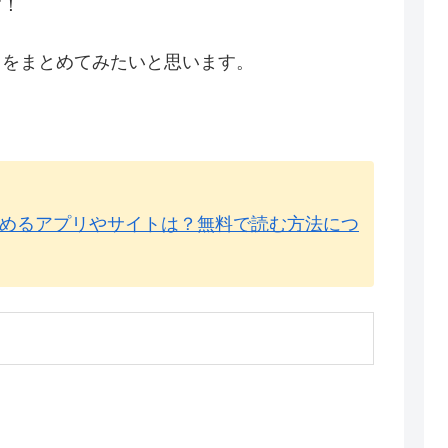
す！
力をまとめてみたいと思います。
めるアプリやサイトは？無料で読む方法につ