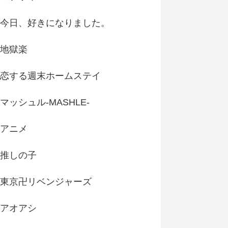
今日、好きになりました。
地獄楽
恋する週末ホームステイ
マッシュル-MASHLE-
アニメ
推しの子
東京卍リベンジャーズ
アオアシ