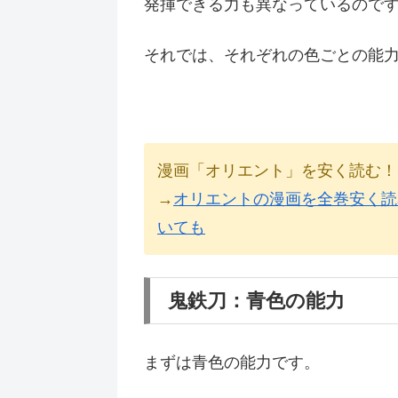
発揮できる力も異なっているので
それでは、それぞれの色ごとの能
漫画「オリエント」を安く読む！
→
オリエントの漫画を全巻安く読
いても
鬼鉄刀：青色の能力
まずは青色の能力です。