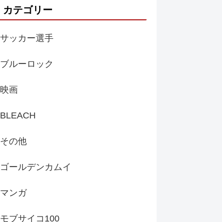
カテゴリー
サッカー選手
ブルーロック
映画
BLEACH
その他
ゴールデンカムイ
マンガ
モブサイコ100