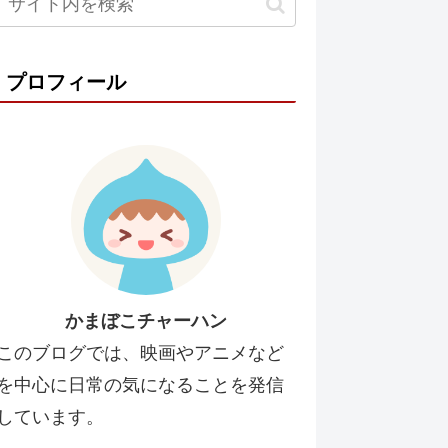
プロフィール
かまぼこチャーハン
このブログでは、映画やアニメなど
を中心に日常の気になることを発信
しています。