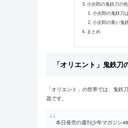
小次郎の鬼鉄刀の色
小次郎の鬼鉄刀
小次郎の青い鬼
まとめ
「オリエント」鬼鉄刀
「オリエント」の世界では、鬼鉄
器です。
本日発売の週刊少年マガジン4