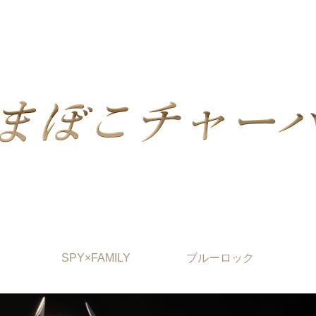
SPY×FAMILY
ブルーロック