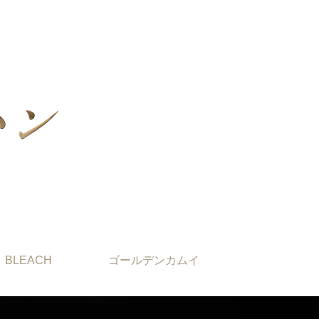
BLEACH
ゴールデンカムイ