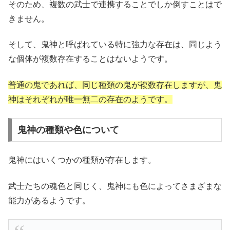
そのため、複数の武士で連携することでしか倒すことはで
きません。
そして、鬼神と呼ばれている特に強力な存在は、同じよう
な個体が複数存在することはないようです。
普通の鬼であれば、同じ種類の鬼が複数存在しますが、鬼
神はそれぞれが唯一無二の存在のようです。
鬼神の種類や色について
鬼神にはいくつかの種類が存在します。
武士たちの魂色と同じく、鬼神にも色によってさまざまな
能力があるようです。