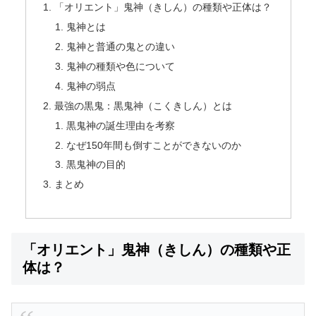
「オリエント」鬼神（きしん）の種類や正体は？
鬼神とは
鬼神と普通の鬼との違い
鬼神の種類や色について
鬼神の弱点
最強の黒鬼：黒鬼神（こくきしん）とは
黒鬼神の誕生理由を考察
なぜ150年間も倒すことができないのか
黒鬼神の目的
まとめ
「オリエント」鬼神（きしん）の種類や正
体は？