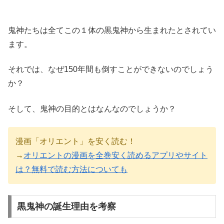
鬼神たちは全てこの１体の黒鬼神から生まれたとされてい
ます。
それでは、なぜ150年間も倒すことができないのでしょう
か？
そして、鬼神の目的とはなんなのでしょうか？
漫画「オリエント」を安く読む！
→
オリエントの漫画を全巻安く読めるアプリやサイト
は？無料で読む方法についても
黒鬼神の誕生理由を考察