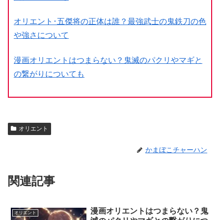
オリエント･五傑将の正体は誰？最強武士の鬼鉄刀の色
や強さについて
漫画オリエントはつまらない？鬼滅のパクリやマギと
の繋がりについても
オリエント
かまぼこチャーハン
関連記事
漫画オリエントはつまらない？鬼
オリエント