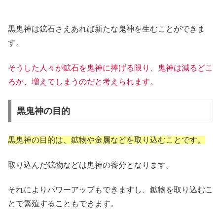
黒鬼神は鉱石さえあれば新たな鬼神を生むことができま
す。
そうした人々が鉱石を鬼神に捧げる限り、鬼神は減るどこ
ろか、増えてしまうのだと考えられます。
黒鬼神の目的
黒鬼神の目的は、鉱物や金属などを取り込むことです。
取り込んだ鉱物などは鬼神の養分となります。
それによりパワーアップもできますし、鉱物を取り込むこ
とで繁殖することもできます。