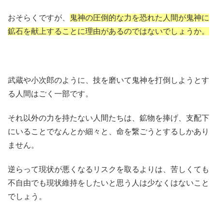
おそらくですが、
鬼神の圧倒的な力を恐れた人間が鬼神に
鉱石を献上することに理由があるのではないでしょうか。
武蔵や小次郎のように、技を磨いて鬼神を打倒しようとす
る人間はごく一部です。
それ以外の力を持たない人間たちは、鉱物を捧げ、支配下
にいることでなんとか細々と、命を繋ごうとするしかあり
ません。
逆らって現状が悪くなるリスクを取るよりは、苦しくても
不自由でも現状維持をしたいと思う人は少なくはないこと
でしょう。