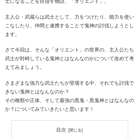
士になることを目指す物語、「オリエント」。
主人公・武蔵らは武士として、力をつけたり、能力を使い
こなしたり、仲間と連携することで鬼神の討伐しようとし
ます。
さて今回は、そんな「オリエント」の世界の、主人公たち
武士が対峙している鬼神とはなんなのかについて改めて考
えてみましょう。
さまざまな強力な武士たちが登場する中、それでも討伐で
きない鬼神とはなんなのか？
その種類や正体、そして最強の黒鬼・黒鬼神とはなんなの
か？についてみていきたいと思います！
目次