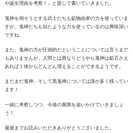
や誕生理由を考察！』と題して書いていきました。
鬼神を倒そうとする武士たちも鉱物由来の力を使っていま
すが、鬼神たちも似たような力を使っているのは興味深い
ですね。
また、鬼神の力が圧倒的だということについては言うまで
もありませんが、人間とは異なりどうやら鬼神は鉱石さえ
あれば１体からどんどん増えることができるようです。
まだまだ鬼神、そして黒鬼神については謎が多く残ってい
ます！
一緒に考察しつつ、今後の展開を追いかけていきましょ
う！
最後までお読みいただきありがとうございました。