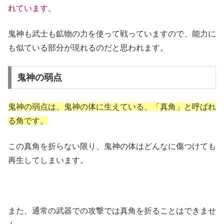
れています。
鬼神も武士も鉱物の力を使って戦っていますので、能力に
も似ている部分が現れるのだと思われます。
鬼神の弱点
鬼神の弱点は、鬼神の体に生えている、「真角」と呼ばれ
る角です。
この真角を折らない限り、鬼神の体はどんなに傷つけても
再生してしまいます。
また、通常の武器での攻撃では真角を折ることはできませ