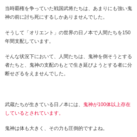
当時覇権を争っていた戦国武将たちは、あまりにも強い鬼
神の前に討ち死にするしかありませんでした。
そうして「オリエント」の世界の日ノ本で人間たちを150
年間支配しています。
そんな状況下において、人間たちは、鬼神を倒そうとする
者たちと、鬼神の支配のもとで生き延びようとする者に分
断せざるをえませんでした。
武蔵たちが生きている日ノ本には、
鬼神が100体以上存在
しているとされています。
鬼神は体も大きく、その力も圧倒的ですよね。