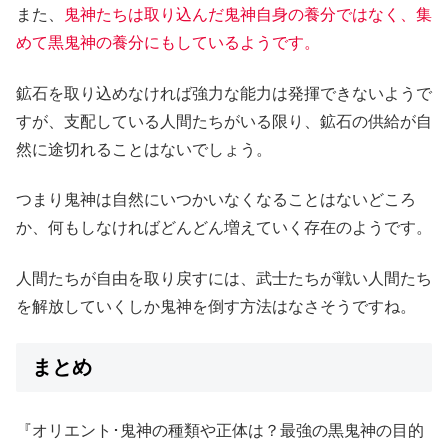
また、
鬼神たちは取り込んだ鬼神自身の養分ではなく、集
めて黒鬼神の養分にもしているようです。
鉱石を取り込めなければ強力な能力は発揮できないようで
すが、支配している人間たちがいる限り、鉱石の供給が自
然に途切れることはないでしょう。
つまり鬼神は自然にいつかいなくなることはないどころ
か、何もしなければどんどん増えていく存在のようです。
人間たちが自由を取り戻すには、武士たちが戦い人間たち
を解放していくしか鬼神を倒す方法はなさそうですね。
まとめ
『オリエント･鬼神の種類や正体は？最強の黒鬼神の目的