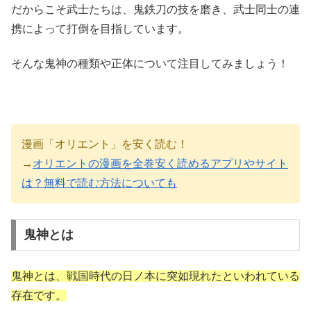
だからこそ武士たちは、鬼鉄刀の技を磨き、武士同士の連
携によって打倒を目指しています。
そんな鬼神の種類や正体について注目してみましょう！
漫画「オリエント」を安く読む！
→
オリエントの漫画を全巻安く読めるアプリやサイト
は？無料で読む方法についても
鬼神とは
鬼神とは、戦国時代の日ノ本に突如現れたといわれている
存在です。