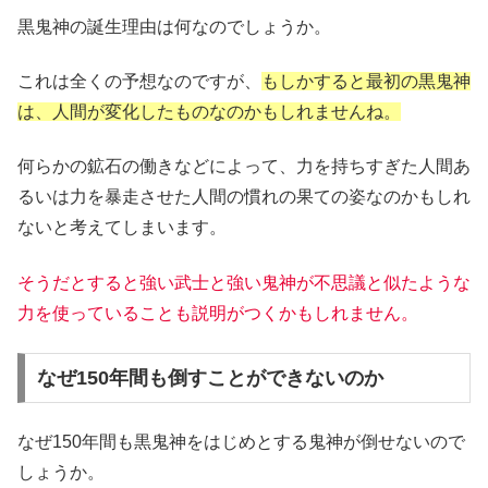
黒鬼神の誕生理由は何なのでしょうか。
これは全くの予想なのですが、
もしかすると最初の黒鬼神
は、人間が変化したものなのかもしれませんね。
何らかの鉱石の働きなどによって、力を持ちすぎた人間あ
るいは力を暴走させた人間の慣れの果ての姿なのかもしれ
ないと考えてしまいます。
そうだとすると強い武士と強い鬼神が不思議と似たような
力を使っていることも説明がつくかもしれません。
なぜ150年間も倒すことができないのか
なぜ150年間も黒鬼神をはじめとする鬼神が倒せないので
しょうか。