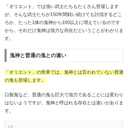
「オリエント」では強い武士たちもたくさん登場します
が、そんな武士たちが150年間戦い続けても討伐するどこ
ろか、たった1体の鬼神から100以上に増えているのです
から、それだけ鬼神は強力な存在だということがわかりま
す。
鬼神と普通の鬼との違い
「オリエント」の世界では、鬼神とは言われていない普通
の鬼も登場します。
口裂鬼など、普通の鬼も巨大で強力であることには変わり
はないようですが、鬼神と呼ばれる存在とは違いがありま
す。