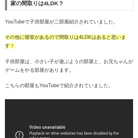
家の間取りは4LDK？
YouTubeで子供部屋が二部屋紹介されていました。
その他に寝室があるので間取りは4LDKはあると思いま
す！
子供部屋は、小さい子が遊ぶようの部屋と、お兄ちゃんが
ゲームをやる部屋があります。
こちらの部屋もYouTubeで紹介されていました。