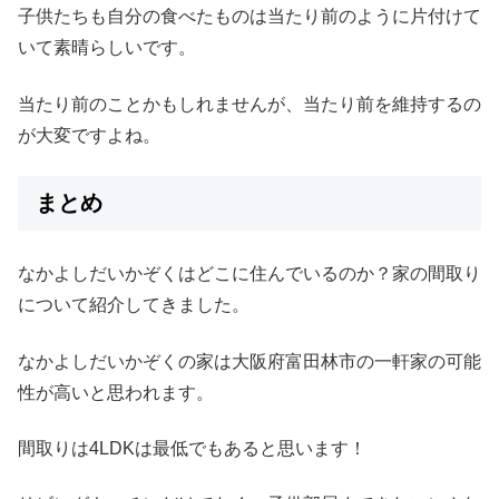
子供たちも自分の食べたものは当たり前のように片付けて
いて素晴らしいです。
当たり前のことかもしれませんが、当たり前を維持するの
が大変ですよね。
まとめ
なかよしだいかぞくはどこに住んでいるのか？家の間取り
について紹介してきました。
なかよしだいかぞくの家は大阪府富田林市の一軒家の可能
性が高いと思われます。
間取りは4LDKは最低でもあると思います！