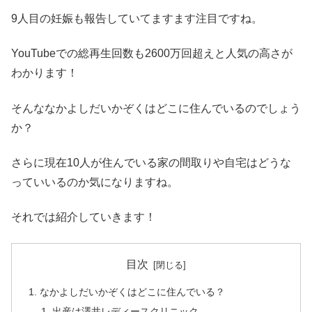
9人目の妊娠も報告していてますます注目ですね。
YouTubeでの総再生回数も2600万回超えと人気の高さが
わかります！
そんななかよしだいかぞくはどこに住んでいるのでしょう
か？
さらに現在10人が住んでいる家の間取りや自宅はどうな
っていいるのか気になりますね。
それでは紹介していきます！
目次
なかよしだいかぞくはどこに住んでいる？
出産は澤井レディースクリニック