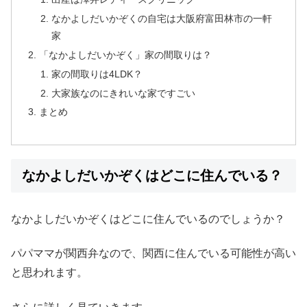
なかよしだいかぞくの自宅は大阪府富田林市の一軒
家
「なかよしだいかぞく」家の間取りは？
家の間取りは4LDK？
大家族なのにきれいな家ですごい
まとめ
なかよしだいかぞくはどこに住んでいる？
なかよしだいかぞくはどこに住んでいるのでしょうか？
パパママが関西弁なので、関西に住んでいる可能性が高い
と思われます。