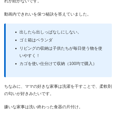
れが続かないです。
動画内できれいを保つ秘訣を答えていました。
出したら出しっぱなしにしない。
ゴミ箱はベランダ
リビングの収納は子供たちが毎日使う物を使
いやすく！
カゴを使い仕分けて収納（100均で購入）
ちなみに、ママの好きな家事は洗濯を干すことで、柔軟剤
の匂いが好きみたいです。
嫌いな家事は洗い終わった食器の片付け。