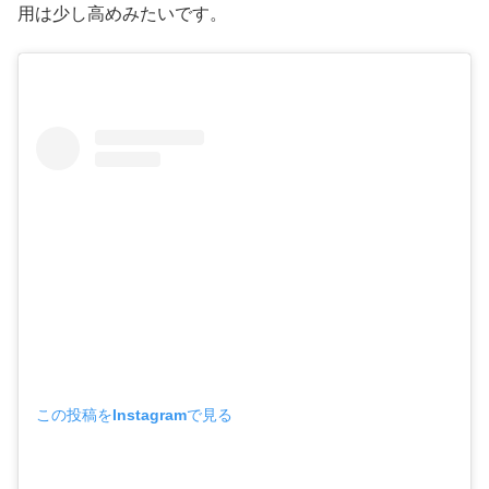
用は少し高めみたいです。
この投稿をInstagramで見る