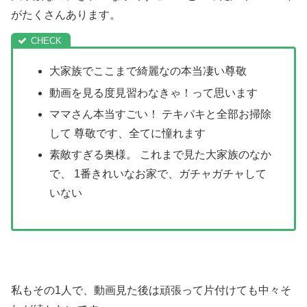
がたくさんあります。
大家族でここまで綺麗なの本当凄い尊敬
動画を見る度見習わなきゃ！って思います
ママさん本当すごい！
テキパキと全部お掃除
して
尊敬です、全てに憧れます
素敵すぎる奥様。 これまで見た大家族のなか
で、 1番きれいなお家で、ガチャガチャして
いない
私もその1人で、動画見た後は頑張って片付けても中々そ