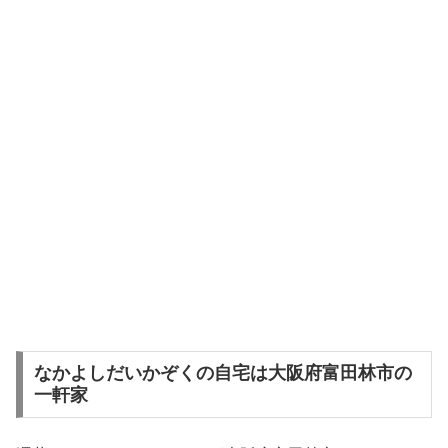
なかよしだいかぞくの自宅は大阪府富田林市の
一軒家