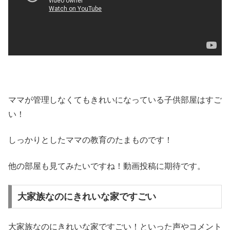
ママが管理しなくてもきれいになっている子供部屋はすご
い！
しっかりとしたママの教育のたまものです！
他の部屋も見てみたいですね！動画投稿に期待です。
大家族なのにきれいな家ですごい
大家族なのにきれいな家ですごい！といった声やコメント