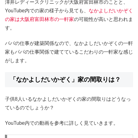
澤井レディースクリニックが大阪府富田林市のことと、
YouTube内での家の様子から見ても、
なかよしだいかぞく
の家は大阪府富田林市の一軒家
の可能性が高いと思われま
す。
パパの仕事が建築関係なので、なかよしだいかぞくの一軒
家もパパの仕事関係で建てているこだわりの一軒家な感じ
がします。
「なかよしだいかぞく」家の間取りは？
子供8人いるなかよしだいかぞくの家の間取りはどうなっ
ているのでしょうか？
YouTube内での動画を参考に詳しく見ていきます。