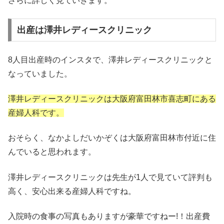
さらに詳しく見ていきます。
出産は澤井レディースクリニック
8人目出産時のインスタで、澤井レディースクリニックと
なっていました。
澤井レディースクリニックは大阪府富田林市喜志町にある
産婦人科です。
おそらく、なかよしだいかぞくは大阪府富田林市付近に住
んでいると思われます。
澤井レディースクリニックは先生が1人で見ていて評判も
高く、安心出来る産婦人科ですね。
入院時の食事の写真もありますが豪華ですねー!！出産費