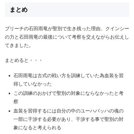
まとめ
ブリーチの石田雨竜が聖別で生き残った理由、クインシー
の力と石田雨竜の最後について考察を交えながらお伝えし
てきました。
まとめると・・・
石田雨竜は古式の戦い方を訓練していた為血装を習
得していなかった
この訓練のおかげで聖別の対象にならなかったと考
察
血装を習得するには自分の中のユーハバッハの魂の
一部に干渉する必要があり、干渉する事で聖別の対
象になると考えられる