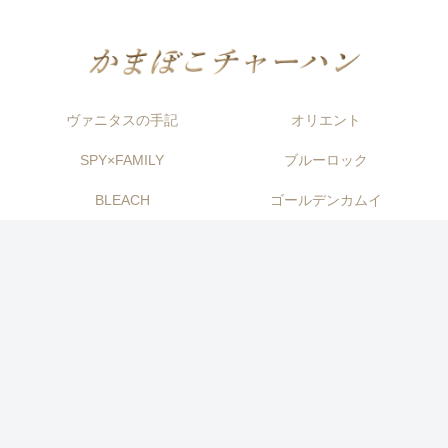
ヴァニタスの手記
オリエント
SPY×FAMILY
ブルーロック
BLEACH
ゴールデンカムイ