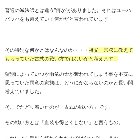
普通の滅法師とは違う”何か”がありました。それはユーハ
バッハをも超えていく何かだと言われています。
その特別な何かとはなんなのか・・・
祖父：宗弦に教えて
もらっていた古式の戦い方ではないかと考えます。
聖別によっていつか雨竜の命が奪われてしまう事を不安に
思っていた雨竜の家族は、どうにかならないのかと長い間
考えていました。
そこでたどり着いたのが「古式の戦い方」です。
その戦い方とは「血装を得とくしない」と言うもの。