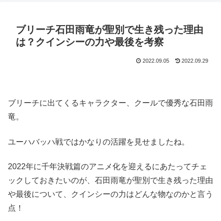
ブリーチ石田雨竜が聖別で生き残った理由
は？クインシーの力や最後を考察
2022.09.05
2022.09.29
ブリーチに出てくるキャラクター、クールで優秀な石田雨
竜。
ユーハバッハ戦ではかなりの活躍を見せましたね。
2022年に千年決戦篇のアニメ化を迎えるにあたってチェ
ックしておきたいのが、石田雨竜が聖別で生き残った理由
や最後について、クインシーの力はどんな物なのかと言う
点！