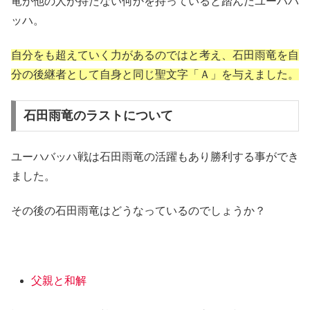
竜が他の人が持たない何かを持っていると踏んだユーハバ
ッハ。
自分をも超えていく力があるのではと考え、石田雨竜を自
分の後継者として自身と同じ聖文字「Ａ」を与えました。
石田雨竜のラストについて
ユーハバッハ戦は石田雨竜の活躍もあり勝利する事ができ
ました。
その後の石田雨竜はどうなっているのでしょうか？
父親と和解