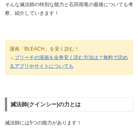
そんな滅法師の特別な能力と石田雨竜の最後についても考
察、紹介していきます！
漫画「BLEACH」を安く読む！
→
ブリーチの漫画を全巻安く読む方法は？無料で読め
るアプリやサイトについても
滅法師(クインシー)の力とは
滅法師には5つの能力があります！