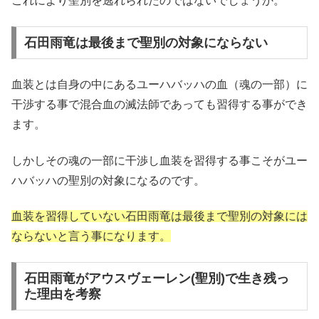
これにより聖別を逃れられたのではないでしょうか。
石田雨竜は最後まで聖別の対象にならない
血装とは自身の中にあるユーハバッハの血（魂の一部）に
干渉する事で混合血の滅法師であっても習得する事ができ
ます。
しかしその魂の一部に干渉し血装を習得する事こそがユー
ハバッハの聖別の対象になるのです。
血装を習得していない石田雨竜は最後まで聖別の対象には
ならないと言う事になります。
石田雨竜がアウスヴェーレン(聖別)で生き残っ
た理由を考察